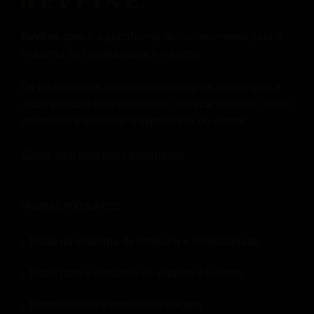
Revfine.com
é a plataforma de conhecimento para a
indústria de hospitalidade e viagens.
Os profissionais usam nossos insights, estratégias e
dicas práticas para se inspirar, otimizar receitas, inovar
processos e melhorar a experiência do cliente.
Clique aqui para mais
Informação
.
PÁGINAS POPULARES:
Dicas da indústria de hotelaria e hospitalidade
Dicas para a indústria de viagens e turismo
Hospitalidade e eventos de viagem