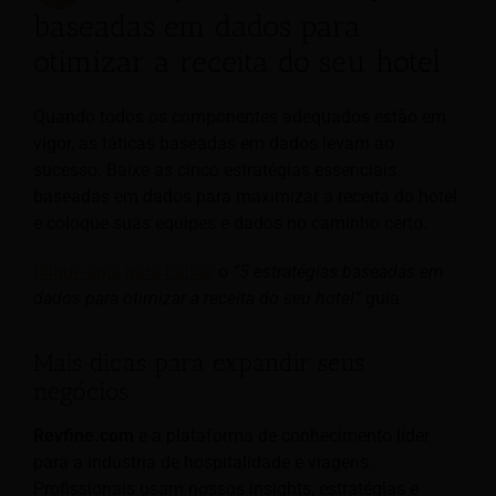
baseadas em dados para
otimizar a receita do seu hotel
Quando todos os componentes adequados estão em
vigor, as táticas baseadas em dados levam ao
sucesso. Baixe as cinco estratégias essenciais
baseadas em dados para maximizar a receita do hotel
e coloque suas equipes e dados no caminho certo.
Clique aqui para baixar
o
“5 estratégias baseadas em
dados para otimizar a receita do seu hotel”
guia.
Mais dicas para expandir seus
negócios
Revfine.com
é a plataforma de conhecimento líder
para a indústria de hospitalidade e viagens.
Profissionais usam nossos insights, estratégias e