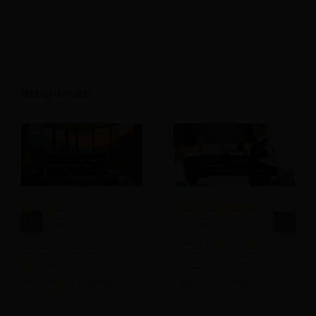
Related Posts
Por que a
Como melhorar a
sustentabilidade em
retenção de
hotéis está se
funcionários em
tornando uma
hotéis e parar a
estratégia lucrativa?
perda de receita