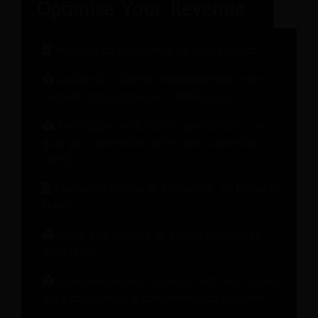
Relatório do Engenheiro de Hospitalidade
Análise da saúde do relacionamento com o
hóspede para fortalecer a fidelização.
Estratégias modernas de precificação: um
guia para hoteleiros sobre como aumentar a
receita.
Manual de Gestão de Mudanças: 10 Lições de
Hotéis
O que seu sistema de gestão de receitas
deve fazer
Como desbloquear receitas além dos quartos
para impulsionar o crescimento do seu hotel.