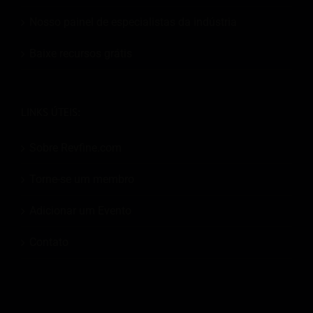
Nosso painel de especialistas da indústria
Baixe recursos grátis
LINKS ÚTEIS:
Sobre Revfine.com
Torne-se um membro
Adicionar um Evento
Contato