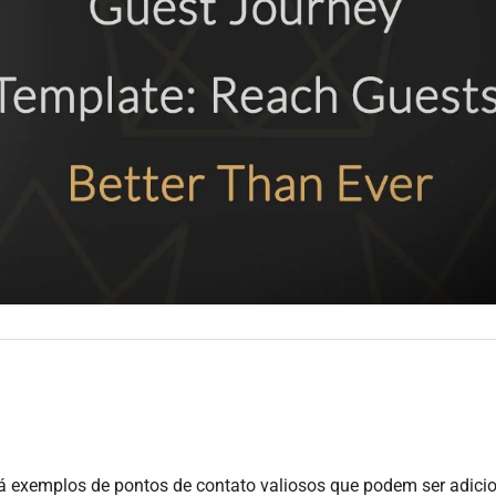
á exemplos de pontos de contato valiosos que podem ser adic