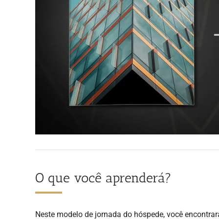
O que você aprenderá?
Neste modelo de jornada do hóspede, você encontrar