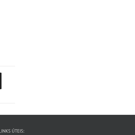
LINKS ÚTEIS: