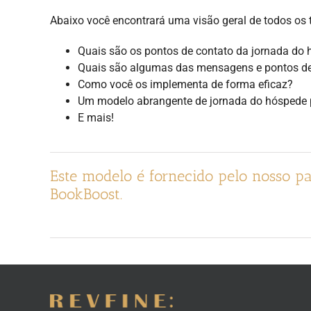
Abaixo você encontrará uma visão geral de todos os 
Quais são os pontos de contato da jornada do
Quais são algumas das mensagens e pontos d
Como você os implementa de forma eficaz?
Um modelo abrangente de jornada do hóspede 
E mais!
Este modelo é fornecido pelo nosso par
BookBoost.