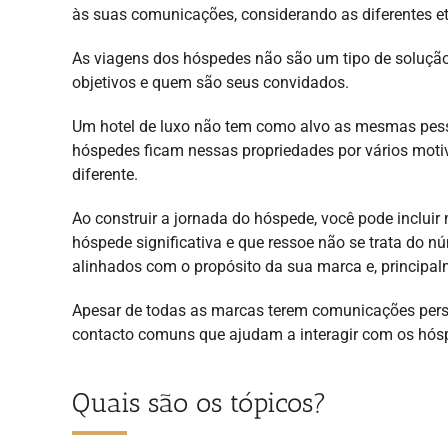
às suas comunicações, considerando as diferentes e
As viagens dos hóspedes não são um tipo de soluç
objetivos e quem são seus convidados.
Um hotel de luxo não tem como alvo as mesmas pesso
hóspedes ficam nessas propriedades por vários mot
diferente.
Ao construir a jornada do hóspede, você pode incluir
hóspede significativa e que ressoe não se trata do 
alinhados com o propósito da sua marca e, principalm
Apesar de todas as marcas terem comunicações pers
contacto comuns que ajudam a interagir com os hós
Quais são os tópicos?