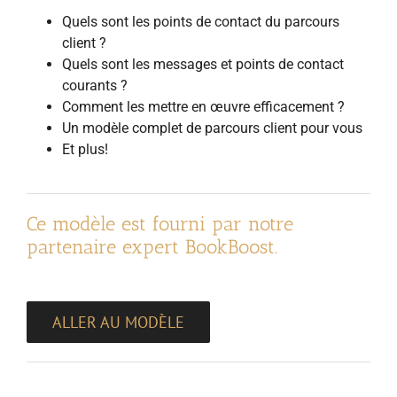
Quels sont les points de contact du parcours
client ?
Quels sont les messages et points de contact
courants ?
Comment les mettre en œuvre efficacement ?
Un modèle complet de parcours client pour vous
Et plus!
Ce modèle est fourni par notre
partenaire expert BookBoost.
ALLER AU MODÈLE