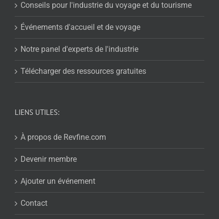
Conseils pour l'industrie du voyage et du tourisme
Événements d'accueil et de voyage
Notre panel d'experts de l'industrie
Télécharger des ressources gratuites
LIENS UTILES:
À propos de Revfine.com
Devenir membre
Ajouter un événement
Contact