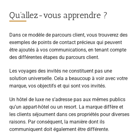
Qu'allez-vous apprendre ?
Dans ce modèle de parcours client, vous trouverez des
exemples de points de contact précieux qui peuvent
être ajoutés à vos communications, en tenant compte
des différentes étapes du parcours client.
Les voyages des invités ne constituent pas une
solution universelle. Cela a beaucoup à voir avec votre
marque, vos objectifs et qui sont vos invités.
Un hôtel de luxe ne s’adresse pas aux mêmes publics
qu’un appart-hôtel ou un resort. La marque diffère et
les clients séjournent dans ces propriétés pour diverses
raisons. Par conséquent, la manière dont ils
communiquent doit également être différente.