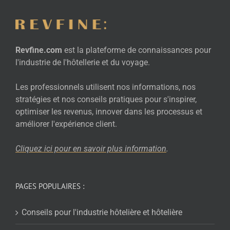
Revfine.com
est la plateforme de connaissances pour
l'industrie de l'hôtellerie et du voyage.
Les professionnels utilisent nos informations, nos
stratégies et nos conseils pratiques pour s'inspirer,
optimiser les revenus, innover dans les processus et
améliorer l'expérience client.
Cliquez ici pour en savoir plus
information
.
PAGES POPULAIRES :
Conseils pour l'industrie hôtelière et hôtelière