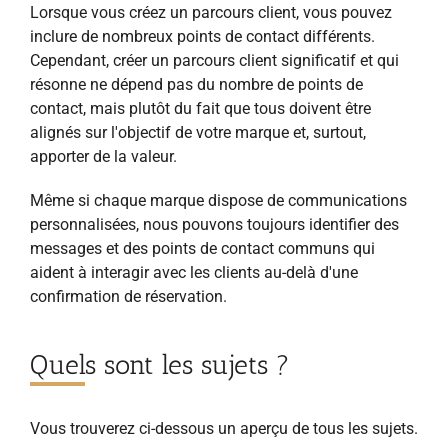
Lorsque vous créez un parcours client, vous pouvez
inclure de nombreux points de contact différents.
Cependant, créer un parcours client significatif et qui
résonne ne dépend pas du nombre de points de
contact, mais plutôt du fait que tous doivent être
alignés sur l'objectif de votre marque et, surtout,
apporter de la valeur.
Même si chaque marque dispose de communications
personnalisées, nous pouvons toujours identifier des
messages et des points de contact communs qui
aident à interagir avec les clients au-delà d'une
confirmation de réservation.
Quels sont les sujets ?
Vous trouverez ci-dessous un aperçu de tous les sujets.