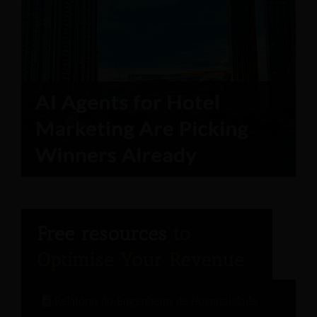
Relatório do Engenheiro de Hospitalidade