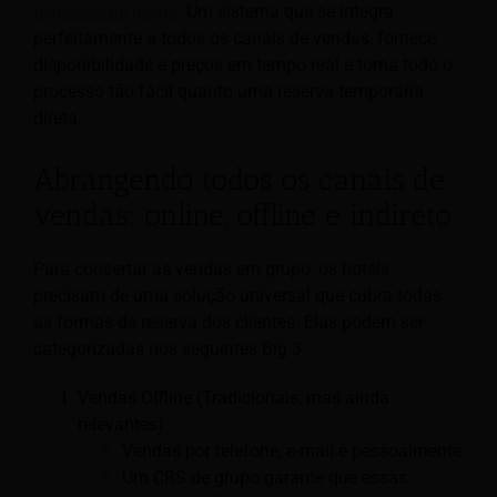
negócios de grupo
. Um sistema que se integra
perfeitamente a todos os canais de vendas, fornece
disponibilidade e preços em tempo real e torna todo o
processo tão fácil quanto uma reserva temporária
direta.
Abrangendo todos os canais de
vendas: online, offline e indireto
Para consertar as vendas em grupo, os hotéis
precisam de uma solução universal que cubra todas
as formas de reserva dos clientes. Elas podem ser
categorizadas nos seguintes Big 3:
Vendas Offline (Tradicionais, mas ainda
relevantes)
Vendas por telefone, e-mail e pessoalmente
Um CRS de grupo garante que essas