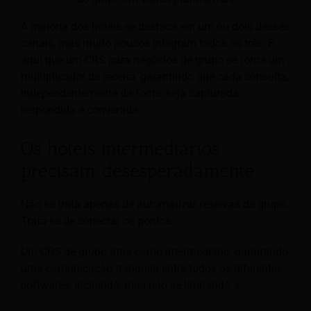
A maioria dos hotéis se destaca em um ou dois desses
canais, mas muito poucos integram todos os três. É
aqui que um CRS para negócios de grupo se torna um
multiplicador de receita, garantindo que cada consulta,
independentemente da fonte, seja capturada,
respondida e convertida.
Os hotéis intermediários
precisam desesperadamente
Não se trata apenas de automatizar reservas de grupo.
Trata-se de conectar os pontos.
Um CRS de grupo atua como intermediário, garantindo
uma comunicação tranquila entre todos os diferentes
softwares, incluindo, mas não se limitando a: