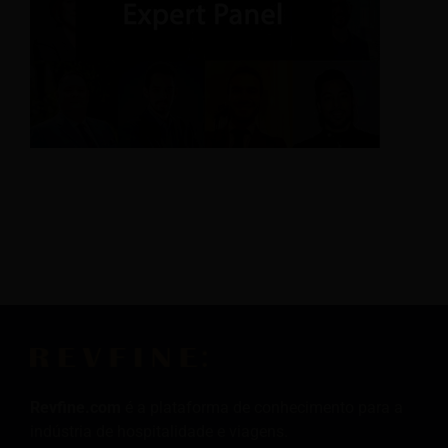
Revfine.com
é a plataforma de conhecimento para a
indústria de hospitalidade e viagens.