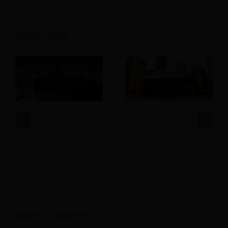
Related Posts
O que é o TikTok GO
Como as parcerias
para hotéis e o que
locais entre hotéis
isso significa para as
podem impulsionar
reservas?
mais reservas?
Leave A Comment