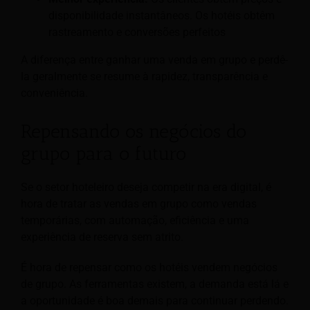
disponibilidade instantâneos. Os hotéis obtêm
rastreamento e conversões perfeitos
A diferença entre ganhar uma venda em grupo e perdê-
la geralmente se resume à rapidez, transparência e
conveniência.
Repensando os negócios do
grupo para o futuro
Se o setor hoteleiro deseja competir na era digital, é
hora de tratar as vendas em grupo como vendas
temporárias, com automação, eficiência e uma
experiência de reserva sem atrito.
É hora de repensar como os hotéis vendem negócios
de grupo. As ferramentas existem, a demanda está lá e
a oportunidade é boa demais para continuar perdendo.