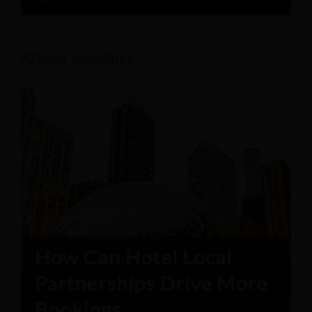
Artigos populares: