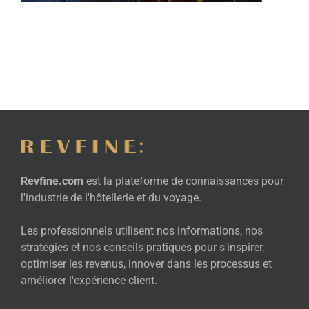
Revfine.com
est la plateforme de connaissances pour
l'industrie de l'hôtellerie et du voyage.
Les professionnels utilisent nos informations, nos
stratégies et nos conseils pratiques pour s'inspirer,
optimiser les revenus, innover dans les processus et
améliorer l'expérience client.