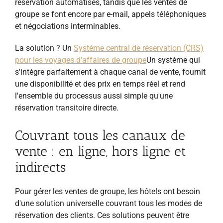
réservation automatisés, tandis que les ventes de
groupe se font encore par e-mail, appels téléphoniques
et négociations interminables.
La solution ? Un
Système central de réservation (CRS)
pour les voyages d'affaires de groupe
Un système qui
s'intègre parfaitement à chaque canal de vente, fournit
une disponibilité et des prix en temps réel et rend
l'ensemble du processus aussi simple qu'une
réservation transitoire directe.
Couvrant tous les canaux de
vente : en ligne, hors ligne et
indirects
Pour gérer les ventes de groupe, les hôtels ont besoin
d'une solution universelle couvrant tous les modes de
réservation des clients. Ces solutions peuvent être