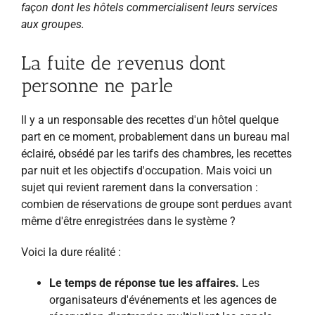
façon dont les hôtels commercialisent leurs services
aux groupes.
La fuite de revenus dont
personne ne parle
Il y a un responsable des recettes d'un hôtel quelque
part en ce moment, probablement dans un bureau mal
éclairé, obsédé par les tarifs des chambres, les recettes
par nuit et les objectifs d'occupation. Mais voici un
sujet qui revient rarement dans la conversation :
combien de réservations de groupe sont perdues avant
même d'être enregistrées dans le système ?
Voici la dure réalité :
Le temps de réponse tue les affaires.
Les
organisateurs d'événements et les agences de