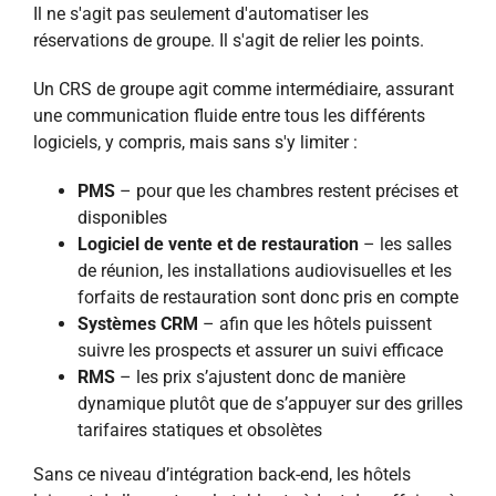
Il ne s'agit pas seulement d'automatiser les
réservations de groupe. Il s'agit de relier les points.
Un CRS de groupe agit comme intermédiaire, assurant
une communication fluide entre tous les différents
logiciels, y compris, mais sans s'y limiter :
PMS
– pour que les chambres restent précises et
disponibles
Logiciel de vente et de restauration
– les salles
de réunion, les installations audiovisuelles et les
forfaits de restauration sont donc pris en compte
Systèmes CRM
– afin que les hôtels puissent
suivre les prospects et assurer un suivi efficace
RMS
– les prix s’ajustent donc de manière
dynamique plutôt que de s’appuyer sur des grilles
tarifaires statiques et obsolètes
Sans ce niveau d’intégration back-end, les hôtels