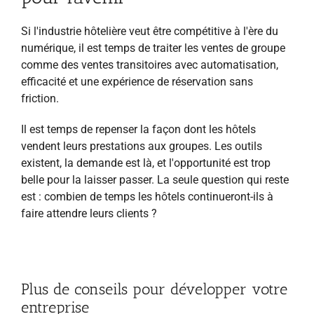
Si l'industrie hôtelière veut être compétitive à l'ère du
numérique, il est temps de traiter les ventes de groupe
comme des ventes transitoires avec automatisation,
efficacité et une expérience de réservation sans
friction.
Il est temps de repenser la façon dont les hôtels
vendent leurs prestations aux groupes. Les outils
existent, la demande est là, et l'opportunité est trop
belle pour la laisser passer. La seule question qui reste
est : combien de temps les hôtels continueront-ils à
faire attendre leurs clients ?
Plus de conseils pour développer votre
entreprise