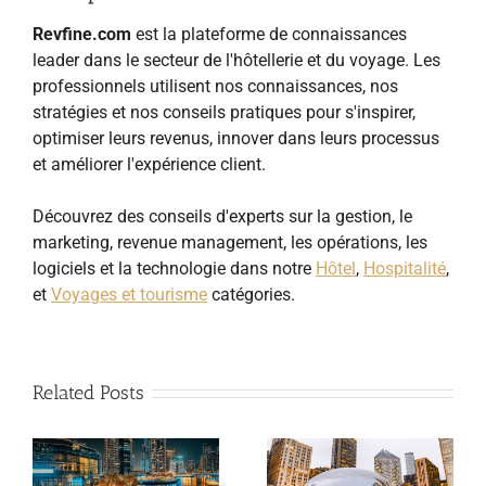
Revfine.com
est la plateforme de connaissances
leader dans le secteur de l'hôtellerie et du voyage. Les
professionnels utilisent nos connaissances, nos
stratégies et nos conseils pratiques pour s'inspirer,
optimiser leurs revenus, innover dans leurs processus
et améliorer l'expérience client.
Découvrez des conseils d'experts sur la gestion, le
marketing, revenue management, les opérations, les
logiciels et la technologie dans notre
Hôtel
,
Hospitalité
,
et
Voyages et tourisme
catégories.
Related Posts