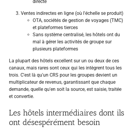
directe
Ventes indirectes en ligne (où l'échelle se produit)
OTA, sociétés de gestion de voyages (TMC)
et plateformes tierces
Sans système centralisé, les hôtels ont du
mal à gérer les activités de groupe sur
plusieurs plateformes
La plupart des hôtels excellent sur un ou deux de ces
canaux, mais rares sont ceux qui les intègrent tous les
trois. C'est là qu'un CRS pour les groupes devient un
multiplicateur de revenus, garantissant que chaque
demande, quelle qu'en soit la source, est saisie, traitée
et convertie.
Les hôtels intermédiaires dont ils
ont désespérément besoin