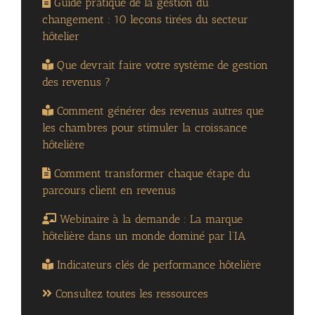
Guide pratique de la gestion du
changement : 10 leçons tirées du secteur
hôtelier
Que devrait faire votre système de gestion
des revenus ?
Comment générer des revenus autres que
les chambres pour stimuler la croissance
hôtelière
Comment transformer chaque étape du
parcours client en revenus
Webinaire à la demande : La marque
hôtelière dans un monde dominé par l’IA
Indicateurs clés de performance hôtelière
Consultez toutes les ressources