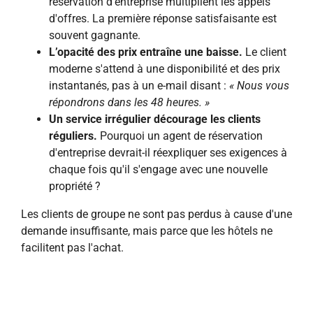
réservation d'entreprise multiplient les appels
d'offres. La première réponse satisfaisante est
souvent gagnante.
L’opacité des prix entraîne une baisse.
Le client
moderne s'attend à une disponibilité et des prix
instantanés, pas à un e-mail disant :
« Nous vous
répondrons dans les 48 heures. »
Un service irrégulier décourage les clients
réguliers.
Pourquoi un agent de réservation
d'entreprise devrait-il réexpliquer ses exigences à
chaque fois qu'il s'engage avec une nouvelle
propriété ?
Les clients de groupe ne sont pas perdus à cause d'une
demande insuffisante, mais parce que les hôtels ne
facilitent pas l'achat.