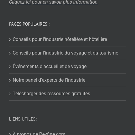
Cliquez ici pour en savoir plus
information
.
PAGES POPULAIRES :
Conseils pour l'industrie hôtelière et hôtelière
Conseils pour l'industrie du voyage et du tourisme
Événements d'accueil et de voyage
Notre panel d'experts de l'industrie
Télécharger des ressources gratuites
LIENS UTILES:
À propos de Revfine.com