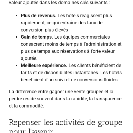
valeur ajoutée dans les domaines clés suivants :
Plus de revenus.
Les hôtels réagissent plus
rapidement, ce qui entraîne des taux de
conversion plus élevés
Gain de temps.
Les équipes commerciales
consacrent moins de temps à l'administration et
plus de temps aux réservations à forte valeur
ajoutée.
Meilleure expérience.
Les clients bénéficient de
tarifs et de disponibilités instantanés. Les hôtels
bénéficient d'un suivi et de conversions fluides.
La différence entre gagner une vente groupée et la
perdre réside souvent dans la rapidité, la transparence
et la commodité.
Repenser les activités de groupe
pour l'avenir