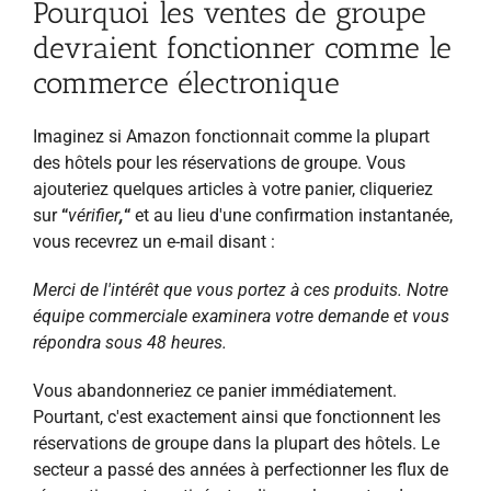
Pourquoi les ventes de groupe
devraient fonctionner comme le
commerce électronique
Imaginez si Amazon fonctionnait comme la plupart
des hôtels pour les réservations de groupe. Vous
ajouteriez quelques articles à votre panier, cliqueriez
sur
“
vérifier
,
“
et au lieu d'une confirmation instantanée,
vous recevrez un e-mail disant :
Merci de l'intérêt que vous portez à ces produits. Notre
équipe commerciale examinera votre demande et vous
répondra sous 48 heures.
Vous abandonneriez ce panier immédiatement.
Pourtant, c'est exactement ainsi que fonctionnent les
réservations de groupe dans la plupart des hôtels. Le
secteur a passé des années à perfectionner les flux de