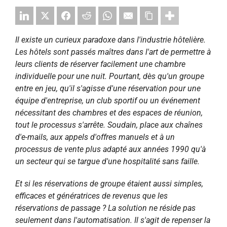
Il existe un curieux paradoxe dans l'industrie hôtelière.
Les hôtels sont passés maîtres dans l'art de permettre à
leurs clients de réserver facilement une chambre
individuelle pour une nuit. Pourtant, dès qu'un groupe
entre en jeu, qu'il s'agisse d'une réservation pour une
équipe d'entreprise, un club sportif ou un événement
nécessitant des chambres et des espaces de réunion,
tout le processus s'arrête. Soudain, place aux chaînes
d'e-mails, aux appels d'offres manuels et à un
processus de vente plus adapté aux années 1990 qu'à
un secteur qui se targue d'une hospitalité sans faille.
Et si les réservations de groupe étaient aussi simples,
efficaces et génératrices de revenus que les
réservations de passage ? La solution ne réside pas
seulement dans l'automatisation. Il s'agit de repenser la