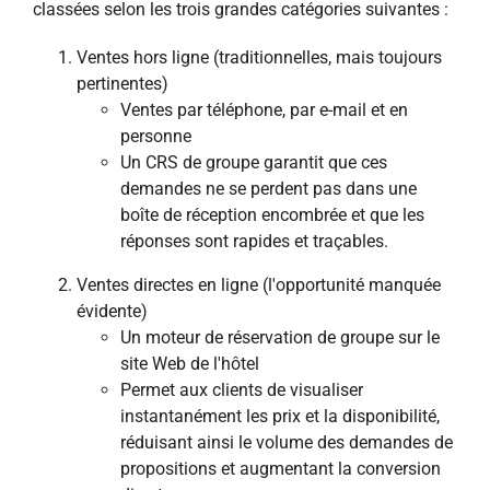
classées selon les trois grandes catégories suivantes :
Ventes hors ligne (traditionnelles, mais toujours
pertinentes)
Ventes par téléphone, par e-mail et en
personne
Un CRS de groupe garantit que ces
demandes ne se perdent pas dans une
boîte de réception encombrée et que les
réponses sont rapides et traçables.
Ventes directes en ligne (l'opportunité manquée
évidente)
Un moteur de réservation de groupe sur le
site Web de l'hôtel
Permet aux clients de visualiser
instantanément les prix et la disponibilité,
réduisant ainsi le volume des demandes de
propositions et augmentant la conversion