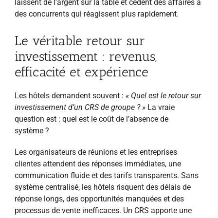
laissent de l’argent sur la table et cèdent des affaires à
des concurrents qui réagissent plus rapidement.
Le véritable retour sur
investissement : revenus,
efficacité et expérience
Les hôtels demandent souvent :
« Quel est le retour sur
investissement d’un CRS de groupe ? »
La vraie
question est : quel est le coût de l’absence de
système ?
Les organisateurs de réunions et les entreprises
clientes attendent des réponses immédiates, une
communication fluide et des tarifs transparents. Sans
système centralisé, les hôtels risquent des délais de
réponse longs, des opportunités manquées et des
processus de vente inefficaces. Un CRS apporte une