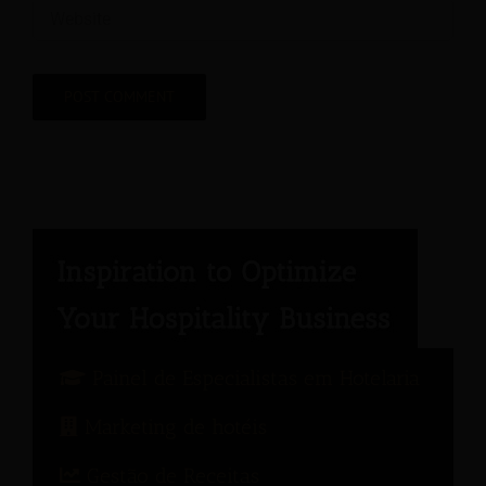
Painel de Especialistas em Hotelaria
Marketing de hotéis
Gestão de Receitas