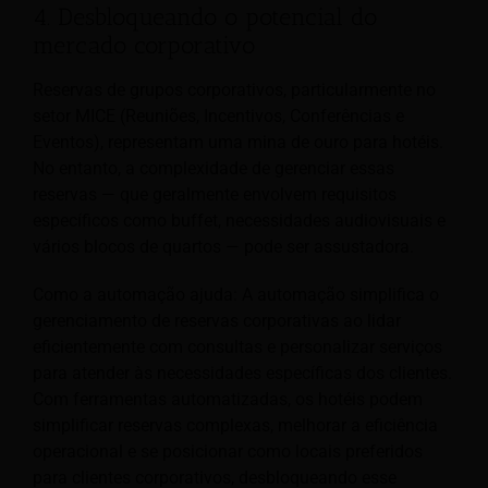
4. Desbloqueando o potencial do
mercado corporativo
Reservas de grupos corporativos, particularmente no
setor MICE (Reuniões, Incentivos, Conferências e
Eventos), representam uma mina de ouro para hotéis.
No entanto, a complexidade de gerenciar essas
reservas — que geralmente envolvem requisitos
específicos como buffet, necessidades audiovisuais e
vários blocos de quartos — pode ser assustadora.
Como a automação ajuda: A automação simplifica o
gerenciamento de reservas corporativas ao lidar
eficientemente com consultas e personalizar serviços
para atender às necessidades específicas dos clientes.
Com ferramentas automatizadas, os hotéis podem
simplificar reservas complexas, melhorar a eficiência
operacional e se posicionar como locais preferidos
para clientes corporativos, desbloqueando esse