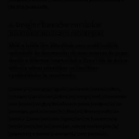
de alta qualidade.
6. Insights baseados em dados
informam melhores estratégias
Muitos hotéis têm dificuldade para reunir insights
acionáveis do desempenho de suas reservas de grupo
devido a sistemas fragmentados. Essa falta de dados
dificulta refinar estratégias ou identificar
oportunidades de crescimento.
Como a automação ajuda: sistemas centralizados
coletam e analisam dados em tempo real, oferecendo
aos hotéis insights detalhados sobre tendências de
reservas, preferências do cliente e desempenho de
receita. Essas análises capacitam os hoteleiros a
tomar decisões informadas, refinar estratégias de
marketing e prever a demanda com precisão,