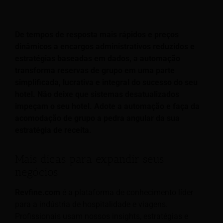
De tempos de resposta mais rápidos e preços
dinâmicos a encargos administrativos reduzidos e
estratégias baseadas em dados, a automação
transforma reservas de grupo em uma parte
simplificada, lucrativa e integral do sucesso do seu
hotel. Não deixe que sistemas desatualizados
impeçam o seu hotel. Adote a automação e faça da
acomodação de grupo a pedra angular da sua
estratégia de receita.
Mais dicas para expandir seus
negócios
Revfine.com
é a plataforma de conhecimento líder
para a indústria de hospitalidade e viagens.
Profissionais usam nossos insights, estratégias e