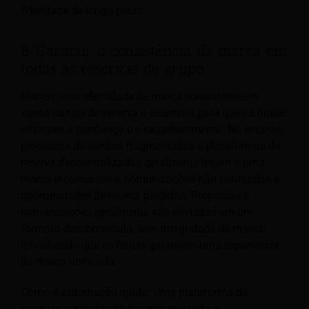
fidelidade de longo prazo.
8. Garantir a consistência da marca em
todas as reservas de grupo
Manter uma identidade de marca consistente em
vários canais de reserva é essencial para que os hotéis
reforcem a confiança e o reconhecimento. No entanto,
processos de vendas fragmentados e plataformas de
reserva descentralizadas geralmente levam a uma
marca inconsistente, comunicações não rastreadas e
oportunidades de receita perdidas. Propostas e
comunicações geralmente são enviadas em um
formato descontrolado, sem integridade de marca,
dificultando que os hotéis garantam uma experiência
de marca unificada.
Como a automação ajuda: Uma plataforma de
reservas centralizada garante que toda a