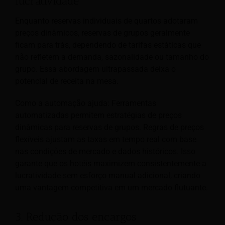
lucratividade
Enquanto reservas individuais de quartos adotaram
preços dinâmicos, reservas de grupos geralmente
ficam para trás, dependendo de tarifas estáticas que
não refletem a demanda, sazonalidade ou tamanho do
grupo. Essa abordagem ultrapassada deixa o
potencial de receita na mesa.
Como a automação ajuda: Ferramentas
automatizadas permitem estratégias de preços
dinâmicas para reservas de grupos. Regras de preços
flexíveis ajustam as taxas em tempo real com base
nas condições de mercado e dados históricos. Isso
garante que os hotéis maximizem consistentemente a
lucratividade sem esforço manual adicional, criando
uma vantagem competitiva em um mercado flutuante.
3. Redução dos encargos