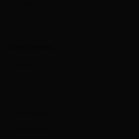
isso significa para as
podem impulsionar
reservas?
mais reservas?
Leave A Comment
Comment