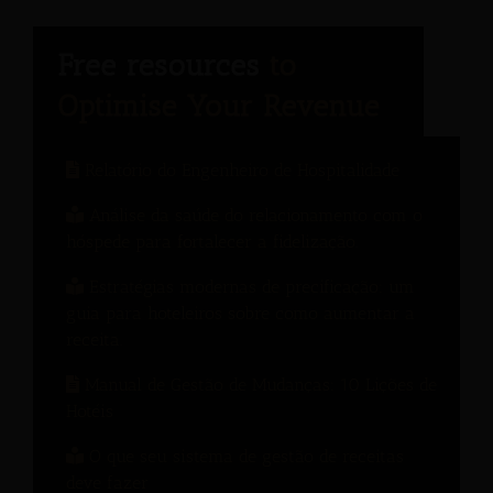
Relatório do Engenheiro de Hospitalidade
Análise da saúde do relacionamento com o
hóspede para fortalecer a fidelização.
Estratégias modernas de precificação: um
guia para hoteleiros sobre como aumentar a
receita.
Manual de Gestão de Mudanças: 10 Lições de
Hotéis
O que seu sistema de gestão de receitas
deve fazer