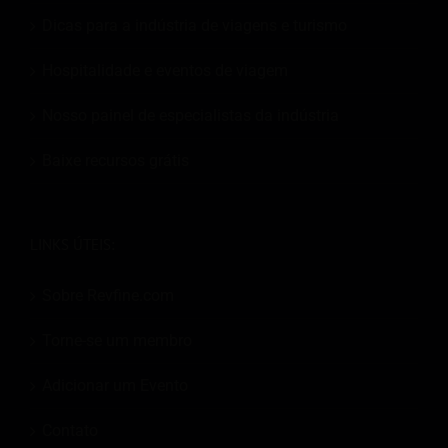
Dicas para a indústria de viagens e turismo
Hospitalidade e eventos de viagem
Nosso painel de especialistas da indústria
Baixe recursos grátis
LINKS ÚTEIS:
Sobre Revfine.com
Torne-se um membro
Adicionar um Evento
Contato