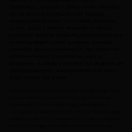
comunicação, propostas e ofertas estejam alinhadas
com as diretrizes da marca do hotel. Modelos
automatizados permitem que os hotéis mantenham
um tom, design e conteúdo uniformes em e-mails,
propostas e contratos, eliminando inconsistências que
geralmente surgem quando as equipes de vendas
processam consultas manualmente. Isso garante que
a marca permaneça consistente em todas as
plataformas, mantendo a aparência que as equipes de
marketing pretendem, independentemente de onde o
cliente interage com o hotel.
Além disso, a automação rastreia e integra respostas
de leads em um sistema unificado, garantindo que
cada interação com o cliente siga uma jornada
estruturada e consistente com a marca. Esse nível de
controle ajuda a manter o profissionalismo enquanto
reforça uma experiência de marca coesa em cada