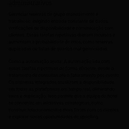
administrativos
Gerenciar reservas de grupo manualmente é
trabalhoso, exigindo entrada constante de dados,
verificações de disponibilidade e comunicação com
clientes. Essas tarefas repetitivas drenam recursos e
aumentam a probabilidade de erros, como reservas
duplicadas ou listas de quartos mal gerenciadas.
Como a automação ajuda: A automação lida com
essas tarefas repetitivas de forma eficiente, desde o
tratamento de consultas até o faturamento pós-evento.
Os sistemas integrados atualizam a disponibilidade
em todas as plataformas em tempo real, eliminando
erros e duplicação. Isso permite que a equipe do hotel
se concentre em iniciativas estratégicas, como
construir relacionamentos mais fortes com os clientes
e explorar novas oportunidades de upselling.