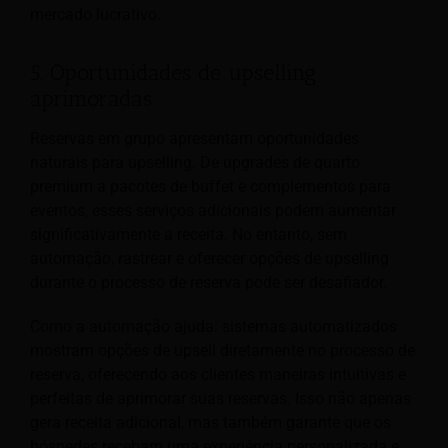
mercado lucrativo.
5. Oportunidades de upselling
aprimoradas
Reservas em grupo apresentam oportunidades
naturais para upselling. De upgrades de quarto
premium a pacotes de buffet e complementos para
eventos, esses serviços adicionais podem aumentar
significativamente a receita. No entanto, sem
automação, rastrear e oferecer opções de upselling
durante o processo de reserva pode ser desafiador.
Como a automação ajuda: sistemas automatizados
mostram opções de upsell diretamente no processo de
reserva, oferecendo aos clientes maneiras intuitivas e
perfeitas de aprimorar suas reservas. Isso não apenas
gera receita adicional, mas também garante que os
hóspedes recebam uma experiência personalizada e