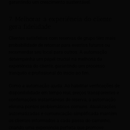
garantindo um crescimento sustentável.
7. Melhorar a experiência do cliente
gera fidelidade
Clientes satisfeitos com reservas de grupo têm mais
probabilidade de retornar para eventos futuros ou
recomendar seu local para outros. A automação
desempenha um papel crucial na melhoria da
experiência do cliente, garantindo um processo
tranquilo e profissional do início ao fim.
Como a automação ajuda: Ao habilitar verificações de
disponibilidade em tempo real, preços transparentes e
confirmações instantâneas de reserva, a automação
elimina pontos problemáticos comuns. Atualizações
automatizadas e comunicação simplificada mantêm
os clientes informados a cada passo do caminho,
criando uma experiência perfeita que promove