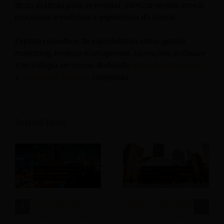
dicas práticas para se inspirar, otimizar receita, inovar
processos e melhorar a experiência do cliente.
Explore conselhos de especialistas sobre gestão,
marketing, revenue management, operações, software
e tecnologia em nosso dedicado
Hotel
,
Hospitalidade
,
e
Viagem de Turismo
categorias.
Related Posts
O que é o TikTok GO
Como as parcerias
para hotéis e o que
locais entre hotéis