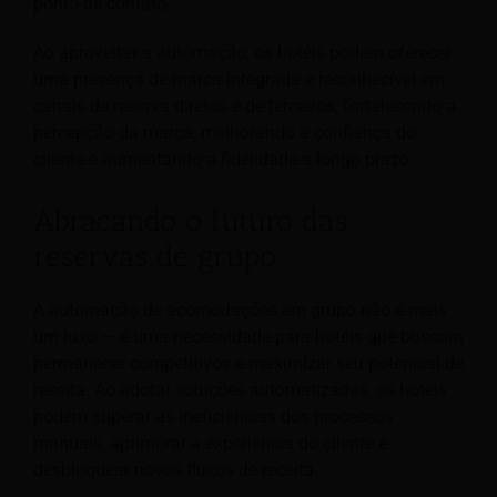
ponto de contato.
Ao aproveitar a automação, os hotéis podem oferecer
uma presença de marca integrada e reconhecível em
canais de reserva diretos e de terceiros, fortalecendo a
percepção da marca, melhorando a confiança do
cliente e aumentando a fidelidade a longo prazo.
Abraçando o futuro das
reservas de grupo
A automação de acomodações em grupo não é mais
um luxo — é uma necessidade para hotéis que buscam
permanecer competitivos e maximizar seu potencial de
receita. Ao adotar soluções automatizadas, os hotéis
podem superar as ineficiências dos processos
manuais, aprimorar a experiência do cliente e
desbloquear novos fluxos de receita.