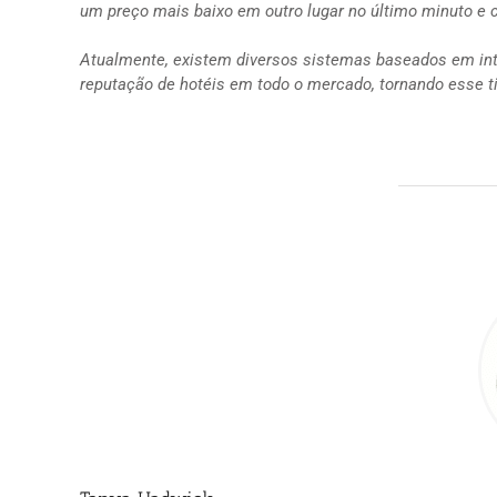
um preço mais baixo em outro lugar no último minuto e 
Atualmente, existem diversos sistemas baseados em inte
reputação de hotéis em todo o mercado, tornando esse ti