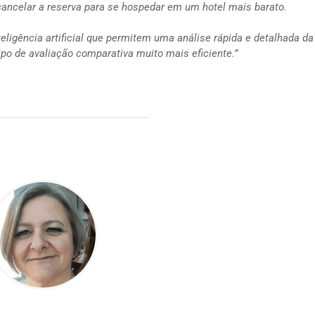
cancelar a reserva para se hospedar em um hotel mais barato.
ligência artificial que permitem uma análise rápida e detalhada da
po de avaliação comparativa muito mais eficiente.”