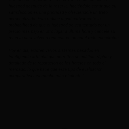
huésped después de la reserva, haciéndole sentir que su
satisfacción es una prioridad y ofreciéndole un trato
personalizado. Esto reduce significativamente la
probabilidad de que el huésped se vea tentado por un
precio más bajo en otro lugar a última hora y cancele su
reserva para volver a reservar en un hotel más económico.
Hoy en día, existen varios sistemas basados en
inteligencia artificial que permiten un análisis rápido y
detallado de la reputación de los hoteles en todo el
mercado, lo que hace que este tipo de evaluación
comparativa sea mucho más eficiente.”