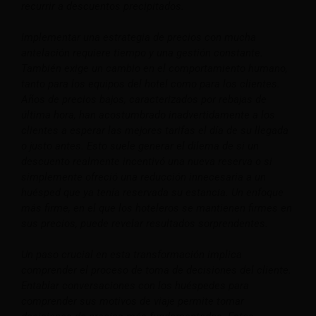
recurrir a descuentos precipitados.
Implementar una estrategia de precios con mucha
antelación requiere tiempo y una gestión constante.
También exige un cambio en el comportamiento humano,
tanto para los equipos del hotel como para los clientes.
Años de precios bajos, caracterizados por rebajas de
última hora, han acostumbrado inadvertidamente a los
clientes a esperar las mejores tarifas el día de su llegada
o justo antes. Esto suele generar el dilema de si un
descuento realmente incentivó una nueva reserva o si
simplemente ofreció una reducción innecesaria a un
huésped que ya tenía reservada su estancia. Un enfoque
más firme, en el que los hoteleros se mantienen firmes en
sus precios, puede revelar resultados sorprendentes.
Un paso crucial en esta transformación implica
comprender el proceso de toma de decisiones del cliente.
Entablar conversaciones con los huéspedes para
comprender sus motivos de viaje permite tomar