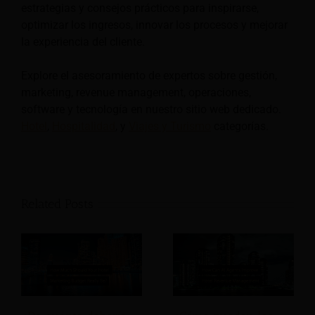
estrategias y consejos prácticos para inspirarse,
optimizar los ingresos, innovar los procesos y mejorar
la experiencia del cliente.
Explore el asesoramiento de expertos sobre gestión,
marketing, revenue management, operaciones,
software y tecnología en nuestro sitio web dedicado.
Hotel
,
Hospitalidad
, y
Viajes y Turismo
categorías.
Related Posts