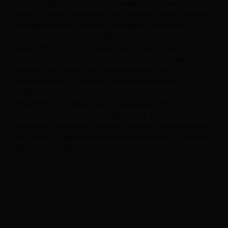
ventas, marketing y revenue management se vuelve
crucial. Ventas y marketing son tan vitales como revenue
management para pasar de las bajadas de precios
reactivas a una estrategia de precios proactiva y con
plazos de reserva más largos. Sus esfuerzos por
comunicar el valor y crear atractivos incentivos para las
reservas anticipadas son fundamentales para
acostumbrar a los clientes a reservar con mayor
antelación.
En definitiva, al adoptar una estrategia de precios con
anticipación, los hoteles pueden ir más allá de los
descuentos reactivos, fomentar una mayor fidelización de
los clientes y lograr resultados más rentables. Se trata de
liderar el mercado, no solo de reaccionar ante él.”