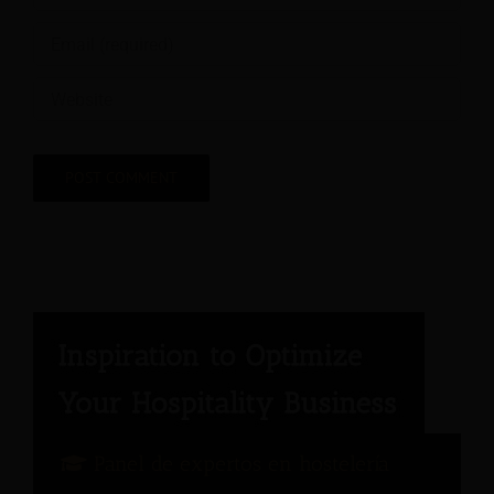
Panel de expertos en hostelería