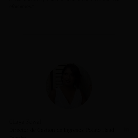
ofrecemos.”
Chaya Kowal
Director de Gestión de Ingresos, Potato Head