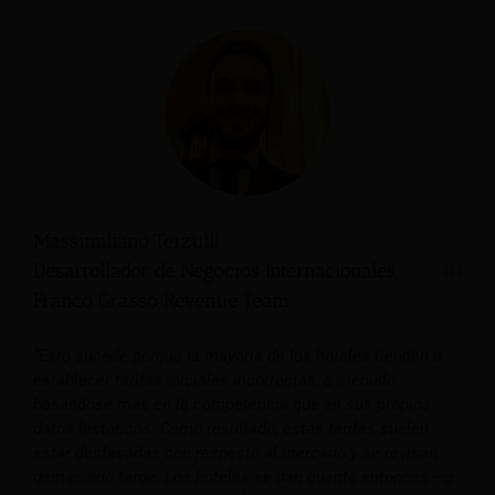
Massimiliano Terzulli
Desarrollador de Negocios Internacionales,
Franco Grasso Revenue Team
“Esto sucede porque la mayoría de los hoteles tienden a
establecer tarifas iniciales incorrectas, a menudo
basándose más en la competencia que en sus propios
datos históricos. Como resultado, estas tarifas suelen
estar desfasadas con respecto al mercado y se revisan
demasiado tarde. Los hoteles se dan cuenta entonces —a