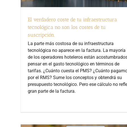
El verdadero coste de tu infraestructura
tecnológica no son los costes de tu
suscripción.
La parte más costosa de su infraestructura
tecnológica no aparece en la factura. La mayoría
de los operadores hoteleros están acostumbrado
pensar en el gasto tecnológico en términos de
tarifas. ¿Cuánto cuesta el PMS? ¿Cuánto pagam
por el RMS? Sume los conceptos y obtendrá su
presupuesto tecnológico. Pero ese cálculo no refl
gran parte de la factura.