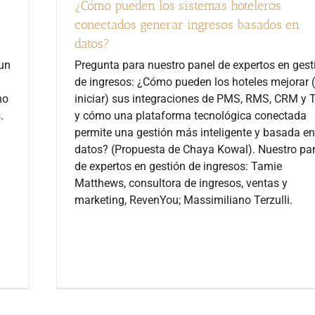
¿Cómo pueden los sistemas hoteleros
conectados generar ingresos basados en
datos?
 un
Pregunta para nuestro panel de expertos en gest
de ingresos: ¿Cómo pueden los hoteles mejorar 
no
iniciar) sus integraciones de PMS, RMS, CRM y 
.
y cómo una plataforma tecnológica conectada
permite una gestión más inteligente y basada en
datos? (Propuesta de Chaya Kowal). Nuestro pa
de expertos en gestión de ingresos: Tamie
n
Matthews, consultora de ingresos, ventas y
marketing, RevenYou; Massimiliano Terzulli.