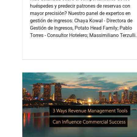
huéspedes y predecir patrones de reservas con
mayor precisión? Nuestro panel de expertos en
gestión de ingresos: Chaya Kowal - Directora de
Gestión de Ingresos, Potato Head Family; Pablo
Torres - Consultor Hotelero; Massimiliano Terzulli.