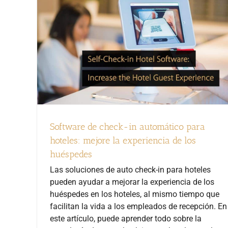
Software de check-in automático para
hoteles: mejore la experiencia de los
huéspedes
Las soluciones de auto check-in para hoteles
pueden ayudar a mejorar la experiencia de los
huéspedes en los hoteles, al mismo tiempo que
facilitan la vida a los empleados de recepción. En
este artículo, puede aprender todo sobre la