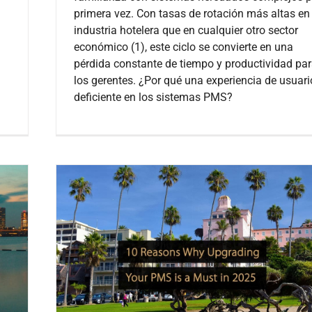
primera vez. Con tasas de rotación más altas en 
industria hotelera que en cualquier otro sector
económico (1), este ciclo se convierte en una
pérdida constante de tiempo y productividad pa
los gerentes. ¿Por qué una experiencia de usuari
deficiente en los sistemas PMS?