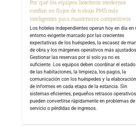
Por qué los equipos hoteleros modernos
confían en flujos de trabajo PMS más
inteligentes para mantenerse competitivos
Los hoteles independientes operan hoy en día en
entorno exigente marcado por las crecientes
expectativas de los huéspedes, la escasez de ma
de obra y los márgenes operativos más ajustados
Gestionar las reservas por sí solo ya no es
suficiente. Los equipos deben coordinar el estado
de las habitaciones, la limpieza, los pagos, la
comunicación con los huéspedes y la elaboració
de informes en cada etapa de la estancia. Sin
sistemas eficientes, pequeños retrasos operativos
pueden convertirse rápidamente en problemas de
servicio o pérdidas de ingresos.