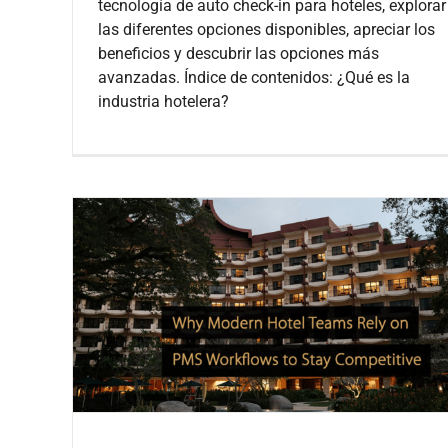
tecnología de auto check-in para hoteles, explorar
las diferentes opciones disponibles, apreciar los
beneficios y descubrir las opciones más
avanzadas. Índice de contenidos: ¿Qué es la
industria hotelera?