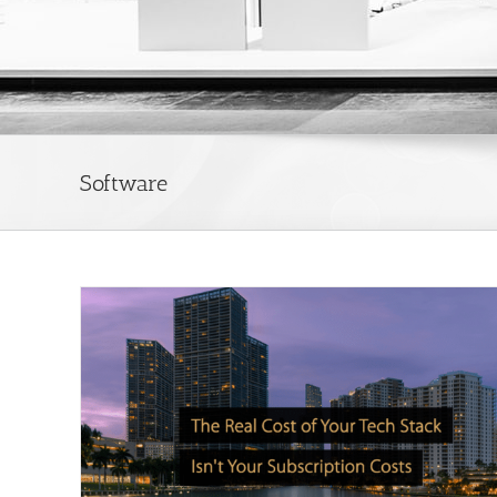
Software