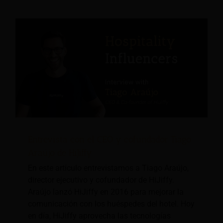
Entrevista con el CEO y cofundador Tiago
Araújo de HiJiffy
En este artículo entrevistamos a Tiago Araújo,
director ejecutivo y cofundador de HiJiffy.
Araújo lanzó HiJiffy en 2016 para mejorar la
comunicación con los huéspedes del hotel. Hoy
en día, HiJiffy aprovecha las tecnologías