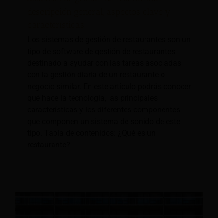
descripción general, aspectos clave y
características
Los sistemas de gestión de restaurantes son un
tipo de software de gestión de restaurantes
destinado a ayudar con las tareas asociadas
con la gestión diaria de un restaurante o
negocio similar. En este artículo podrás conocer
qué hace la tecnología, las principales
características y los diferentes componentes
que componen un sistema de sonido de este
tipo. Tabla de contenidos: ¿Qué es un
restaurante?