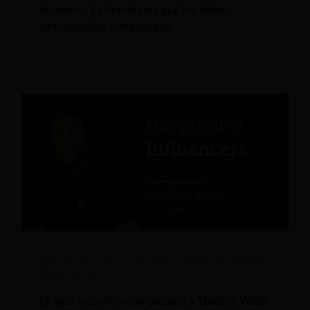
eficiencia. Es importante que los líderes
empresariales comprendan
Entrevista con el director general Matthijs
Welle de Mews
En este artículo entrevistamos a Matthijs Welle