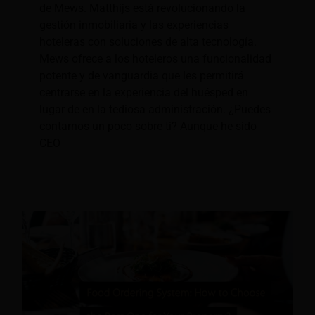
de Mews. Matthijs está revolucionando la
gestión inmobiliaria y las experiencias
hoteleras con soluciones de alta tecnología.
Mews ofrece a los hoteleros una funcionalidad
potente y de vanguardia que les permitirá
centrarse en la experiencia del huésped en
lugar de en la tediosa administración. ¿Puedes
contarnos un poco sobre ti? Aunque he sido
CEO