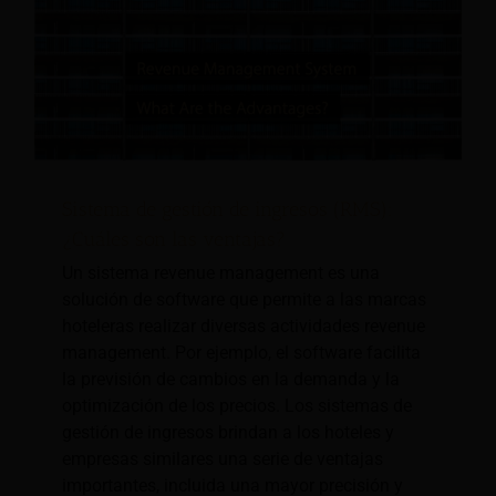
Sistema de gestión de ingresos (RMS):
¿Cuáles son las ventajas?
Un sistema revenue management es una
solución de software que permite a las marcas
hoteleras realizar diversas actividades revenue
management. Por ejemplo, el software facilita
la previsión de cambios en la demanda y la
optimización de los precios. Los sistemas de
gestión de ingresos brindan a los hoteles y
empresas similares una serie de ventajas
importantes, incluida una mayor precisión y