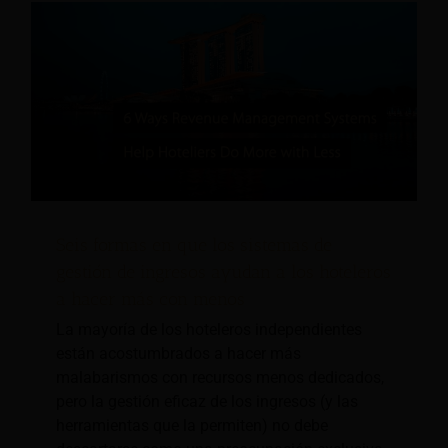
Seis formas en que los sistemas de
gestión de ingresos ayudan a los hoteleros
a hacer más con menos
La mayoría de los hoteleros independientes
están acostumbrados a hacer más
malabarismos con recursos menos dedicados,
pero la gestión eficaz de los ingresos (y las
herramientas que la permiten) no debe