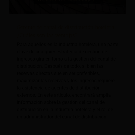
Gerente de canal de distribución hotelera:
¿Cuáles son las ventajas?
Para aquellos en la industria hotelera, una parte
clave de cualquier estrategia de gestión de
ingresos gira en torno a la gestión del canal de
distribución. Después de todo, si bien las
reservas directas suelen ser preferibles,
maximizar las reservas y los ingresos requiere
la asistencia de agentes de distribución
externos. En este artículo, encontrará amplia
información sobre la gestión del canal de
distribución en la industria hotelera y el rol de
un administrador del canal de distribución.