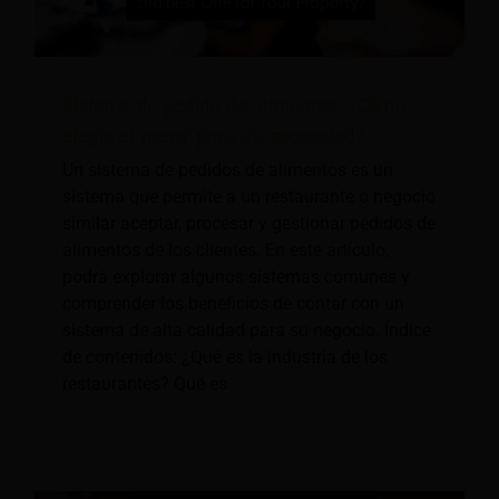
Sistema de pedido de alimentos: ¿Cómo
elegir el mejor para su propiedad?
Un sistema de pedidos de alimentos es un
sistema que permite a un restaurante o negocio
similar aceptar, procesar y gestionar pedidos de
alimentos de los clientes. En este artículo,
podrá explorar algunos sistemas comunes y
comprender los beneficios de contar con un
sistema de alta calidad para su negocio. Índice
de contenidos: ¿Qué es la industria de los
restaurantes? Qué es