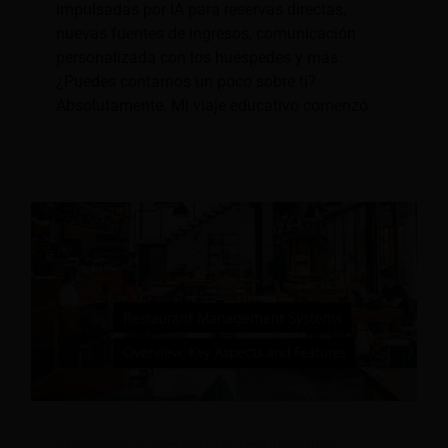
impulsadas por IA para reservas directas,
nuevas fuentes de ingresos, comunicación
personalizada con los huéspedes y más.
¿Puedes contarnos un poco sobre ti?
Absolutamente. Mi viaje educativo comenzó
Sistemas de gestión de restaurantes: