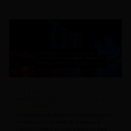
Tres preguntas clave para evaluar las
opciones de RMS antes de la temporada
presupuestaria
La temporada de elaboración de presupuestos
hoteleros está a la vuelta de la esquina y
muchos hoteleros se están preparando para