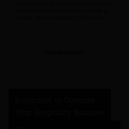
este artículo, puede conocer las características
más importantes que debe buscar al elegir su
sistema. Tabla de contenidos: Definición de
LOAD MORE POSTS
Panel de expertos en hostelería