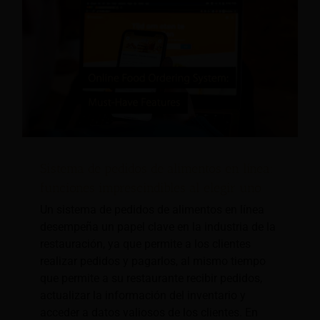
Sistema de pedidos de alimentos en línea:
funciones imprescindibles al elegir uno
Un sistema de pedidos de alimentos en línea
desempeña un papel clave en la industria de la
restauración, ya que permite a los clientes
realizar pedidos y pagarlos, al mismo tiempo
que permite a su restaurante recibir pedidos,
actualizar la información del inventario y
acceder a datos valiosos de los clientes. En