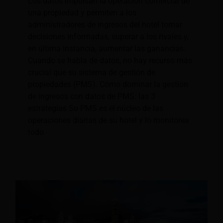
Los datos impulsan la operación comercial de
una propiedad y permiten a los
administradores de ingresos del hotel tomar
decisiones informadas, superar a los rivales y,
en última instancia, aumentar las ganancias.
Cuando se habla de datos, no hay recurso más
crucial que su sistema de gestión de
propiedades (PMS). Cómo dominar la gestión
de ingresos con datos de PMS: las 3
estrategias Su PMS es el núcleo de las
operaciones diarias de su hotel y lo monitorea
todo