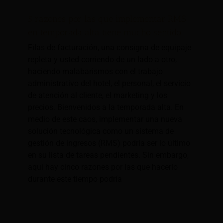
5 razones por las que implementar RMS
en temporada alta tiene mucho sentido
Filas de facturación, una consigna de equipaje
repleta y usted corriendo de un lado a otro,
haciendo malabarismos con el trabajo
administrativo del hotel, el personal, el servicio
de atención al cliente, el marketing y los
precios. Bienvenidos a la temporada alta. En
medio de este caos, implementar una nueva
solución tecnológica como un sistema de
gestión de ingresos (RMS) podría ser lo último
en su lista de tareas pendientes. Sin embargo,
aquí hay cinco razones por las que hacerlo
durante este tiempo podría