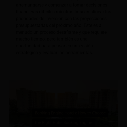
arremangarse y comenzar a tomar decisiones
financieras difíciles mientras buscan alinear las
prioridades de inversión con las proyecciones
presupuestarias del próximo año. Este es a
menudo un proceso desafiante y que requiere
mucho tiempo, pero también es una
oportunidad para pensar en una visión
estratégica y evaluar las herramientas.