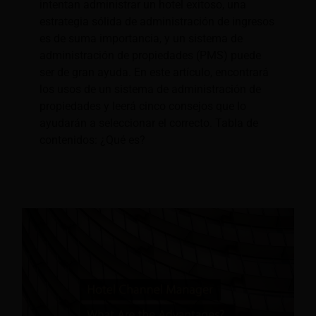
intentan administrar un hotel exitoso, una
estrategia sólida de administración de ingresos
es de suma importancia, y un sistema de
administración de propiedades (PMS) puede
ser de gran ayuda. En este artículo, encontrará
los usos de un sistema de administración de
propiedades y leerá cinco consejos que lo
ayudarán a seleccionar el correcto. Tabla de
contenidos: ¿Qué es?