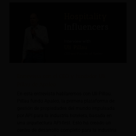
Entrevista con el CEO y fundador Uli
Pillau de Apaleo
En esta entrevista hablaremos con Uli Pillau.
Pillau fundó Apaleo, la primera plataforma de
gestión de propiedades del mundo impulsada
por API para la industria hotelera, basada en
una arquitectura API-first. Esto ha creado un
centro de desarrollo completo para la industria