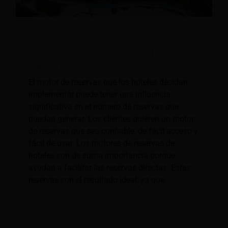
Hoteles con motor de reservas: cómo
elegir el motor de reservas de hoteles
adecuado
El motor de reservas que los hoteles decidan
implementar puede tener una influencia
significativa en el número de reservas que
puedan generar. Los clientes quieren un motor
de reservas que sea confiable, de fácil acceso y
fácil de usar. Los motores de reservas de
hoteles son de suma importancia porque
ayudan a facilitar las reservas directas. Estas
reservas son el resultado ideal, ya que