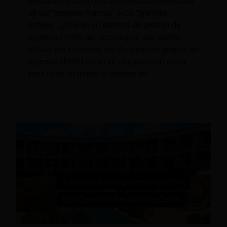
descartarse como una preocupación exclusiva
de las "grandes marcas" o los "grandes
hoteles". ¿Qué es un sistema de gestión de
ingresos? Entre las tecnologías que suelen
utilizar los hoteleros, los sistemas de gestión de
ingresos (RMS) están en una posición única
para tener un impacto enorme en