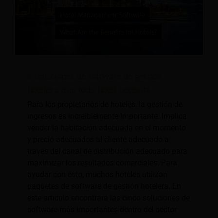
5 soluciones de software de gestión
hotelera que todo hotel necesita
Para los propietarios de hoteles, la gestión de
ingresos es increíblemente importante. Implica
vender la habitación adecuada en el momento
y precio adecuados al cliente adecuado a
través del canal de distribución adecuado para
maximizar los resultados comerciales. Para
ayudar con esto, muchos hoteles utilizan
paquetes de software de gestión hotelera. En
este artículo encontrará las cinco soluciones de
software más importantes dentro del sector