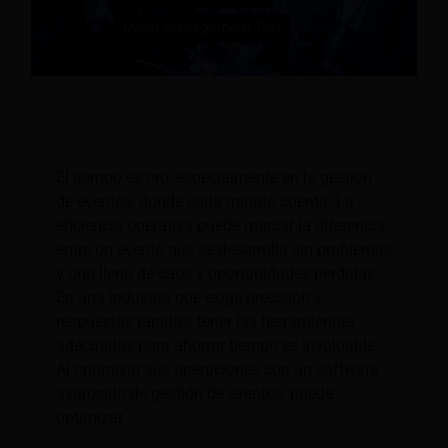
Ahorre tiempo con estos consejos para la
gestión de eventos
El tiempo es oro, especialmente en la gestión
de eventos, donde cada minuto cuenta. La
eficiencia operativa puede marcar la diferencia
entre un evento que se desarrolla sin problemas
y uno lleno de caos y oportunidades perdidas.
En una industria que exige precisión y
respuestas rápidas, tener las herramientas
adecuadas para ahorrar tiempo es invaluable.
Al optimizar sus operaciones con un software
avanzado de gestión de eventos, puede
optimizar