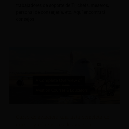
trabajadores de soporte de TI, chefs, meseros,
personal de conserjería, etc. Aquí encontrará
consejos
Curso de aviación: una lista completa de
cursos y educadores de aviación