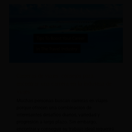
Carreras de viajes: consejos para
encontrar una carrera en la industria de
viajes
Muchas personas buscan carreras en viajes
porque ofrecen una combinación de
interesantes desafíos diarios, variedad y
progresión a largo plazo. Sin embargo,
encontrar y conseguir su trabajo ideal requerirá