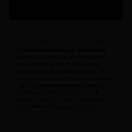
Consejos que le daríamos a nuestros
jóvenes profesionales de la hospitalidad
Pregunta para nuestro panel de expertos en
gestión de ingresos: Sabiendo lo que sabe
ahora (experiencia en hotelería, revenue
management, vida y habilidades, etc.), ¿qué
consejo le daría a su yo más joven sobre cómo
ingresar al mercado laboral por primera vez?
Nuestro panel de expertos en gestión de
ingresos Pablo Torres - Consultor hotelero
Dermot Herlihy - Propietario, Dynamic