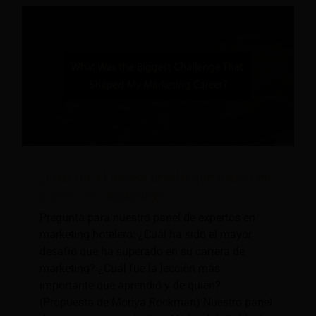
¿Cuál fue el mayor desafío que marcó mi
carrera en marketing?
Pregunta para nuestro panel de expertos en
marketing hotelero: ¿Cuál ha sido el mayor
desafío que ha superado en su carrera de
marketing? ¿Cuál fue la lección más
importante que aprendió y de quién?
(Propuesta de Moriya Rockman) Nuestro panel