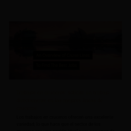
Trabajos en cruceros: solicite un trabajo
directamente en las mejores líneas de
cruceros
Los trabajos en cruceros ofrecen una excelente
variedad, lo que hace que el sector de los