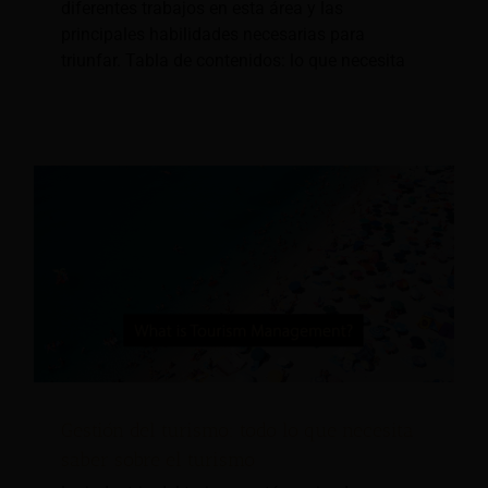
diferentes trabajos en esta área y las
principales habilidades necesarias para
triunfar. Tabla de contenidos: lo que necesita
Gestión del turismo: todo lo que necesita
saber sobre el turismo