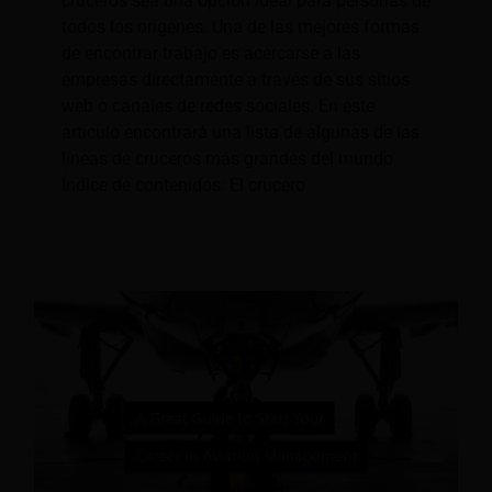
cruceros sea una opción ideal para personas de
todos los orígenes. Una de las mejores formas
de encontrar trabajo es acercarse a las
empresas directamente a través de sus sitios
web o canales de redes sociales. En este
artículo encontrará una lista de algunas de las
líneas de cruceros más grandes del mundo.
Índice de contenidos: El crucero