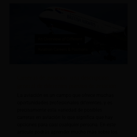
Carreras de aviación: una descripción
general de diferentes puestos de aviación
La aviación es un campo que ofrece muchas
oportunidades profesionales diferentes, y es
precisamente esta variedad de posibles
carreras en aviación lo que significa que hay
opciones para casi cualquier persona. En este
artículo podrás aprender mucho más sobre los