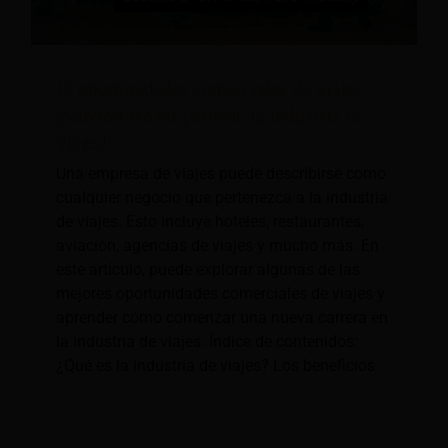
13 oportunidades comerciales de viajes:
¡conviértase en parte de la industria de
viajes!
Una empresa de viajes puede describirse como
cualquier negocio que pertenezca a la industria
de viajes. Esto incluye hoteles, restaurantes,
aviación, agencias de viajes y mucho más. En
este artículo, puede explorar algunas de las
mejores oportunidades comerciales de viajes y
aprender cómo comenzar una nueva carrera en
la industria de viajes. Índice de contenidos:
¿Qué es la industria de viajes? Los beneficios