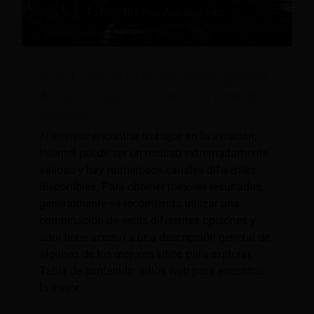
Trabajos de aviación: descripción general
de los sitios para encontrar vacantes de
aviación
Al intentar encontrar trabajos en la aviación,
Internet puede ser un recurso extremadamente
valioso y hay numerosos canales diferentes
disponibles. Para obtener mejores resultados,
generalmente se recomienda utilizar una
combinación de estas diferentes opciones y
aquí tiene acceso a una descripción general de
algunos de los mejores sitios para explorar.
Tabla de contenido: sitios web para encontrar
lo mejor