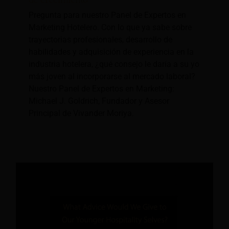
Pregunta para nuestro Panel de Expertos en
Marketing Hotelero. Con lo que ya sabe sobre
trayectorias profesionales, desarrollo de
habilidades y adquisición de experiencia en la
industria hotelera, ¿qué consejo le daría a su yo
más joven al incorporarse al mercado laboral?
Nuestro Panel de Expertos en Marketing:
Michael J. Goldrich, Fundador y Asesor
Principal de Vivander Moriya.