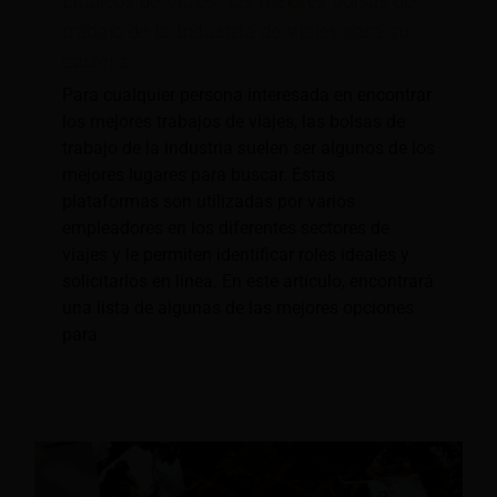
Empleos de viajes: las mejores bolsas de
trabajo de la industria de viajes para su
carrera
Para cualquier persona interesada en encontrar
los mejores trabajos de viajes, las bolsas de
trabajo de la industria suelen ser algunos de los
mejores lugares para buscar. Estas
plataformas son utilizadas por varios
empleadores en los diferentes sectores de
viajes y le permiten identificar roles ideales y
solicitarlos en línea. En este artículo, encontrará
una lista de algunas de las mejores opciones
para