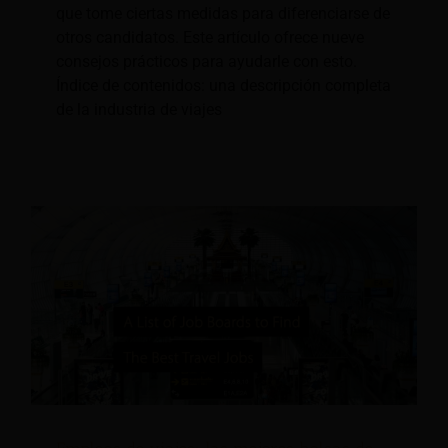
que tome ciertas medidas para diferenciarse de
otros candidatos. Este artículo ofrece nueve
consejos prácticos para ayudarle con esto.
Índice de contenidos: una descripción completa
de la industria de viajes