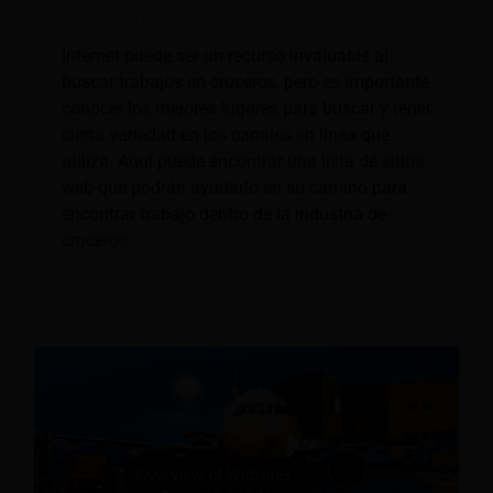
laborales!
Internet puede ser un recurso invaluable al
buscar trabajos en cruceros, pero es importante
conocer los mejores lugares para buscar y tener
cierta variedad en los canales en línea que
utiliza. Aquí puede encontrar una lista de sitios
web que podrán ayudarlo en su camino para
encontrar trabajo dentro de la industria de
cruceros.