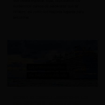
que desea ingresar. Aquí, exploramos los
numerosos cursos de aerolíneas que se
ofrecen, así como los mejores lugares para
encontrar
Empleos en cruceros: Lista de sitios web
para encontrar las mejores vacantes