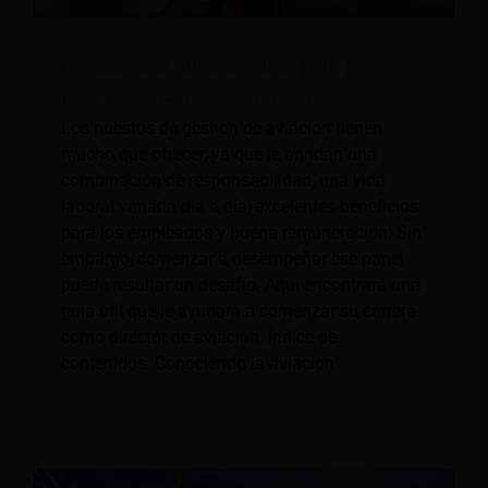
Gestión de la aviación: una gran guía
para comenzar su carrera en la aviación
Los puestos de gestión de aviación tienen
mucho que ofrecer, ya que le brindan una
combinación de responsabilidad, una vida
laboral variada día a día, excelentes beneficios
para los empleados y buena remuneración. Sin
embargo, comenzar a desempeñar ese papel
puede resultar un desafío. Aquí encontrará una
guía útil que le ayudará a comenzar su carrera
como director de aviación. Índice de
contenidos: Conociendo la aviación