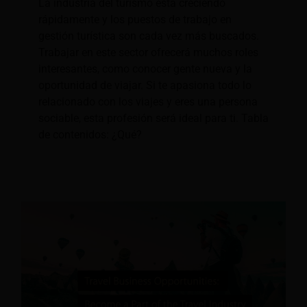
La industria del turismo está creciendo
rápidamente y los puestos de trabajo en
gestión turística son cada vez más buscados.
Trabajar en este sector ofrecerá muchos roles
interesantes, como conocer gente nueva y la
oportunidad de viajar. Si te apasiona todo lo
relacionado con los viajes y eres una persona
sociable, esta profesión será ideal para ti. Tabla
de contenidos: ¿Qué?