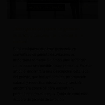
¡Descripción del puesto de gerente de
aviación y consejos para encontrar el
trabajo!
Para cualquiera que esté pensando en
convertirse en gerente de aviación, es
importante tomarse el tiempo para aprender
tanto como sea posible sobre el puesto. En este
artículo, encontrará una descripción detallada
del puesto, que incluye deberes, información
salarial y requisitos educativos, y también
encontrará consejos para encontrar y
postularse para el puesto. Tabla de contenido:
Trabajo de gerente de aviación