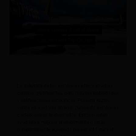
Curso de aerolínea: ¡Lista de educadores
de aerolínea con los mejores cursos!
La industria de las aerolíneas ofrece muchas
carreras gratificantes, pero requiere habilidades
y calificaciones específicas. Por esta razón,
varios educadores ofrecen cursos de aerolíneas
cuidadosamente diseñados. Estos pueden
ayudarlo a mejorar el rendimiento o estar
completamente equipado para el rol futuro al