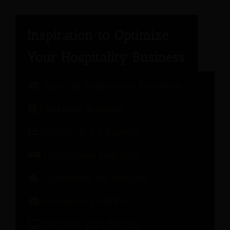
Panel de expertos en hostelería
Marketing hotelero
Gestión de los ingresos
Operaciones Hoteleras
Experiencia del huésped
Inteligencia artificial
Software para hoteles