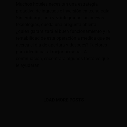
Muchos hoteles necesitan una estrategia
proactiva de ingresos e inversión en tecnología.
Sin embargo, una vez integradas las nuevas
tecnologías, queda una pregunta abierta:
¿quién garantizará el buen funcionamiento y la
rentabilidad de esta operación a medida que se
acerca el día de apertura y después? Factores
para identificar al mejor personal. A
continuación, encontrará algunos factores que
le ayudarán.
LOAD MORE POSTS