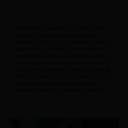
Capacitación hotelera: 20 cursos que
necesita saber para capacitar a su
personal
Una formación adecuada es vital en el sector
hotelero. En un panorama empresarial
dinámico y cada vez más competitivo, ningún
papel es tan secundario como para que una
formación de calidad no pueda afectar el éxito
de su negocio. Para aquellos que contemplan
una carrera en hotelería, completar un curso de
formación puede ser una gran ventaja. En este
artículo, descubrirá 20 cursos que crean
personal capacitado y competente. Mesa de