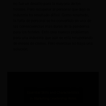
no fue un desafío para la mayoría de los
hoteles. Pero recuperar al personal que dejó la
industria ha resultado difícil. Como resultado,
la falta de personal se ha convertido en una de
las consecuencias más duras de la pandemia
para los hoteles. Esto crea nuevos problemas
para una industria que aún se está recuperando
de meses de cierres. Pero mientras no haya una
solución,