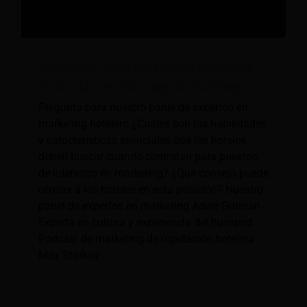
Habilidades y características esenciales
en los roles de liderazgo de marketing
Pregunta para nuestro panel de expertos en
marketing hotelero ¿Cuáles son las habilidades
y características esenciales que los hoteles
deben buscar cuando contratan para puestos
de liderazgo en marketing? ¿Qué consejo puede
ofrecer a los hoteles en esta posición? Nuestro
panel de expertos en marketing Adele Gutman -
Experta en cultura y experiencia del huésped,
Podcast de marketing de reputación hotelera
Max Starkov