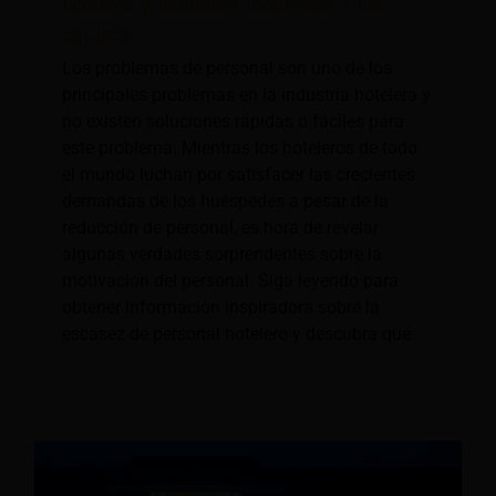
hotelero y mantener motivados a los
equipos
Los problemas de personal son uno de los
principales problemas en la industria hotelera y
no existen soluciones rápidas o fáciles para
este problema. Mientras los hoteleros de todo
el mundo luchan por satisfacer las crecientes
demandas de los huéspedes a pesar de la
reducción de personal, es hora de revelar
algunas verdades sorprendentes sobre la
motivación del personal. Siga leyendo para
obtener información inspiradora sobre la
escasez de personal hotelero y descubra qué