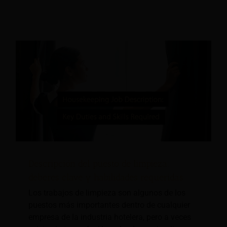
Descripción del puesto de limpieza:
deberes clave y habilidades requeridas
Los trabajos de limpieza son algunos de los
puestos más importantes dentro de cualquier
empresa de la industria hotelera, pero a veces