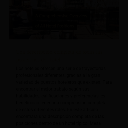
Una descripción completa de todas las
posiciones del hotel
Los hoteles ofrecen una serie de trayectorias
profesionales diferentes, gracias a la gran
variedad de puestos hoteleros que existen. Para
encontrar el mejor trabajo según sus
habilidades, calificaciones y preferencias, es
beneficioso tener una comprensión completa
de estos diferentes roles. En este artículo
encontrará una descripción completa de las
posiciones dentro de un hotel típico. Mesa