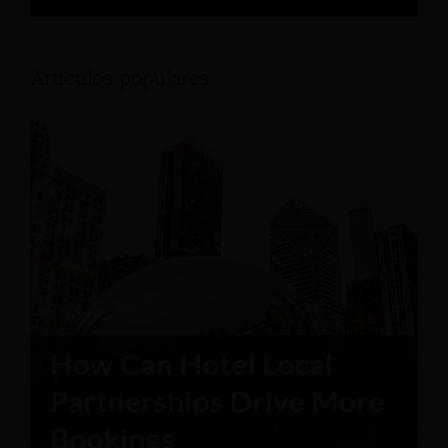
Articulos populares: