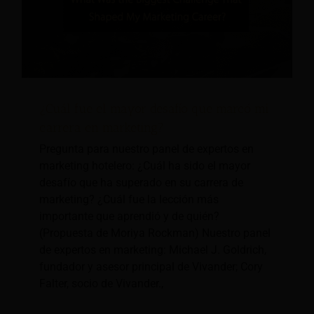
¿Cuál fue el mayor desafío que marcó mi
carrera en marketing?
Pregunta para nuestro panel de expertos en
marketing hotelero: ¿Cuál ha sido el mayor
desafío que ha superado en su carrera de
marketing? ¿Cuál fue la lección más
importante que aprendió y de quién?
(Propuesta de Moriya Rockman) Nuestro panel
de expertos en marketing: Michael J. Goldrich,
fundador y asesor principal de Vivander; Cory
Falter, socio de Vivander.,