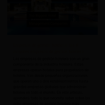
Empresas de gestión hotelera: las 8
mayores empresas de gestión hotelera
Las empresas de gestión hotelera son un gran
componente de la industria hotelera. Estas
empresas operan hoteles para propietarios de
hoteles. Van desde pequeñas organizaciones
que operan uno o dos establecimientos hasta
grandes empresas globales que administran
hoteles en todo el mundo. En este artículo,
aprenderá todo lo que necesita saber sobre las
ocho empresas de gestión hotelera más