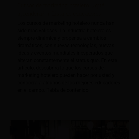
Cursos de marketing hotelero: ¿qué
aprenderá? + Lista de educadores
Los cursos de marketing hotelero nunca han
sido más valiosos. La industria hotelera es
siempre dinámica y propensa a cambios
dramáticos, con nuevas tecnologías, nuevas
ideas y eventos mundiales inesperados que
alteran constantemente el status quo. En este
artículo, descubrirá lo que los cursos de
marketing hotelero pueden hacer por usted y
conocerá a algunos de los mejores educadores
en el campo. Tabla de contenido: