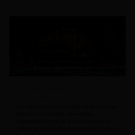
10 valiosos consejos para administrar su
carrera hotelera
Las carreras hoteleras pueden ser gratificantes,
desafiantes y variadas. Sin embargo,
independientemente de si está buscando un
trabajo de nivel de entrada para poner un pie en