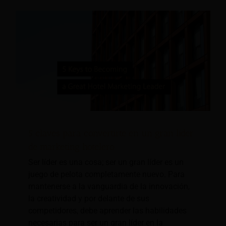
5 claves para convertirte en un gran líder
de marketing hotelero
Ser líder es una cosa; ser un gran líder es un
juego de pelota completamente nuevo. Para
mantenerse a la vanguardia de la innovación,
la creatividad y por delante de sus
competidores, debe aprender las habilidades
necesarias para ser un gran líder en la