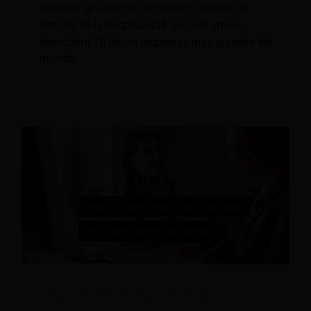
aquellos que buscan un trabajo de nivel de
entrada en la hospitalidad. En este artículo,
descubrirá 10 de las empresas más grandes del
mundo.
Cómo resolver la escasez de personal