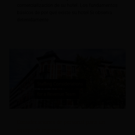
comercialización de su hotel. Los fundamentos
básicos de por qué existe su hotel Si observa
detenidamente
Consideraciones de personal para un
equipo de ingresos