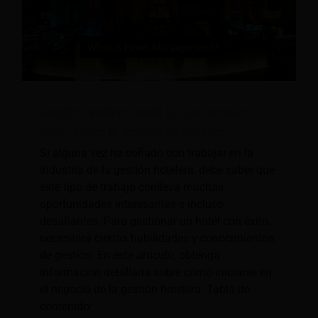
Gestión hotelera: todo lo que necesita
saber sobre la gestión de un hotel
Si alguna vez ha soñado con trabajar en la
industria de la gestión hotelera, debe saber que
este tipo de trabajo conlleva muchas
oportunidades interesantes e incluso
desafiantes. Para gestionar un hotel con éxito,
necesitará ciertas habilidades y conocimientos
de gestión. En este artículo, obtenga
información detallada sobre cómo iniciarse en
el negocio de la gestión hotelera. Tabla de
contenido: