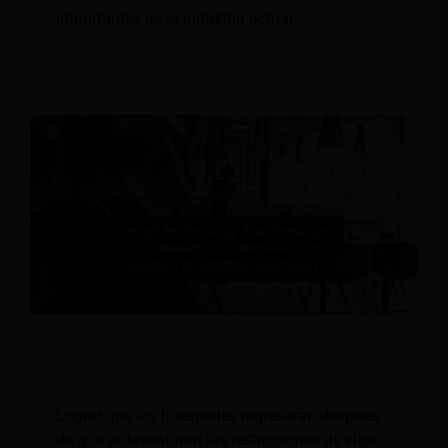
importantes de la industria actual.
Tecnología y Automatización; La solución
a la escasez de personal en hoteles
Lograr que los huéspedes regresaran después
de que se levantaron las restricciones de viaje