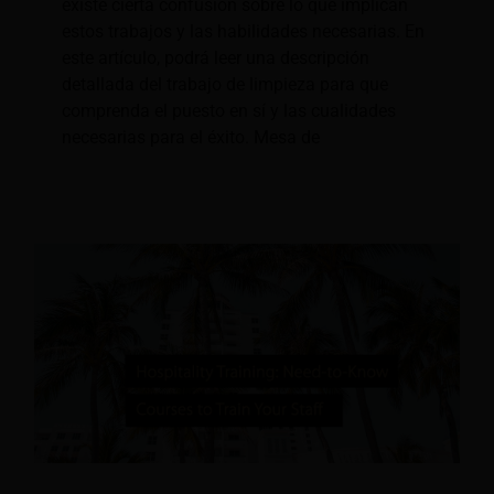
existe cierta confusión sobre lo que implican
estos trabajos y las habilidades necesarias. En
este artículo, podrá leer una descripción
detallada del trabajo de limpieza para que
comprenda el puesto en sí y las cualidades
necesarias para el éxito. Mesa de