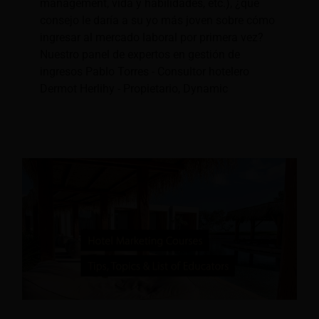
management, vida y habilidades, etc.), ¿qué
consejo le daría a su yo más joven sobre cómo
ingresar al mercado laboral por primera vez?
Nuestro panel de expertos en gestión de
ingresos Pablo Torres - Consultor hotelero
Dermot Herlihy - Propietario, Dynamic