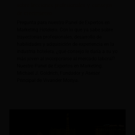
sobre lecciones profesionales y consejos
de crecimiento
Pregunta para nuestro Panel de Expertos en
Marketing Hotelero. Con lo que ya sabe sobre
trayectorias profesionales, desarrollo de
habilidades y adquisición de experiencia en la
industria hotelera, ¿qué consejo le daría a su yo
más joven al incorporarse al mercado laboral?
Nuestro Panel de Expertos en Marketing:
Michael J. Goldrich, Fundador y Asesor
Principal de Vivander Moriya.