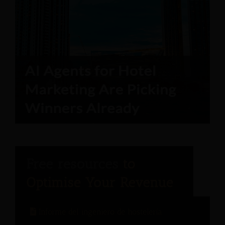
Informe del ingeniero de hostelería