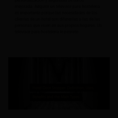
personalización y seguridad de datos
mejorada. Adquirir un televisor para hostelería
es importante porque las necesidades de los
clientes de un hotel son diferentes a las de las
personas que viven en sus propios hogares. Un
televisor para hostelería le permite