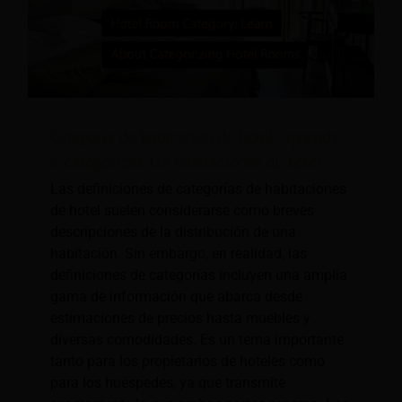
Categoría de habitación de hotel: aprenda
a categorizar las habitaciones de hotel
Las definiciones de categorías de habitaciones
de hotel suelen considerarse como breves
descripciones de la distribución de una
habitación. Sin embargo, en realidad, las
definiciones de categorías incluyen una amplia
gama de información que abarca desde
estimaciones de precios hasta muebles y
diversas comodidades. Es un tema importante
tanto para los propietarios de hoteles como
para los huéspedes, ya que transmite