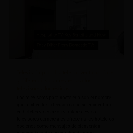
Televisión para hostelería: ventajas clave
y diferencias con respecto a los
televisores domésticos
Los televisores para hostelería son el nombre
que reciben los televisores que se encuentran
en hoteles y negocios similares. Estos
televisores comerciales ofrecen a los hoteleros
opciones como mensajes de bienvenida,