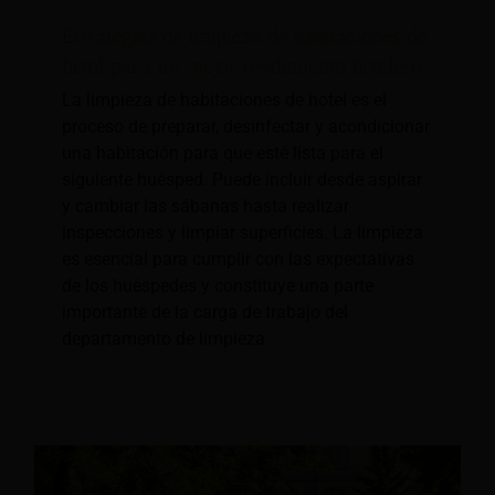
Estrategias de limpieza de habitaciones de
hotel para un mejor rendimiento hotelero
La limpieza de habitaciones de hotel es el
proceso de preparar, desinfectar y acondicionar
una habitación para que esté lista para el
siguiente huésped. Puede incluir desde aspirar
y cambiar las sábanas hasta realizar
inspecciones y limpiar superficies. La limpieza
es esencial para cumplir con las expectativas
de los huéspedes y constituye una parte
importante de la carga de trabajo del
departamento de limpieza.