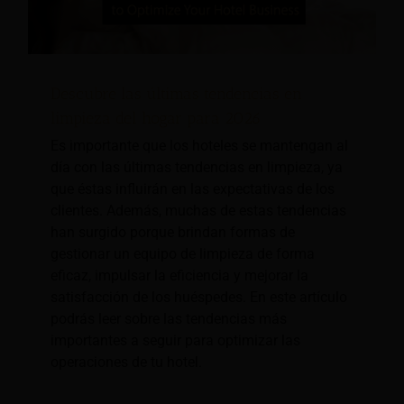
Descubre las últimas tendencias en
limpieza del hogar para 2026
Es importante que los hoteles se mantengan al
día con las últimas tendencias en limpieza, ya
que éstas influirán en las expectativas de los
clientes. Además, muchas de estas tendencias
han surgido porque brindan formas de
gestionar un equipo de limpieza de forma
eficaz, impulsar la eficiencia y mejorar la
satisfacción de los huéspedes. En este artículo
podrás leer sobre las tendencias más
importantes a seguir para optimizar las
operaciones de tu hotel.