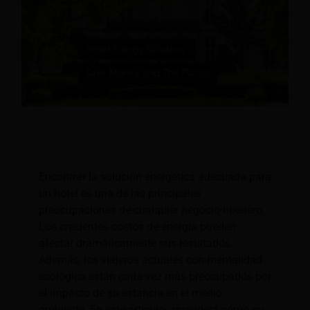
Solución energética hotelera: ahorre
dinero y el planeta
Encontrar la solución energética adecuada para
un hotel es una de las principales
preocupaciones de cualquier negocio hotelero.
Los crecientes costos de energía pueden
afectar dramáticamente sus resultados.
Además, los viajeros actuales con mentalidad
ecológica están cada vez más preocupados por
el impacto de su estancia en el medio
ambiente. En este artículo, aprenderá cómo su