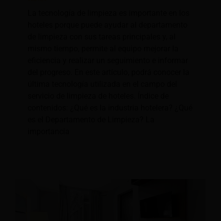
La tecnología de limpieza es importante en los
hoteles porque puede ayudar al departamento
de limpieza con sus tareas principales y, al
mismo tiempo, permite al equipo mejorar la
eficiencia y realizar un seguimiento e informar
del progreso. En este artículo, podrá conocer la
última tecnología utilizada en el campo del
servicio de limpieza de hoteles. Índice de
contenidos: ¿Qué es la industria hotelera? ¿Qué
es el Departamento de Limpieza? La
importancia