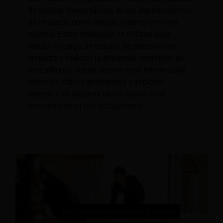
de realizar tareas típicas de los departamentos
de limpieza, como limpiar, ordenar y mover
objetos. Estas máquinas se utilizan para
reducir la carga de trabajo del personal de
limpieza y mejorar la eficiencia operativa. En
este artículo, puede obtener más información
sobre los robots de limpieza y explorar
ejemplos de algunos de los robots más
innovadores en uso actualmente.