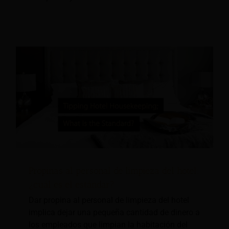
Propinas al personal de limpieza del hotel:
¿cuál es el estándar?
Dar propina al personal de limpieza del hotel
implica dejar una pequeña cantidad de dinero a
los empleados que limpian la habitación del