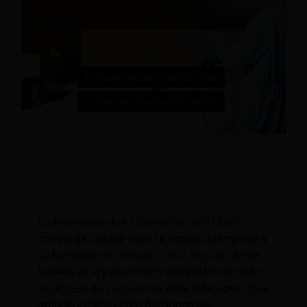
Inspecciones de habitaciones con IA para
el control de calidad del servicio de
limpieza de hoteles
La inspección de habitaciones es el último
control de calidad entre su equipo de limpieza y
su huésped; sin embargo, en la mayoría de los
hoteles, es el paso menos sistemático en todo
el proceso de preparación de la habitación. Este
artículo explica cómo funcionan las