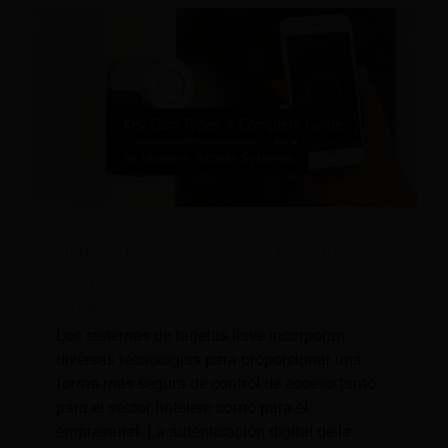
Tipos de tarjetas de acceso: una guía
completa sobre los sistemas de acceso
modernos
Los sistemas de tarjetas llave incorporan
diversas tecnologías para proporcionar una
forma más segura de control de acceso tanto
para el sector hotelero como para el
empresarial. La autenticación digital de la