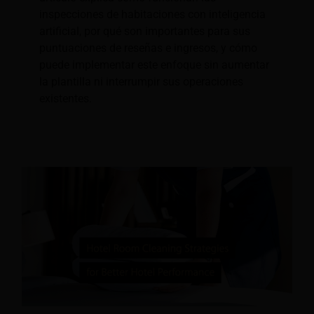
inspecciones de habitaciones con inteligencia
artificial, por qué son importantes para sus
puntuaciones de reseñas e ingresos, y cómo
puede implementar este enfoque sin aumentar
la plantilla ni interrumpir sus operaciones
existentes.