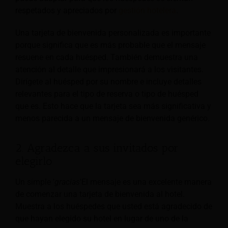
respetados y apreciados por
gestión hotelera
.
Una tarjeta de bienvenida personalizada es importante
porque significa que es más probable que el mensaje
resuene en cada huésped. También demuestra una
atención al detalle que impresionará a los visitantes.
Dirígete al huésped por su nombre e incluye detalles
relevantes para el tipo de reserva o tipo de huésped
que es. Esto hace que la tarjeta sea más significativa y
menos parecida a un mensaje de bienvenida genérico.
2. Agradezca a sus invitados por
elegirlo
Un simple '
gracias
'El mensaje es una excelente manera
de comenzar una tarjeta de bienvenida al hotel.
Muestra a los huéspedes que usted está agradecido de
que hayan elegido su hotel en lugar de uno de la