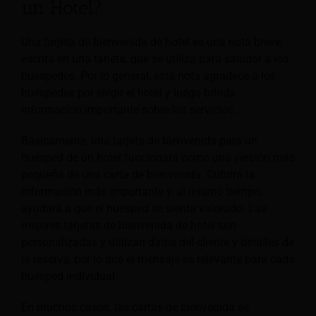
un Hotel?
Una tarjeta de bienvenida de hotel es una nota breve,
escrita en una tarjeta, que se utiliza para saludar a los
huéspedes. Por lo general, esta nota agradece a los
huéspedes por elegir el hotel y luego brinda
información importante sobre los servicios.
Básicamente, una tarjeta de bienvenida para un
huésped de un hotel funcionará como una versión más
pequeña de una carta de bienvenida. Cubrirá la
información más importante y, al mismo tiempo,
ayudará a que el huésped se sienta valorado. Las
mejores tarjetas de bienvenida de hotel son
personalizadas y utilizan datos del cliente y detalles de
la reserva, por lo que el mensaje es relevante para cada
huésped individual.
En muchos casos, las cartas de bienvenida se