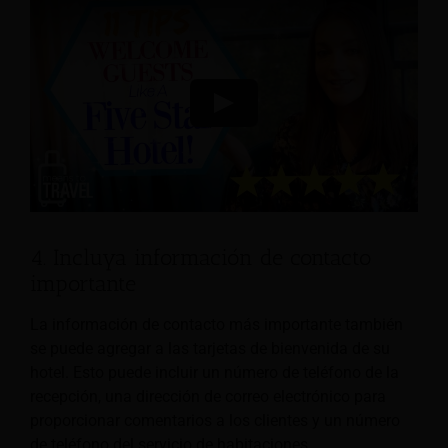
4. Incluya información de contacto
importante
La información de contacto más importante también
se puede agregar a las tarjetas de bienvenida de su
hotel. Esto puede incluir un número de teléfono de la
recepción, una dirección de correo electrónico para
proporcionar comentarios a los clientes y un número
de teléfono del servicio de habitaciones.