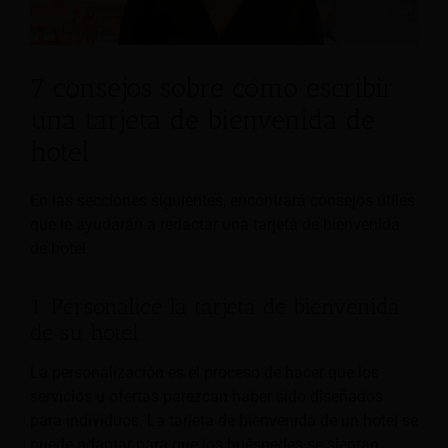
7 consejos sobre cómo escribir
una tarjeta de bienvenida de
hotel
En las secciones siguientes, encontrará consejos útiles
que le ayudarán a redactar una tarjeta de bienvenida
de hotel.
1. Personalice la tarjeta de bienvenida
de su hotel
La personalización es el proceso de hacer que los
servicios u ofertas parezcan haber sido diseñados
para individuos. La tarjeta de bienvenida de un hotel se
puede adaptar para que los huéspedes se sientan