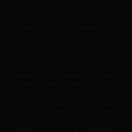
6. Considere un llamado a la acción en
su mensaje
Una llamada a la acción es una indicación escrita que
anima al lector a realizar una acción específica. Esta
técnica puede ser eficaz para realizar ventas
adicionales, ventas cruzadas y generar ingresos
adicionales en otros
maneras.
Incluir un llamado a la acción en la tarjeta de
bienvenida de su hotel puede alentar directamente a
los huéspedes a probar su restaurante, bar, servicios de
spa, gimnasio o instalaciones deportivas. También
puede ayudar a convencer a los huéspedes de que
exploren el hotel. En última instancia, el llamado a la
acción que elijas debe basarse en el tipo de huésped
con el que estás tratando.