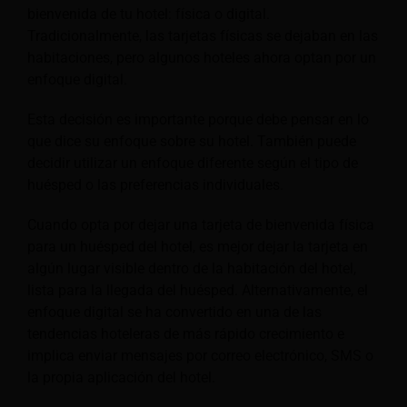
bienvenida de tu hotel: física o digital.
Tradicionalmente, las tarjetas físicas se dejaban en las
habitaciones, pero algunos hoteles ahora optan por un
enfoque digital.
Esta decisión es importante porque debe pensar en lo
que dice su enfoque sobre su hotel. También puede
decidir utilizar un enfoque diferente según el tipo de
huésped o las preferencias individuales.
Cuando opta por dejar una tarjeta de bienvenida física
para un huésped del hotel, es mejor dejar la tarjeta en
algún lugar visible dentro de la habitación del hotel,
lista para la llegada del huésped. Alternativamente, el
enfoque digital se ha convertido en una de las
tendencias hoteleras de más rápido crecimiento e
implica enviar mensajes por correo electrónico, SMS o
la propia aplicación del hotel.