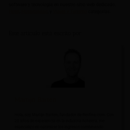
software y tecnología en nuestro sitio web dedicado.
Hotel
,
Hospitalidad
, y
Viajes y Turismo
categorías.
Este artículo está escrito por:
Martijn Barten
Hola, soy Martijn Barten, fundador de Revfine.com. Con
20 años de experiencia en la industria hotelera, me
especializo en optimizar los ingresos combinando