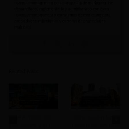
revenue management con estrategias de marketing. He
desarrollado, implementado y administrado con éxito
revenue management y estrategias de marketing para
propiedades individuales y carteras de propiedades
múltiples.
Related Posts
¿Qué es TikTok GO
¿Cómo pueden las
para hoteles y qué
alianzas locales entre