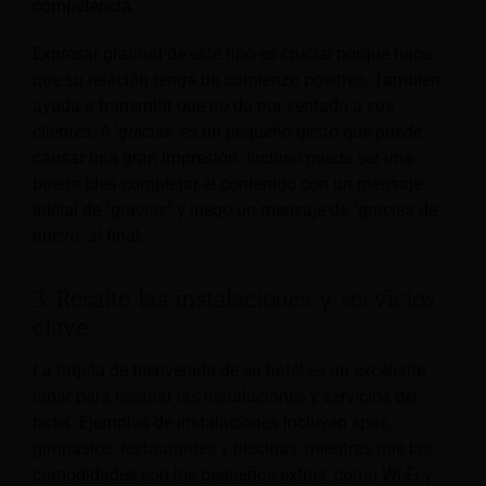
competencia.
Expresar gratitud de este tipo es crucial porque hace
que su relación tenga un comienzo positivo. También
ayuda a transmitir que no da por sentado a sus
clientes. A '
gracias
' es un pequeño gesto que puede
causar una gran impresión. Incluso puede ser una
buena idea completar el contenido con un mensaje
inicial de "gracias" y luego un mensaje de "gracias de
nuevo" al final.
3. Resalte las instalaciones y servicios
clave
La tarjeta de bienvenida de su hotel es un excelente
lugar para resaltar las instalaciones y servicios del
hotel. Ejemplos de instalaciones incluyen spas,
gimnasios, restaurantes y piscinas, mientras que las
comodidades son los pequeños extras, como Wi-Fi y