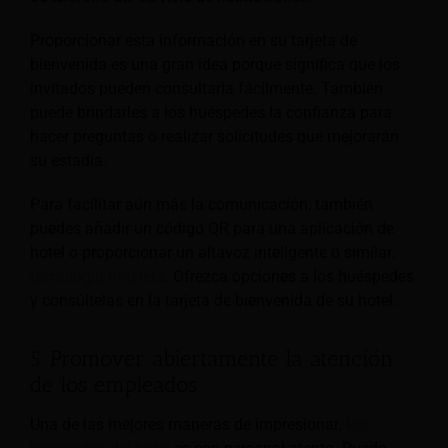
Proporcionar esta información en su tarjeta de
bienvenida es una gran idea porque significa que los
invitados pueden consultarla fácilmente. También
puede brindarles a los huéspedes la confianza para
hacer preguntas o realizar solicitudes que mejorarán
su estadía.
Para facilitar aún más la comunicación, también
puedes añadir un código QR para una aplicación de
hotel o proporcionar un altavoz inteligente o similar.
tecnología hotelera
. Ofrezca opciones a los huéspedes
y consúltelas en la tarjeta de bienvenida de su hotel.
5. Promover abiertamente la atención
de los empleados
Una de las mejores maneras de impresionar.
los