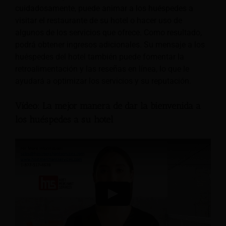
cuidadosamente, puede animar a los huéspedes a
visitar el restaurante de su hotel o hacer uso de
algunos de los servicios que ofrece. Como resultado,
podrá obtener ingresos adicionales. Su mensaje a los
huéspedes del hotel también puede fomentar la
retroalimentación y las reseñas en línea, lo que le
ayudará a optimizar los servicios y su reputación.
Vídeo: La mejor manera de dar la bienvenida a
los huéspedes a su hotel