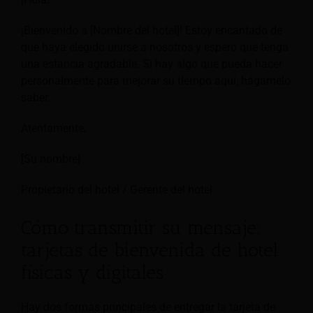
¡Bienvenido a [Nombre del hotel]! Estoy encantado de
que haya elegido unirse a nosotros y espero que tenga
una estancia agradable. Si hay algo que pueda hacer
personalmente para mejorar su tiempo aquí, hágamelo
saber.
Atentamente,
[Su nombre]
Propietario del hotel / Gerente del hotel
Cómo transmitir su mensaje:
tarjetas de bienvenida de hotel
físicas y digitales
Hay dos formas principales de entregar la tarjeta de