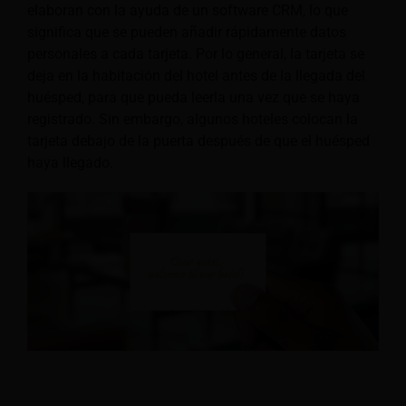
elaboran con la ayuda de un software CRM, lo que
significa que se pueden añadir rápidamente datos
personales a cada tarjeta. Por lo general, la tarjeta se
deja en la habitación del hotel antes de la llegada del
huésped, para que pueda leerla una vez que se haya
registrado. Sin embargo, algunos hoteles colocan la
tarjeta debajo de la puerta después de que el huésped
haya llegado.