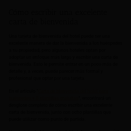
Cómo escribir una excelente
carta de bienvenida
Una tarjeta de bienvenida del hotel puede ser una
excelente manera de dar la bienvenida a los huéspedes
a su propiedad, pero algunos hoteles optan por
adoptar un enfoque más largo y escribir una carta de
bienvenida. Esto le permite entrar en un poco más de
detalle y, a veces, puede parecer más formal y
profesional que optar por una tarjeta.
En el artículo "
Carta de bienvenida del hotel para
huéspedes + 8 plantillas gratuitas
“, encontrará un
desglose completo de cómo escribir una excelente
carta de bienvenida, junto con ocho plantillas que
puede utilizar como punto de partida.