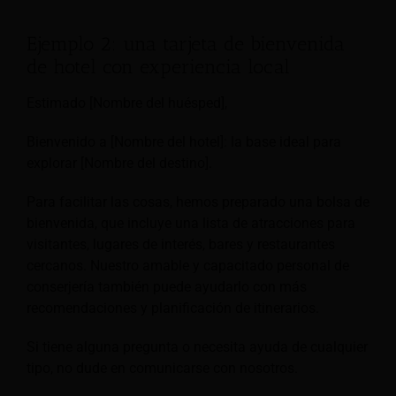
Ejemplo 2: una tarjeta de bienvenida
de hotel con experiencia local
Estimado [Nombre del huésped],
Bienvenido a [Nombre del hotel]: la base ideal para
explorar [Nombre del destino].
Para facilitar las cosas, hemos preparado una bolsa de
bienvenida, que incluye una lista de atracciones para
visitantes, lugares de interés, bares y restaurantes
cercanos. Nuestro amable y capacitado personal de
conserjería también puede ayudarlo con más
recomendaciones y planificación de itinerarios.
Si tiene alguna pregunta o necesita ayuda de cualquier
tipo, no dude en comunicarse con nosotros.