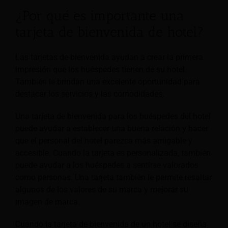
¿Por qué es importante una
tarjeta de bienvenida de hotel?
Las tarjetas de bienvenida ayudan a crear la primera
impresión que los huéspedes tienen de su hotel.
También le brindan una excelente oportunidad para
destacar los servicios y las comodidades.
Una tarjeta de bienvenida para los huéspedes del hotel
puede ayudar a establecer una buena relación y hacer
que el personal del hotel parezca más amigable y
accesible. Cuando la tarjeta es personalizada, también
puede ayudar a los huéspedes a sentirse valorados
como personas. Una tarjeta también le permite resaltar
algunos de los valores de su marca y mejorar su
imagen de marca.
Cuando la tarjeta de bienvenida de un hotel se diseña