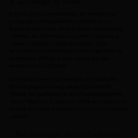
4. Technologie de balise
Enfin, la technologie des balises est connectée au
concept de réalité augmentée et fonctionne via
Bluetooth, permettant aux spécialistes du marketing
d'envoyer des informations aux clients lorsqu'ils se
trouvent dans des endroits spécifiques. Cette
technologie est potentiellement inestimable pour les
propriétaires d'hôtels, et nous voyons déjà des
exemples de son efficacité.
Les hôtels Starwood, par exemple, ont utilisé cette
technologie pour envoyer à leurs clients une clé
virtuelle, leur permettant de déverrouiller leurs portes
via leur téléphone. D’autres ont utilisé des balises pour
envoyer des cartes et d’autres informations au moment
opportun.
5. Plus d'exemples de cas d'utilisation