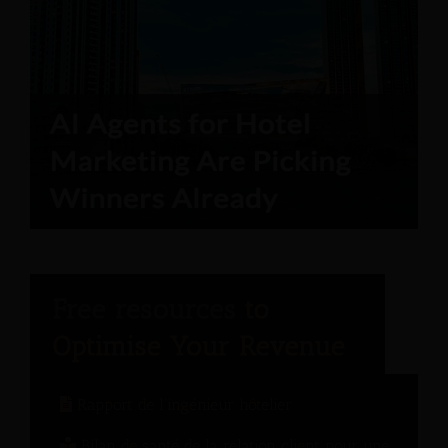
Rapport de l'ingénieur hôtelier
Bilan de santé de la relation client pour une