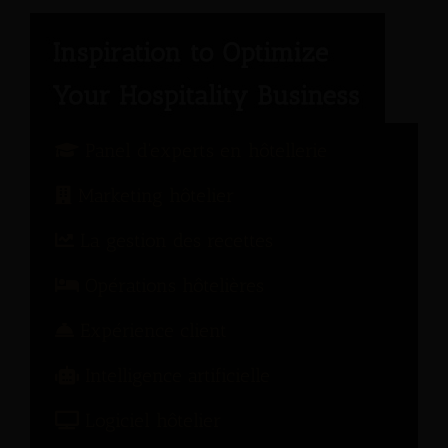
Panel d'experts en hôtellerie
Marketing hôtelier
La gestion des recettes
Opérations hôtelières
Expérience client
Intelligence artificielle
Logiciel hôtelier