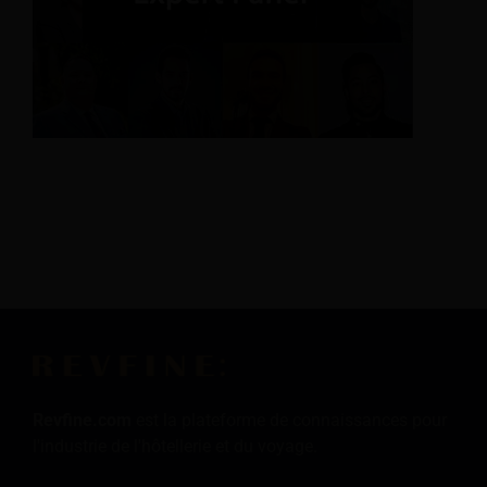
Revfine.com
est la plateforme de connaissances pour
l'industrie de l'hôtellerie et du voyage.