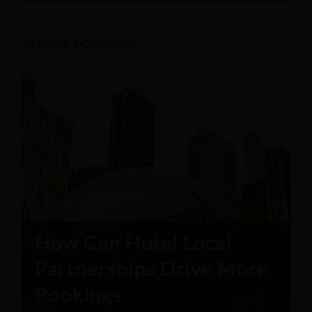
Articles populaires: