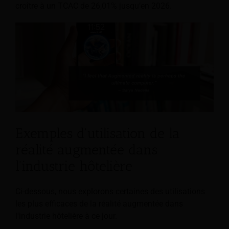
croître à un TCAC de 26,01% jusqu’en 2026.
Exemples d'utilisation de la
réalité augmentée dans
l'industrie hôtelière
Ci-dessous, nous explorons certaines des utilisations
les plus efficaces de la réalité augmentée dans
l'industrie hôtelière à ce jour.