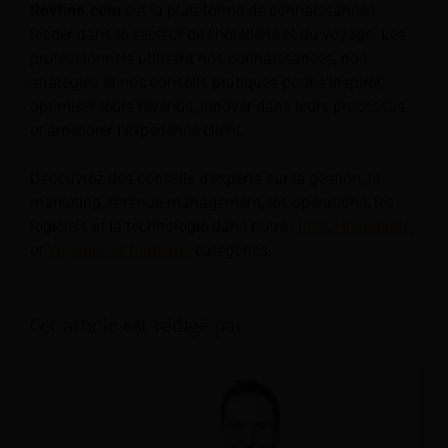
Revfine.com
est la plateforme de connaissances
leader dans le secteur de l'hôtellerie et du voyage. Les
professionnels utilisent nos connaissances, nos
stratégies et nos conseils pratiques pour s'inspirer,
optimiser leurs revenus, innover dans leurs processus
et améliorer l'expérience client.
Découvrez des conseils d'experts sur la gestion, le
marketing, revenue management, les opérations, les
logiciels et la technologie dans notre
Hôtel
,
Hospitalité
,
et
Voyages et tourisme
catégories.
Cet article est rédigé par :