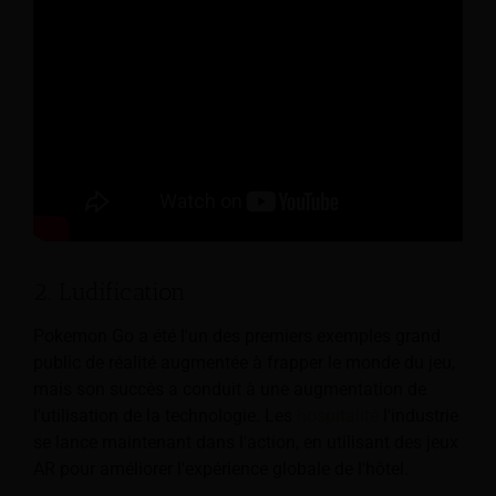
2. Ludification
Pokemon Go a été l'un des premiers exemples grand
public de réalité augmentée à frapper le monde du jeu,
mais son succès a conduit à une augmentation de
l'utilisation de la technologie. Les
hospitalité
l'industrie
se lance maintenant dans l'action, en utilisant des jeux
AR pour améliorer l'expérience globale de l'hôtel.