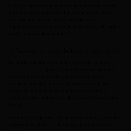
Les hôtels peuvent souvent rendre leur emplacement
important pour un jeu AR établi. Cependant, il existe
également la possibilité de développer leurs
applications, ce qui peut rendre l'exploration de l'hôtel
ou de la région plus agréable.
3. Environnements hôteliers augmentés
De nombreux hôtels voient les avantages d'utiliser
réalité augmentée
pour valoriser leur environnement.
Par exemple, Holiday Inn a créé une expérience
hôtelière en réalité augmentée qui permettait aux
clients de pointer leur smartphone et de voir des
représentations virtuelles réalistes de célébrités dans
l'hôtel.
Pendant ce temps, Best Western expérimente la réalité
augmentée et les stars de Disney, permettant aux