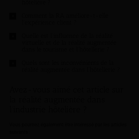
hôtelière ?
Comment la RA améliore-t-elle
l’expérience client ?
Quelle est l’influence de la réalité
virtuelle et de la réalité augmentée
dans le tourisme et l’hôtellerie ?
Quels sont les inconvénients de la
réalité augmentée dans l’hôtellerie ?
Avez-vous aimé cet article sur
la réalité augmentée dans
l’industrie hôtelière ?
Vous pourriez également être intéressé par les articles
suivants :