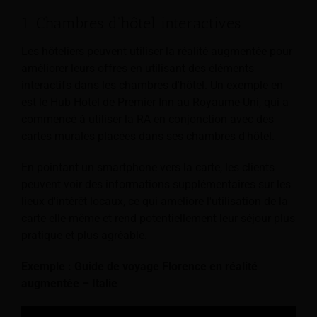
1. Chambres d'hôtel interactives
Les hôteliers peuvent utiliser la réalité augmentée pour
améliorer leurs offres en utilisant des éléments
interactifs dans les chambres d'hôtel. Un exemple en
est le Hub Hotel de Premier Inn au Royaume-Uni, qui a
commencé à utiliser la RA en conjonction avec des
cartes murales placées dans ses chambres d'hôtel.
En pointant un smartphone vers la carte, les clients
peuvent voir des informations supplémentaires sur les
lieux d'intérêt locaux, ce qui améliore l'utilisation de la
carte elle-même et rend potentiellement leur séjour plus
pratique et plus agréable.
Exemple : Guide de voyage Florence en réalité
augmentée – Italie