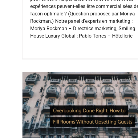
expériences peuvent-elles être commercialisées d
façon optimale ? (Question proposée par Moriya
Rockman.) Notre panel d'experts en marketing :
Moriya Rockman – Directrice marketing, Smiling
House Luxury Global ; Pablo Torres – Hôtellerie