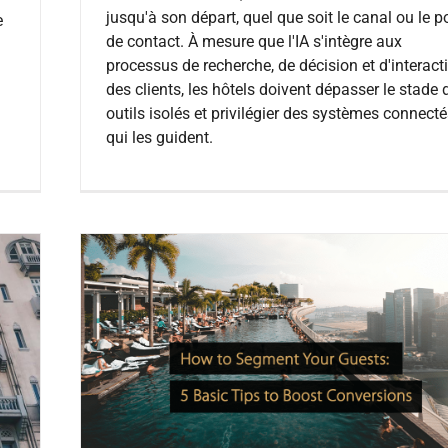
jusqu'à son départ, quel que soit le canal ou le p
e
de contact. À mesure que l'IA s'intègre aux
processus de recherche, de décision et d'interact
des clients, les hôtels doivent dépasser le stade 
outils isolés et privilégier des systèmes connect
qui les guident.