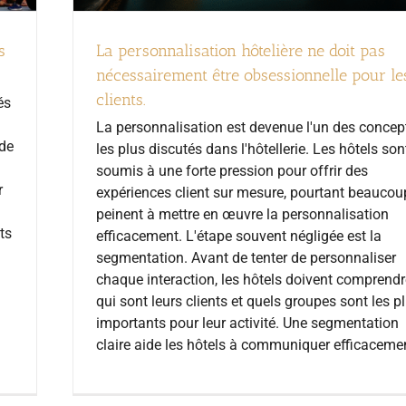
s
La personnalisation hôtelière ne doit pas
nécessairement être obsessionnelle pour le
clients.
és
La personnalisation est devenue l'un des concep
 de
les plus discutés dans l'hôtellerie. Les hôtels son
soumis à une forte pression pour offrir des
r
expériences client sur mesure, pourtant beaucou
peinent à mettre en œuvre la personnalisation
ts
efficacement. L'étape souvent négligée est la
segmentation. Avant de tenter de personnaliser
chaque interaction, les hôtels doivent comprendr
qui sont leurs clients et quels groupes sont les p
importants pour leur activité. Une segmentation
claire aide les hôtels à communiquer efficaceme