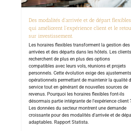
Des modalités d'arrivée et de départ flexibles
qui améliorent l'expérience client et le reto
sur investissement.
Les horaires flexibles transforment la gestion des
arrivées et des départs dans les hôtels. Les client
recherchent de plus en plus des options
compatibles avec leurs vols, réunions et projets
personnels. Cette évolution exige des ajustement
opérationnels permettant de maintenir la qualité 
service tout en générant de nouvelles sources de
revenus. Pourquoi les horaires flexibles font-ils
désormais partie intégrante de l'expérience client 
Les données du secteur montrent une demande
croissante pour des modalités d'arrivée et de dépa
adaptables. Rapport Statista.