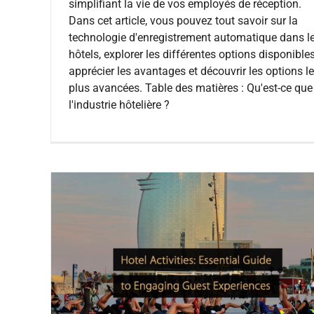
simplifiant la vie de vos employés de réception.
Dans cet article, vous pouvez tout savoir sur la
technologie d'enregistrement automatique dans l
hôtels, explorer les différentes options disponibles
apprécier les avantages et découvrir les options l
plus avancées. Table des matières : Qu'est-ce que
l'industrie hôtelière ?