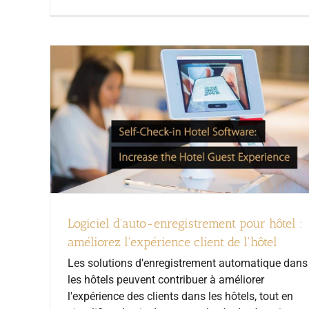
Logiciel d'auto-enregistrement pour hôtel :
améliorez l'expérience client de l'hôtel
Les solutions d'enregistrement automatique dans
les hôtels peuvent contribuer à améliorer
l'expérience des clients dans les hôtels, tout en