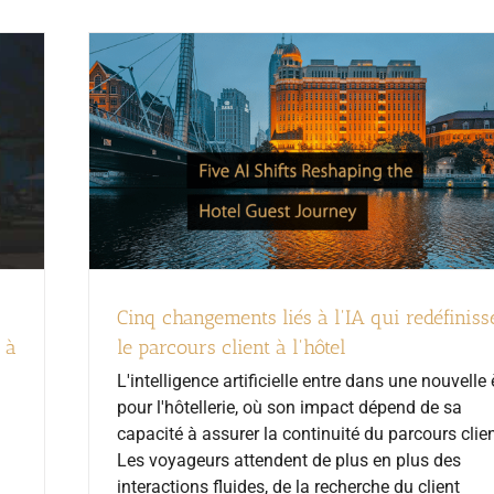
Cinq changements liés à l'IA qui redéfiniss
 à
le parcours client à l'hôtel
L'intelligence artificielle entre dans une nouvelle 
pour l'hôtellerie, où son impact dépend de sa
capacité à assurer la continuité du parcours clien
Les voyageurs attendent de plus en plus des
interactions fluides, de la recherche du client