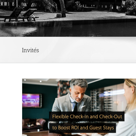
Invités