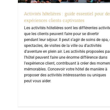
Activités hôtelières : guide essentiel pour de
expériences clients captivantes
Les activités hôtelières sont les différentes activit
que les clients peuvent faire pour se divertir
pendant leur séjour. Il peut s'agir de soins de spa,
spectacles, de visites de la ville ou d'activités
d'aventure en plein air. Les activités proposées pa
l'hôtel peuvent faire une énorme différence dans
l'expérience client, contribuant à créer des momen
mémorables. Concevoir votre hôtel de manière à
proposer des activités intéressantes ou uniques
peut vous aider.