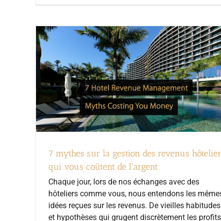
7 mythes sur la gestion des revenus hôtelie
qui vous coûtent de l'argent
Chaque jour, lors de nos échanges avec des
hôteliers comme vous, nous entendons les même
idées reçues sur les revenus. De vieilles habitudes
et hypothèses qui grugent discrètement les profits