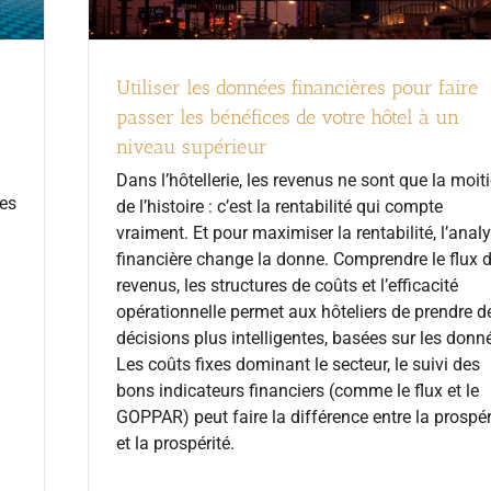
Utiliser les données financières pour faire
passer les bénéfices de votre hôtel à un
niveau supérieur
Dans l’hôtellerie, les revenus ne sont que la moit
les
de l’histoire : c’est la rentabilité qui compte
vraiment. Et pour maximiser la rentabilité, l’anal
financière change la donne. Comprendre le flux 
revenus, les structures de coûts et l’efficacité
opérationnelle permet aux hôteliers de prendre d
décisions plus intelligentes, basées sur les donn
Les coûts fixes dominant le secteur, le suivi des
bons indicateurs financiers (comme le flux et le
GOPPAR) peut faire la différence entre la prospér
et la prospérité.