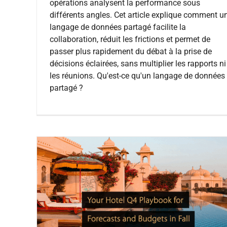
opérations analysent la performance sous
différents angles. Cet article explique comment u
langage de données partagé facilite la
collaboration, réduit les frictions et permet de
passer plus rapidement du débat à la prise de
décisions éclairées, sans multiplier les rapports ni
les réunions. Qu'est-ce qu'un langage de données
partagé ?