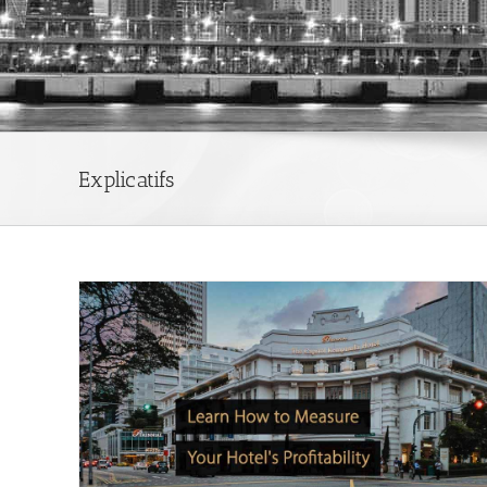
Explicatifs