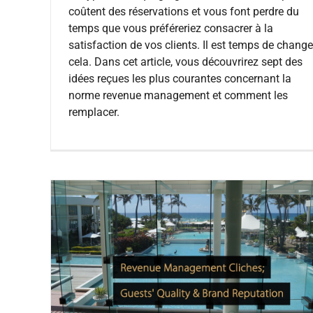
coûtent des réservations et vous font perdre du
temps que vous préféreriez consacrer à la
satisfaction de vos clients. Il est temps de change
cela. Dans cet article, vous découvrirez sept des
idées reçues les plus courantes concernant la
norme revenue management et comment les
remplacer.