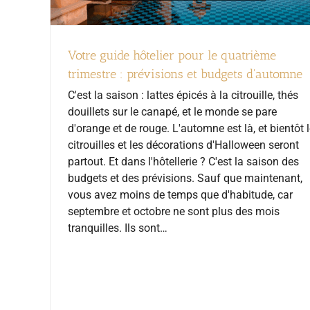
Votre guide hôtelier pour le quatrième
trimestre : prévisions et budgets d'automne
C'est la saison : lattes épicés à la citrouille, thés
douillets sur le canapé, et le monde se pare
d'orange et de rouge. L'automne est là, et bientôt 
citrouilles et les décorations d'Halloween seront
partout. Et dans l'hôtellerie ? C'est la saison des
budgets et des prévisions. Sauf que maintenant,
vous avez moins de temps que d'habitude, car
septembre et octobre ne sont plus des mois
tranquilles. Ils sont…