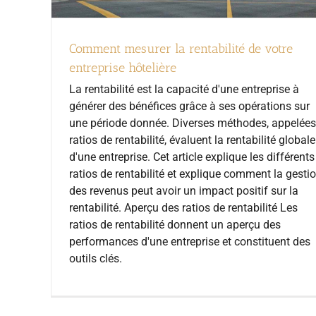
Comment mesurer la rentabilité de votre
entreprise hôtelière
La rentabilité est la capacité d'une entreprise à
générer des bénéfices grâce à ses opérations sur
une période donnée. Diverses méthodes, appelées
ratios de rentabilité, évaluent la rentabilité globale
d'une entreprise. Cet article explique les différents
ratios de rentabilité et explique comment la gesti
des revenus peut avoir un impact positif sur la
rentabilité. Aperçu des ratios de rentabilité Les
ratios de rentabilité donnent un aperçu des
performances d'une entreprise et constituent des
outils clés.