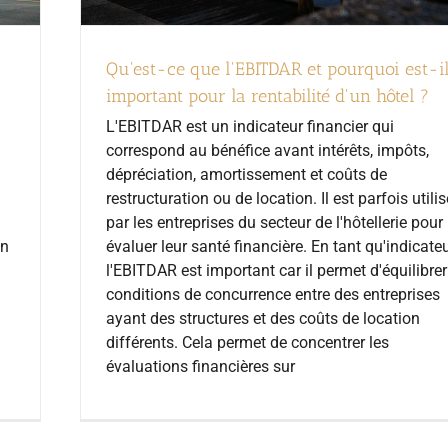
Qu'est-ce que l'EBITDAR et pourquoi est-i
important pour la rentabilité d'un hôtel ?
L'EBITDAR est un indicateur financier qui
correspond au bénéfice avant intérêts, impôts,
dépréciation, amortissement et coûts de
restructuration ou de location. Il est parfois utilis
par les entreprises du secteur de l'hôtellerie pour
on
évaluer leur santé financière. En tant qu'indicateu
l'EBITDAR est important car il permet d'équilibrer
conditions de concurrence entre des entreprises
ayant des structures et des coûts de location
différents. Cela permet de concentrer les
évaluations financières sur