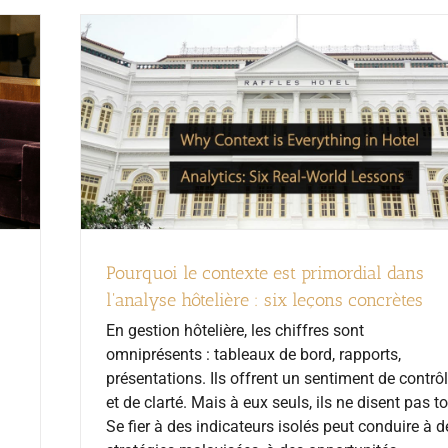
Pourquoi le contexte est primordial dans
l'analyse hôtelière : six leçons concrètes
En gestion hôtelière, les chiffres sont
omniprésents : tableaux de bord, rapports,
présentations. Ils offrent un sentiment de contrô
et de clarté. Mais à eux seuls, ils ne disent pas to
Se fier à des indicateurs isolés peut conduire à d