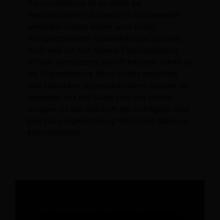
Personalisierung ist zu einem der
meistdiskutierten Konzepte im Gastgewerbe
geworden. Hotels stehen unter Druck,
maßgeschneiderte Gästeerlebnisse zu bieten,
doch viele tun sich schwer, Personalisierung
effektiv umzusetzen. Der oft fehlende Schritt ist
die Segmentierung. Bevor Hotels versuchen,
jede Interaktion zu personalisieren, müssen sie
verstehen, wer ihre Gäste sind und welche
Gruppen für das Geschäft am wichtigsten sind.
Eine klare Segmentierung hilft Hotels dabei, zu
kommunizieren.