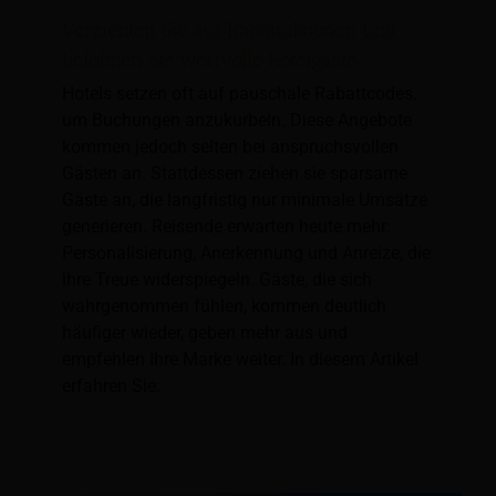
Verzichten Sie auf Rabattaktionen und
belohnen Sie wertvolle Hotelgäste
Hotels setzen oft auf pauschale Rabattcodes,
um Buchungen anzukurbeln. Diese Angebote
kommen jedoch selten bei anspruchsvollen
Gästen an. Stattdessen ziehen sie sparsame
Gäste an, die langfristig nur minimale Umsätze
generieren. Reisende erwarten heute mehr:
Personalisierung, Anerkennung und Anreize, die
ihre Treue widerspiegeln. Gäste, die sich
wahrgenommen fühlen, kommen deutlich
häufiger wieder, geben mehr aus und
empfehlen Ihre Marke weiter. In diesem Artikel
erfahren Sie: