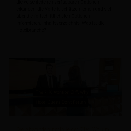
die verschiedenen verfügbaren Optionen
erkunden, die Vorteile schätzen lernen und sich
über die fortschrittlichsten Optionen
informieren. Inhaltsverzeichnis: Was ist die
Hotelbranche?
Die Abwanderungsfalle des 71%: Warum