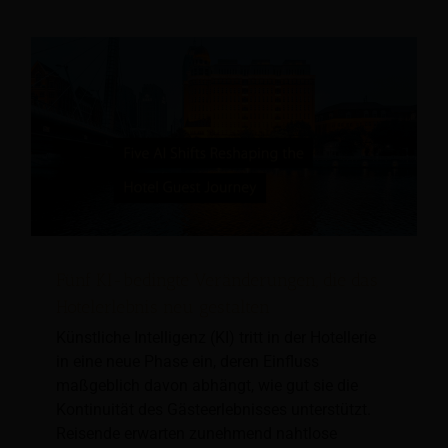
Fünf KI-bedingte Veränderungen, die das
Hotelerlebnis neu gestalten
Künstliche Intelligenz (KI) tritt in der Hotellerie
in eine neue Phase ein, deren Einfluss
maßgeblich davon abhängt, wie gut sie die
Kontinuität des Gästeerlebnisses unterstützt.
Reisende erwarten zunehmend nahtlose