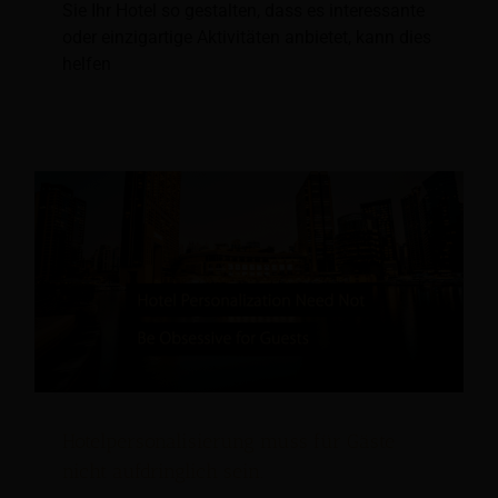
Sie Ihr Hotel so gestalten, dass es interessante
oder einzigartige Aktivitäten anbietet, kann dies
helfen
Hotelpersonalisierung muss für Gäste
nicht aufdringlich sein.