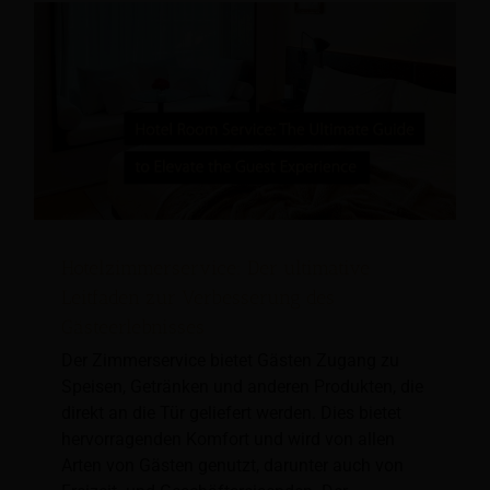
Hotelzimmerservice: Der ultimative
Leitfaden zur Verbesserung des
Gästeerlebnisses
Der Zimmerservice bietet Gästen Zugang zu
Speisen, Getränken und anderen Produkten, die
direkt an die Tür geliefert werden. Dies bietet
hervorragenden Komfort und wird von allen
Arten von Gästen genutzt, darunter auch von