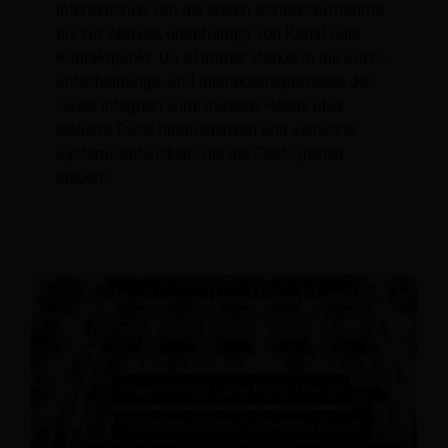
Interaktionen von der ersten Kontaktaufnahme
bis zur Abreise, unabhängig von Kanal oder
Kontaktpunkt. Da KI immer stärker in die Such-,
Entscheidungs- und Interaktionsprozesse der
Gäste integriert wird, müssen Hotels über
isolierte Tools hinausdenken und vernetzte
Systeme entwickeln, die die Gäste gezielt
steuern.