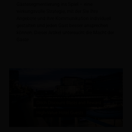
Gästesegmentierung ins Spiel – eine
wirkungsvolle Strategie, mit der Sie Ihre
Angebote und Ihre Kommunikation individuell
gestalten und jeden Gast besser ansprechen
können. Dieser Artikel untersucht die Macht der
Gäste