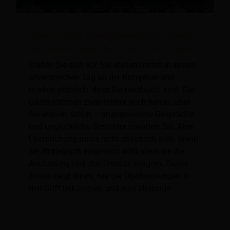
Überbuchung richtig gemacht: So füllen
Sie Zimmer, ohne die Gäste zu verärgern
Stellen Sie sich vor, Sie stehen mitten in einem
arbeitsreichen Tag an der Rezeption und
merken plötzlich, dass Sie überbucht sind. Die
Gäste strömen zwar immer noch herein, aber
Sie wissen schon – unangenehme Gespräche
und unglückliche Gesichter erwarten Sie. Aber
Überbuchung muss nicht chaotisch sein. Wenn
sie strategisch eingesetzt wird, kann sie die
Auslastung und den Umsatz steigern. Dieser
Artikel zeigt Ihnen, wie Sie Überbuchungen in
den Griff bekommen und eine stressige