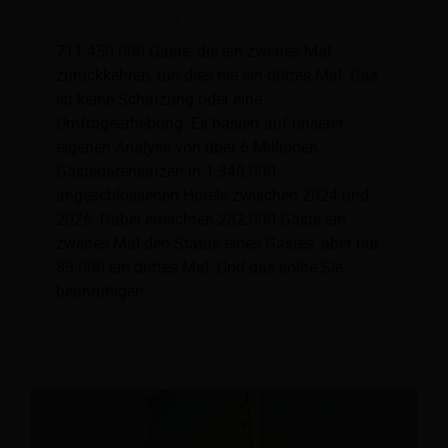
Hotelgäste nicht zurückkehren
711.450.000 Gäste, die ein zweites Mal
zurückkehren, tun dies nie ein drittes Mal. Das
ist keine Schätzung oder eine
Umfrageerhebung. Es basiert auf unserer
eigenen Analyse von über 6 Millionen
Gästedatensätzen in 1.340.000
angeschlossenen Hotels zwischen 2024 und
2026. Dabei erreichten 282.000 Gäste ein
zweites Mal den Status eines Gastes, aber nur
83.000 ein drittes Mal. Und das sollte Sie
beunruhigen: