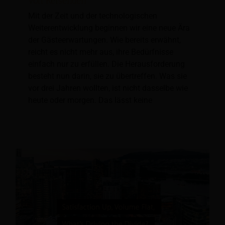
von Reisenden
Mit der Zeit und der technologischen
Weiterentwicklung beginnen wir eine neue Ära
der Gästeerwartungen. Wie bereits erwähnt,
reicht es nicht mehr aus, ihre Bedürfnisse
einfach nur zu erfüllen. Die Herausforderung
besteht nun darin, sie zu übertreffen. Was sie
vor drei Jahren wollten, ist nicht dasselbe wie
heute oder morgen. Das lässt keine