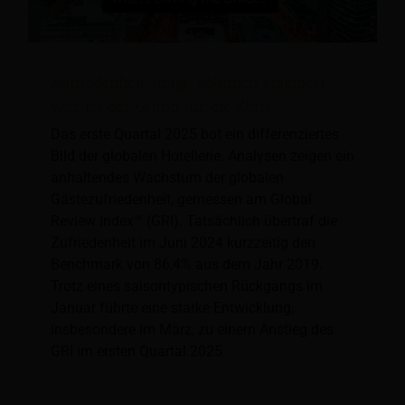
Zufriedenheit steigt, Volumen stagniert –
was ist der Grund für die Kluft?
Das erste Quartal 2025 bot ein differenziertes
Bild der globalen Hotellerie. Analysen zeigen ein
anhaltendes Wachstum der globalen
Gästezufriedenheit, gemessen am Global
Review Index™ (GRI). Tatsächlich übertraf die
Zufriedenheit im Juni 2024 kurzzeitig den
Benchmark von 86,4% aus dem Jahr 2019.
Trotz eines saisontypischen Rückgangs im
Januar führte eine starke Entwicklung,
insbesondere im März, zu einem Anstieg des
GRI im ersten Quartal 2025.