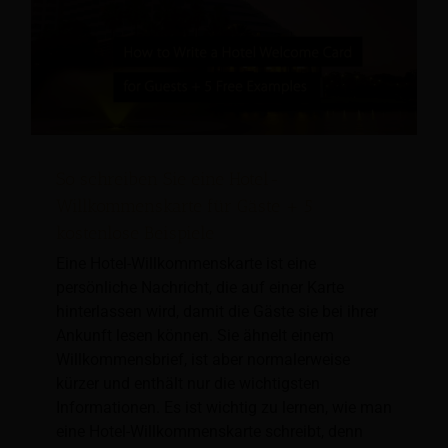
So schreiben Sie eine Hotel-
Willkommenskarte für Gäste + 5
kostenlose Beispiele
Eine Hotel-Willkommenskarte ist eine
persönliche Nachricht, die auf einer Karte
hinterlassen wird, damit die Gäste sie bei ihrer
Ankunft lesen können. Sie ähnelt einem
Willkommensbrief, ist aber normalerweise
kürzer und enthält nur die wichtigsten
Informationen. Es ist wichtig zu lernen, wie man
eine Hotel-Willkommenskarte schreibt, denn