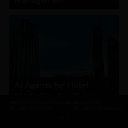
Revfine.com verwendet funktionale
Klicke
für unsere
und analytische Cookies.
hier
Datenschutzerklärung.
OKAY