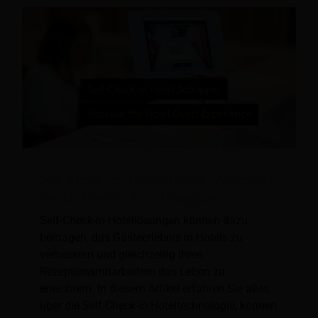
Self-Check-in-Hotelsoftware: Verbessern
Sie das Erlebnis Ihrer Hotelgäste
Self-Check-in-Hotellösungen können dazu
beitragen, das Gästeerlebnis in Hotels zu
verbessern und gleichzeitig Ihren
Rezeptionsmitarbeitern das Leben zu
erleichtern. In diesem Artikel erfahren Sie alles
über die Self-Check-in-Hoteltechnologie, können