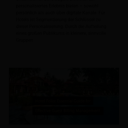
personalisiertes Erlebnis bieten – sowohl
persönlich als auch über digitale Kanäle. Für
Hotels ist Segmentierung der Schlüssel zu
dieser Personalisierung. Durch die Aufteilung
eines großen Publikums in kleinere, sinnvolle
Gruppen