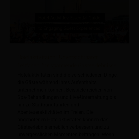
Hotelaktivitäten: Unverzichtbarer
Leitfaden für spannende Gästeerlebnisse
Hotelaktivitäten sind die verschiedenen Dinge,
die Gäste während ihres Aufenthalts
unternehmen können. Beispiele reichen von
Spa-Behandlungen und Live-Unterhaltung bis
hin zu Stadtrundfahrten und
Abenteueraktivitäten im Freien. Die
angebotenen Hotelaktivitäten können das
Gästeerlebnis erheblich verbessern und zu
unvergesslichen Momenten beitragen. Wenn