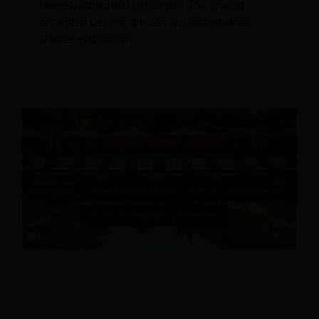
diese Nachrichten geben den Ton an und
enthalten Details, die den Aufenthalt eines
Gastes verbessern.
Gästeerwartungen im Jahr 2025: Ein
umfassender Leitfaden zur Einbindung