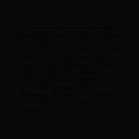
Hotel Folio: Unverzichtbarer Leitfaden für
effektives Gästeabrechnungsmanagement
Ein Hotel-Rechnungsbogen ist ein detailliertes
Finanzdokument, das die Kosten aufschlüsselt,
die einem Gast während seines Aufenthalts
entstanden sind. Diese detaillierten Dokumente
werden heute in der Regel digital erstellt und
gespeichert, sodass Änderungen in Echtzeit
möglich sind. Hotel-Rechnungsbögen spielen
eine wichtige Rolle bei der Transparenz für
Gäste und der Erstellung präziser
Abrechnungen. Genauigkeit und Transparenz
sind der Schlüssel zu einem positiven
Gästeerlebnis und der