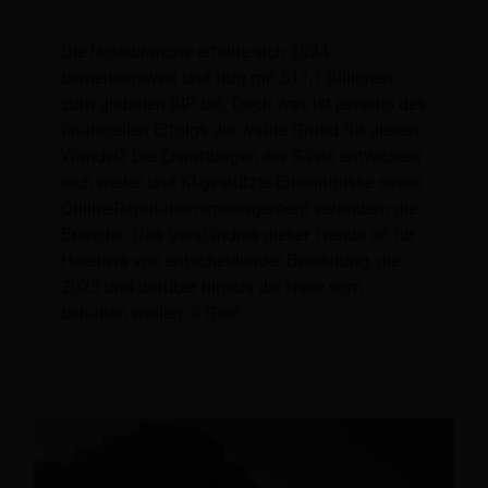
darüber hinaus prägen
Die Hotelbranche erholte sich 2024
bemerkenswert und trug mit $11,1 Billionen
zum globalen BIP bei. Doch was ist jenseits des
finanziellen Erfolgs der wahre Grund für diesen
Wandel? Die Erwartungen der Gäste entwickeln
sich weiter und KI-gestützte Erkenntnisse sowie
Online-Reputationsmanagement verändern die
Branche. Das Verständnis dieser Trends ist für
Hoteliers von entscheidender Bedeutung, die
2025 und darüber hinaus die Nase vorn
behalten wollen. 8 Gast