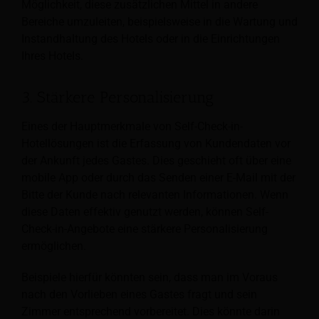
Möglichkeit, diese zusätzlichen Mittel in andere
Bereiche umzuleiten, beispielsweise in die Wartung und
Instandhaltung des Hotels oder in die Einrichtungen
Ihres Hotels.
3. Stärkere Personalisierung
Eines der Hauptmerkmale von Self-Check-in-
Hotellösungen ist die Erfassung von Kundendaten vor
der Ankunft jedes Gastes. Dies geschieht oft über eine
mobile App oder durch das Senden einer E-Mail mit der
Bitte
der Kunde nach relevanten Informationen. Wenn
diese Daten effektiv genutzt werden, können Self-
Check-in-Angebote eine stärkere Personalisierung
ermöglichen.
Beispiele hierfür könnten sein, dass man im Voraus
nach den Vorlieben eines Gastes fragt und sein
Zimmer entsprechend vorbereitet. Dies könnte darin