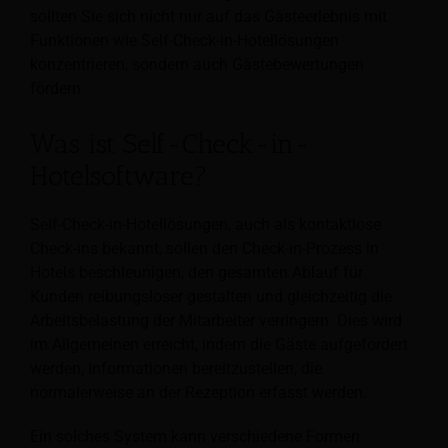
sollten Sie sich nicht nur auf das Gästeerlebnis mit
Funktionen wie Self-Check-in-Hotellösungen
konzentrieren, sondern auch Gästebewertungen
fördern.
Was ist Self-Check-in-
Hotelsoftware?
Self-Check-in-Hotellösungen, auch als kontaktlose
Check-ins bekannt, sollen den Check-in-Prozess in
Hotels beschleunigen, den gesamten Ablauf für
Kunden reibungsloser gestalten und gleichzeitig die
Arbeitsbelastung der Mitarbeiter verringern. Dies wird
im Allgemeinen erreicht, indem die Gäste aufgefordert
werden, Informationen bereitzustellen, die
normalerweise an der Rezeption erfasst werden.
Ein solches System kann verschiedene Formen