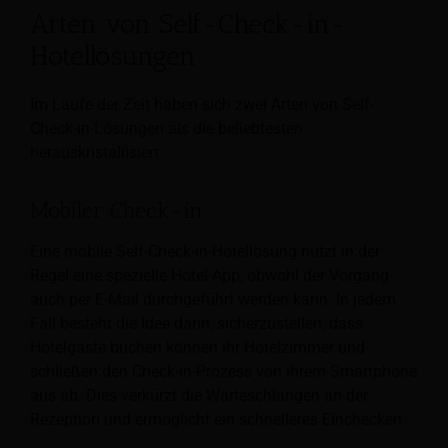
Arten von Self-Check-in-
Hotellösungen
Im Laufe der Zeit haben sich zwei Arten von Self-
Check-in-Lösungen als die beliebtesten
herauskristallisiert:
Mobiler Check-in
Eine mobile Self-Check-in-Hotellösung nutzt in der
Regel eine spezielle Hotel-App, obwohl der Vorgang
auch per E-Mail durchgeführt werden kann. In jedem
Fall besteht die Idee darin, sicherzustellen, dass
Hotelgäste buchen können
ihr Hotelzimmer und
schließen den Check-in-Prozess von ihrem Smartphone
aus ab. Dies verkürzt die Warteschlangen an der
Rezeption und ermöglicht ein schnelleres Einchecken.