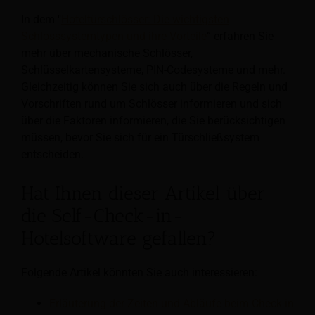
In dem "
Hoteltürschlösser: Die wichtigsten
Schlosssystemtypen und ihre Vorteile
” erfahren Sie
mehr über mechanische Schlösser,
Schlüsselkartensysteme, PIN-Codesysteme und mehr.
Gleichzeitig können Sie sich auch über die Regeln und
Vorschriften rund um Schlösser informieren und sich
über die Faktoren informieren, die Sie berücksichtigen
müssen, bevor Sie sich für ein Türschließsystem
entscheiden.
Hat Ihnen dieser Artikel über
die Self-Check-in-
Hotelsoftware gefallen?
Folgende Artikel könnten Sie auch interessieren:
Erläuterung der Zeiten und Abläufe beim Check-in