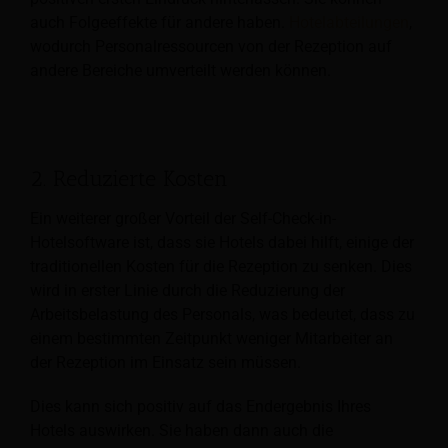
auch Folgeeffekte für andere haben.
Hotelabteilungen
,
wodurch Personalressourcen von der Rezeption auf
andere Bereiche umverteilt werden können.
2. Reduzierte Kosten
Ein weiterer großer Vorteil der Self-Check-in-
Hotelsoftware ist, dass sie Hotels dabei hilft, einige der
traditionellen Kosten für die Rezeption zu senken. Dies
wird in erster Linie durch die Reduzierung der
Arbeitsbelastung des Personals, was bedeutet, dass zu
einem bestimmten Zeitpunkt weniger Mitarbeiter an
der Rezeption im Einsatz sein müssen.
Dies kann sich positiv auf das Endergebnis Ihres
Hotels auswirken. Sie haben dann auch die