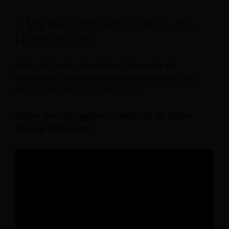
5 Vorteile des Self-Check-in-
Hotelbetriebs
In den folgenden Abschnitten können Sie die
wichtigsten Vorteile der Implementierung von Self-
Check-in-Hotellösungen erkunden.
Video: Berührungsloser Check-in im Hilton
Norfolk THE MAIN