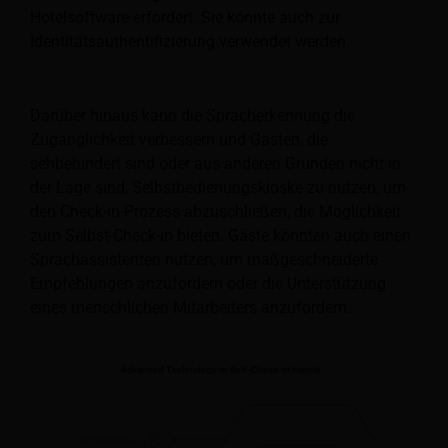
Hotelsoftware erfordert. Sie könnte auch zur
Identitätsauthentifizierung verwendet werden.
Darüber hinaus kann die Spracherkennung die
Zugänglichkeit verbessern und Gästen, die
sehbehindert sind oder aus anderen Gründen nicht in
der Lage sind, Selbstbedienungskioske zu nutzen, um
den Check-in-Prozess abzuschließen, die Möglichkeit
zum Selbst-Check-in bieten. Gäste könnten auch einen
Sprachassistenten nutzen, um maßgeschneiderte
Empfehlungen anzufordern oder die Unterstützung
eines menschlichen Mitarbeiters anzufordern.