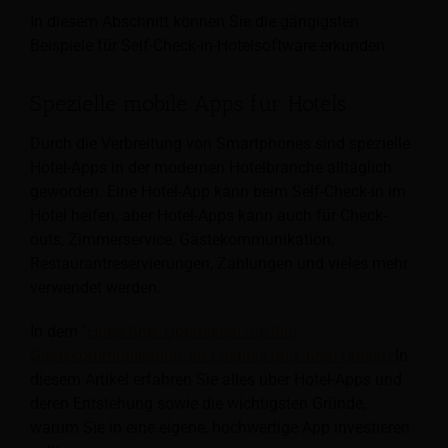
In diesem Abschnitt können Sie die gängigsten
Beispiele für Self-Check-in-Hotelsoftware erkunden:
Spezielle mobile Apps für Hotels
Durch die Verbreitung von Smartphones sind spezielle
Hotel-Apps in der modernen Hotelbranche alltäglich
geworden. Eine Hotel-App kann beim Self-Check-in im
Hotel helfen, aber Hotel-Apps
kann auch für Check-
outs, Zimmerservice, Gästekommunikation,
Restaurantreservierungen, Zahlungen und vieles mehr
verwendet werden.
In dem "
Hotel-App: Optimieren Sie Ihre
Gästekommunikation, Ihr Erlebnis und Ihren Umsatz
In
diesem Artikel erfahren Sie alles über Hotel-Apps und
deren Entstehung sowie die wichtigsten Gründe,
warum Sie in eine eigene, hochwertige App investieren