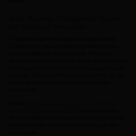
sollten.
Hotel-Property-Management-System
mit Check-in-Integration
Property-Management-Systeme sind umfassende
Software-Tools, die eine effektive Verwaltung eines
Hotels ermöglichen. Dazu gehört die Verfolgung
wichtiger Leistungskennzahlen und die Verwaltung von
Buchungen. Viele
der besten PMS-Lösungen verfügen
auch über Self-Check-in-Funktionen für Hotels, die den
Gästen einen reibungsloseren Ankunftsprozess
ermöglichen.
In dem "
Wichtige Tipps zur Auswahl des richtigen
Immobilienverwaltungssystems
“ erfahren Sie mehr
über Immobilienverwaltungssysteme und erfahren, wie
Sie zwischen den verschiedenen Optionen auf dem
Markt wählen.