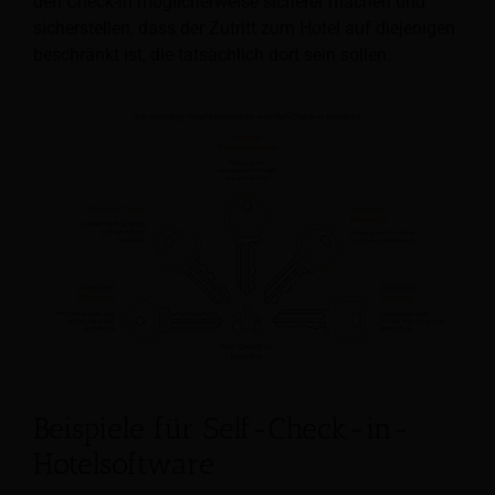
den Check-in möglicherweise sicherer machen und
sicherstellen, dass der Zutritt zum Hotel auf diejenigen
beschränkt ist, die tatsächlich dort sein sollen.
Beispiele für Self-Check-in-
Hotelsoftware