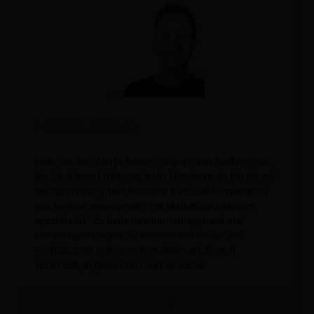
Martijn Barten
Hallo, ich bin Martijn Barten, Gründer von Revfine.com.
Mit 20 Jahren Erfahrung in der Hotelbranche bin ich auf
die Optimierung des Umsatzes durch die Kombination
von revenue management mit Marketingstrategien
spezialisiert. Ich habe revenue management und
Marketingstrategien für einzelne Immobilien und
Portfolios mit mehreren Immobilien erfolgreich
entwickelt, implementiert und verwaltet.