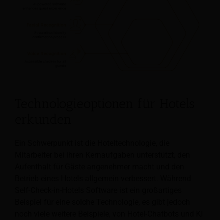
Technologieoptionen für Hotels
erkunden
Ein Schwerpunkt ist die Hoteltechnologie, die
Mitarbeiter bei ihren Kernaufgaben unterstützt, den
Aufenthalt für Gäste angenehmer macht und den
Betrieb eines Hotels allgemein verbessert. Während
Self-Check-in-Hotels
Software ist ein großartiges
Beispiel für eine solche Technologie, es gibt jedoch
noch viele weitere Beispiele, von Hotel-Chatbots und KI