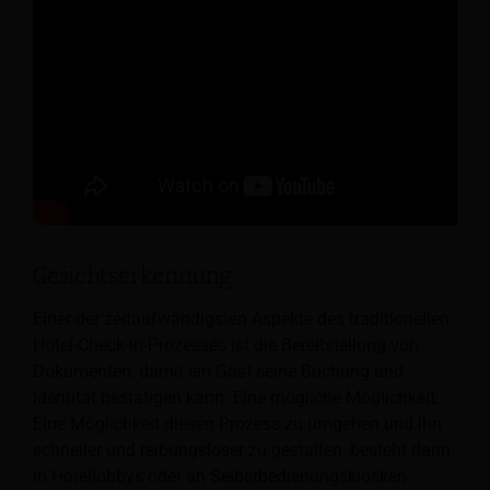
Gesichtserkennung
Einer der zeitaufwändigsten Aspekte des traditionellen
Hotel-Check-in-Prozesses ist die Bereitstellung von
Dokumenten, damit ein Gast seine Buchung und
Identität bestätigen kann. Eine mögliche Möglichkeit,
Eine Möglichkeit diesen Prozess zu umgehen und ihn
schneller und reibungsloser zu gestalten, besteht darin,
in Hotellobbys oder an Selbstbedienungskiosken