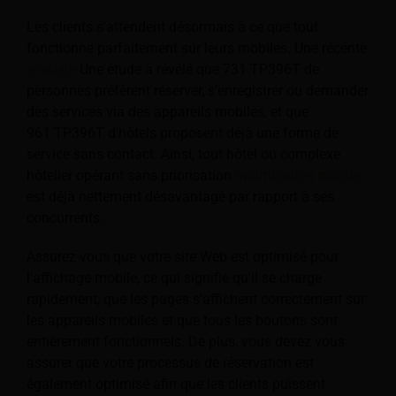
Les clients s'attendent désormais à ce que tout
fonctionne parfaitement sur leurs mobiles. Une récente
enquête
Une étude a révélé que 731 TP396T de
personnes préfèrent réserver, s'enregistrer ou demander
des services via des appareils mobiles, et que
961 TP396T d'hôtels proposent déjà une forme de
service sans contact. Ainsi, tout hôtel ou complexe
hôtelier opérant sans priorisation
optimisation mobile
est déjà nettement désavantagé par rapport à ses
concurrents.
Assurez-vous que votre site Web est optimisé pour
l'affichage mobile, ce qui signifie qu'il se charge
rapidement, que les pages s'affichent correctement sur
les appareils mobiles et que tous les boutons sont
entièrement fonctionnels. De plus, vous devez vous
assurer que votre processus de réservation est
également optimisé afin que les clients puissent