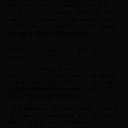
plus judicieuse en basse saison, car un client peu
rémunérateur vaut mieux qu'une chambre vide. Une
autre option est l'approche à valeur ajoutée, où les
tarifs sont plus élevés, mais où une valeur ajoutée est
apportée par des extras et des cadeaux.
8. Incitations pour les réservations
directes
Bien qu'il soit certainement important de répondre à
tous
canaux de distribution
et rencontrez les clients là
où ils se trouvent plutôt que là où vous voulez qu'ils
soient, en maximisant le nombre de
réservations
directes
fait est également judicieux.
La principale raison est que les réservations directes ne
nécessitent pas le paiement de la commission à des
tiers, ce qui signifie qu'elles sont idéales pour