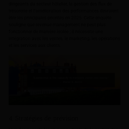
dirigeants du secteur hôtelier, la gestion des flux de
trésorerie et l'amélioration des performances devraient
être les principales priorités en 2025. Cette enquête
souligne que revenue management ne peut plus
fonctionner de manière isolée ; il nécessite une
intégration avec les ventes, le marketing, les opérations
et les services aux clients.
4. Stratégies de prévision