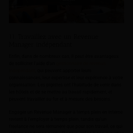
11. Travaillez avec un Revenue
Manager indépendant
Enfin, dans de nombreux cas, il peut être avantageux
de solliciter l'aide d'un
gestionnaire de revenus
indépendant
, qui peuvent apporter leurs
connaissances, leur expertise et leur expérience à votre
organisation. Les pigistes ont l'habitude de venir dans
les hôtels et de se mettre au travail rapidement, et
peuvent travailler au fur et à mesure des besoins.
Engager un Revenue Manager à temps plein en interne
revient à l'employer à temps plein, tandis qu'un
freelance ne sera rémunéré que pour son travail, ce qui