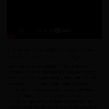
9. Donner la priorité à la gestion des
canaux de distribution en ligne
Les hôtels modernes utilisent divers canaux de
distribution pour vendre leurs chambres, notamment
les agences de voyages en ligne, leur propre site web et
les systèmes de distribution mondiaux. Chacun de ces
canaux doit être géré avec soin pour optimiser les
revenus. Selon
Skift Recherche
Les agences de
voyages en ligne ont eu un léger avantage sur les
hôteliers en termes de réservations brutes d'hôtels en