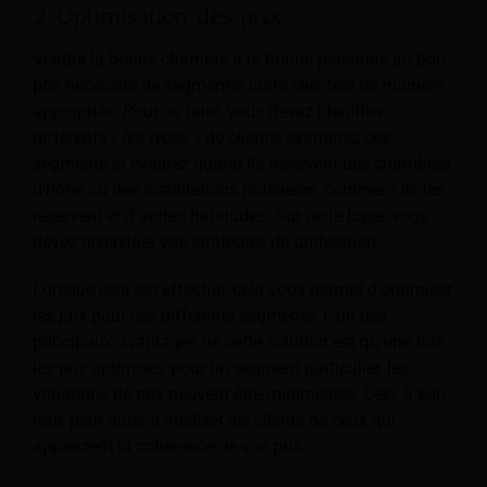
2. Optimisation des prix
Vendre la bonne chambre à la bonne personne au bon
prix nécessite de segmenter votre clientèle de manière
appropriée. Pour ce faire, vous devez identifier
différents
« les types »
de clients, examinez ces
segments et évaluez quand ils réservent des chambres
d'hôtel ou des installations hôtelières, comment ils les
réservent et d'autres habitudes. Sur cette base, vous
devez diversifier vos stratégies de tarification.
Lorsque cela est effectué, cela vous permet d'optimiser
les prix pour ces différents segments. L'un des
principaux avantages de cette solution est qu'une fois
les prix optimisés pour un segment particulier, les
variations de prix peuvent être minimisées. Ceci, à son
tour, peut aider à fidéliser les clients de ceux qui
apprécient la cohérence de vos prix.