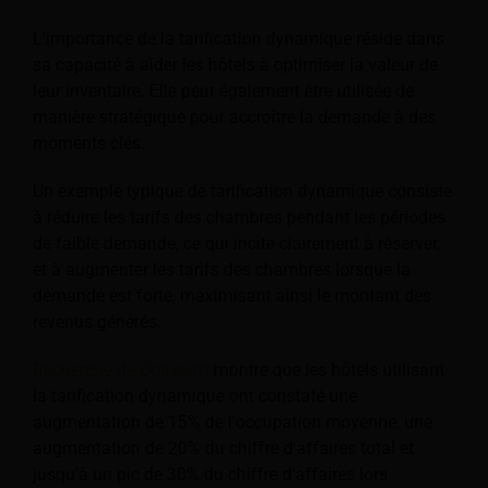
L'importance de la tarification dynamique réside dans
sa capacité à aider les hôtels à optimiser la valeur de
leur inventaire. Elle peut également être utilisée de
manière stratégique pour accroître la demande à des
moments clés.
Un exemple typique de tarification dynamique consiste
à réduire les tarifs des chambres pendant les périodes
de faible demande, ce qui incite clairement à réserver,
et à augmenter les tarifs des chambres lorsque la
demande est forte, maximisant ainsi le montant des
revenus générés.
Recherche de Coaxsoft
montre que les hôtels utilisant
la tarification dynamique ont constaté une
augmentation de 15% de l'occupation moyenne, une
augmentation de 20% du chiffre d'affaires total et
jusqu'à un pic de 30% du chiffre d'affaires lors