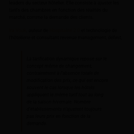
leaders du secteur hôtelier. Elle consiste à ajuster les
tarifs des chambres en fonction des réalités du
marché, comme la demande des clients.
Ira Vouk
, auteur de
Hospitalité 2.0
et technologie de
l'hôtellerie et consultant revenue management, définit,
La tarification dynamique repose sur le
concept même de changement,
contrairement à l'absence totale de
modification des prix, ce qui est encore
souvent le cas lorsque les hôtels
appliquent le même tarif tout au long
de la saison hivernale. Nombre
d'établissements n'ajustent toujours
pas leurs prix en fonction de la
demande.