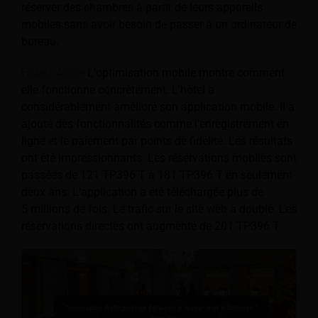
réserver des chambres à partir de leurs appareils
mobiles sans avoir besoin de passer à un ordinateur de
bureau.
Hôtels Accor
L'optimisation mobile montre comment
elle fonctionne concrètement. L'hôtel a
considérablement amélioré son application mobile. Il a
ajouté des fonctionnalités comme l'enregistrement en
ligne et le paiement par points de fidélité. Les résultats
ont été impressionnants. Les réservations mobiles sont
passées de 121 TP396 T à 181 TP396 T en seulement
deux ans. L'application a été téléchargée plus de
5 millions de fois. Le trafic sur le site web a doublé. Les
réservations directes ont augmenté de 201 TP396 T.