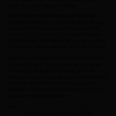
avec d'autres départements
Ensuite, il est important d'établir une collaboration
étroite entre les différents services de l'hôtel, tels que
les ventes et le marketing, pour s'assurer que votre
stratégies de gestion des revenus
et leurs stratégies
départementales sont alignées les unes sur les autres
afin que vous puissiez relever les défis collectivement.
Identifiez les principaux décideurs du département et
faites-les participer. Travaillez avec eux pour ajuster
vos stratégies de gestion des revenus plutôt que
d’imposer votre volonté, ce qui pourrait rencontrer de la
résistance. Une collaboration étroite vous aidera
également à garantir que vous présentez toujours des
messages cohérents aux clients.
UNE
Enquête Deloitte sur l'industrie hôtelière
européenne
a constaté que pour la plupart des