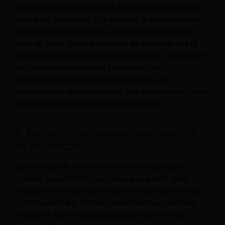
fortement sur l'utilisation de données historiques pour
repérer les tendances. Par exemple, si vous remarquez
une reprise des affaires au cours des trois derniers
mois de juillet, il est raisonnable de supposer que la
même chose se produira la prochaine fois. Cependant,
les prévisions nécessitent également une
connaissance des réservations en cours, des
performances des concurrents, des événements locaux
et des tendances plus larges de l'industrie.
5. Adoptez l’optimisation des moteurs
de recherche
Les moteurs de recherche offrent l'une des plus
grandes opportunités pour ceux qui opèrent dans
l'industrie hôtelière d'attirer des clients, ce qui fait de
l'optimisation des moteurs de recherche un élément
important d'une stratégie de gestion des revenus