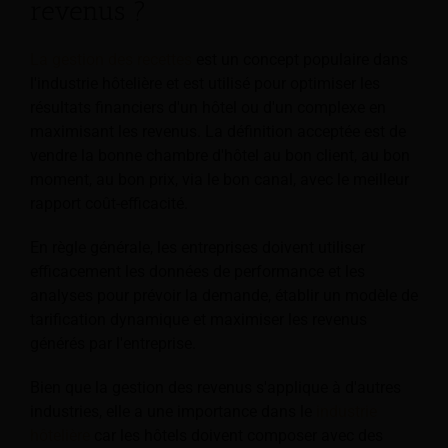
revenus ?
La gestion des recettes
est un concept populaire dans
l'industrie hôtelière et est utilisé pour optimiser les
résultats financiers d'un hôtel ou d'un complexe en
maximisant les revenus. La définition acceptée est de
vendre la bonne chambre d'hôtel au bon client, au bon
moment, au bon prix, via le bon canal, avec le meilleur
rapport coût-efficacité.
En règle générale, les entreprises doivent utiliser
efficacement les données de performance et les
analyses pour prévoir la demande, établir un modèle de
tarification dynamique et maximiser les revenus
générés par l'entreprise.
Bien que la gestion des revenus s'applique à d'autres
industries, elle a une importance dans le
industrie
hôtelière
car les hôtels doivent composer avec des