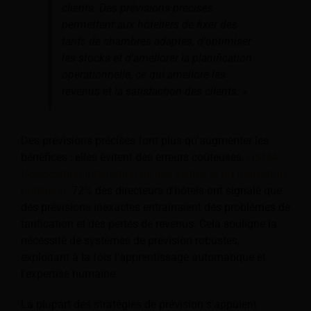
clients. Des prévisions précises
permettent aux hôteliers de fixer des
tarifs de chambres adaptés, d'optimiser
les stocks et d'améliorer la planification
opérationnelle, ce qui améliore les
revenus et la satisfaction des clients. »
Des prévisions précises font plus qu'augmenter les
bénéfices ; elles évitent des erreurs coûteuses.
HSMAI
(Association internationale des ventes et du marketing
hôteliers),
72% des directeurs d'hôtels ont signalé que
des prévisions inexactes entraînaient des problèmes de
tarification et des pertes de revenus. Cela souligne la
nécessité de systèmes de prévision robustes,
exploitant à la fois l'apprentissage automatique et
l'expertise humaine.
La plupart des stratégies de prévision s'appuient