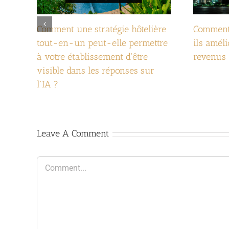
Comment une stratégie hôtelière
Comment 
tout-en-un peut-elle permettre
ils améli
à votre établissement d'être
revenus 
visible dans les réponses sur
l'IA ?
Leave A Comment
Comment