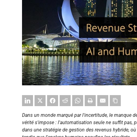
Dans un monde marqué par l'incertitude, le manque 
vérité s'impose : l'automatisation seule ne suffit pas,
dans une stratégie de gestion des revenus hybride, où