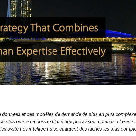
de données et des modèles de demande de plus en plus complexe
 pas plus que le recours exclusif aux processus manuels. L'avenir 
 les systèmes intelligents se chargent des tâches les plus compl