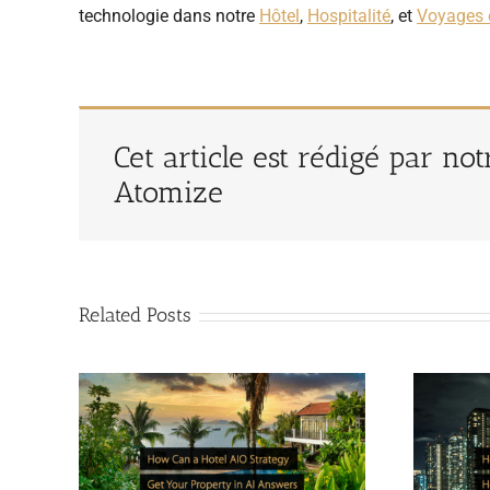
technologie dans notre
Hôtel
,
Hospitalité
, et
Voyages 
Cet article est rédigé par no
Atomize
Related Posts