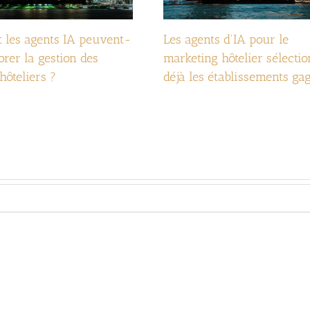
les agents IA peuvent-
Les agents d'IA pour le
orer la gestion des
marketing hôtelier sélecti
hôteliers ?
déjà les établissements gag