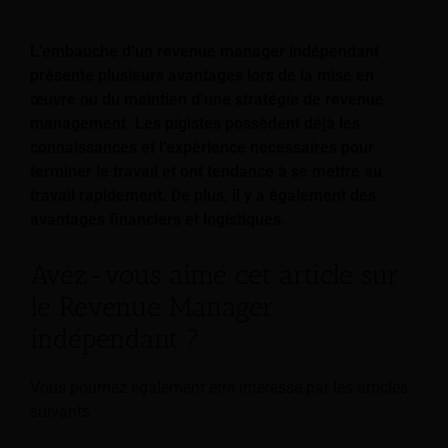
L’embauche d’un revenue manager indépendant
présente plusieurs avantages lors de la mise en
œuvre ou du maintien d’une stratégie de revenue
management. Les pigistes possèdent déjà les
connaissances et l’expérience nécessaires pour
terminer le travail et ont tendance à se mettre au
travail rapidement. De plus, il y a également des
avantages financiers et logistiques.
Avez-vous aimé cet article sur
le Revenue Manager
indépendant ?
Vous pourriez également être intéressé par les articles
suivants :