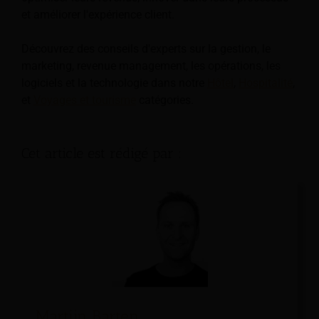
et améliorer l'expérience client.
Découvrez des conseils d'experts sur la gestion, le
marketing, revenue management, les opérations, les
logiciels et la technologie dans notre
Hôtel
,
Hospitalité
,
et
Voyages et tourisme
catégories.
Cet article est rédigé par :
Martijn Barten