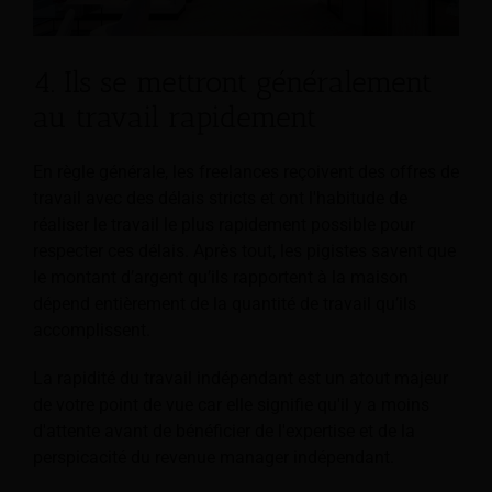
4. Ils se mettront généralement
au travail rapidement
En règle générale, les freelances reçoivent des offres de
travail avec des délais stricts et ont l'habitude de
réaliser le travail le plus rapidement possible pour
respecter ces délais. Après tout, les pigistes savent que
le montant d’argent qu’ils rapportent à la maison
dépend entièrement de la quantité de travail qu’ils
accomplissent.
La rapidité du travail indépendant est un atout majeur
de votre point de vue car elle signifie qu'il y a moins
d'attente avant de bénéficier de l'expertise et de la
perspicacité du revenue manager indépendant.