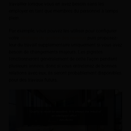
travailler lorsque vous en avez besoin sans les
employer en tant que membres du personnel à temps
plein.
Par exemple, vous pouvez les utiliser pour configurer
votre
stratégie de gestion des revenus
puis proposez-
leur du travail supplémentaire uniquement si vous avez
besoin de changements majeurs. Les pigistes
fonctionneront généralement de cette façon pendant
plusieurs années, donc si vous entretenez de bonnes
relations avec eux, ils seront probablement disponibles
pour des travaux futurs.