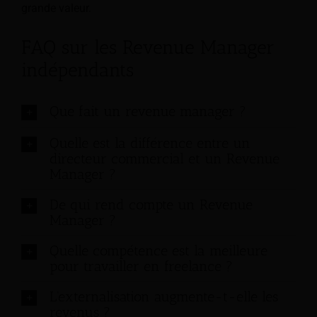
grande valeur.
FAQ sur les Revenue Manager
indépendants
Que fait un revenue manager ?
Quelle est la différence entre un
directeur commercial et un Revenue
Manager ?
De qui rend compte un Revenue
Manager ?
Quelle compétence est la meilleure
pour travailler en freelance ?
L'externalisation augmente-t-elle les
revenus ?