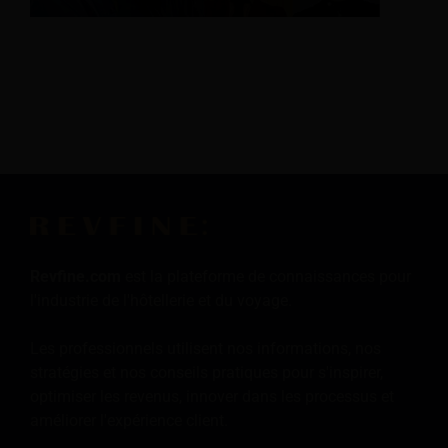
Revfine.com
est la plateforme de connaissances pour
l'industrie de l'hôtellerie et du voyage.
Les professionnels utilisent nos informations, nos
stratégies et nos conseils pratiques pour s'inspirer,
optimiser les revenus, innover dans les processus et
améliorer l'expérience client.