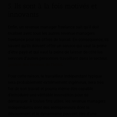
5. Ils sont à la fois motivés et
innovants
Enfin, un revenue manager freelance sait qu’il doit
rivaliser avec tous les autres revenue managers
freelance pour les offres de travail. En conséquence, ils
savent qu'ils doivent offrir un service qui vaut la peine
d'être payé et qui vaut la peine de laisser de côté les
services d'autres personnes travaillant dans le secteur.
gestion des revenus de l'hôtel
.
Pour cette raison, le travailleur indépendant typique
sera probablement extrêmement ingénieux, sera très
fier de son travail et pourra même être capable
d’introduire une véritable innovation pour se
démarquer. À toutes fins utiles, les revenue managers
indépendants sont des entrepreneurs dont le
dévouement et le dynamisme peuvent être d’une