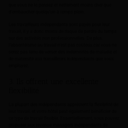
que vous ne le pensez et nettement moins cher que
d’embaucher quelqu’un à temps plein.
Les travailleurs indépendants sont payés pour leur
travail, il y a donc moins de risque de perdre du temps
sur des activités non professionnelles. De plus,
l’absentéisme au travail n’est pas coûteux car vous ne
serez pas tenu de verser des indemnités de maladie et
de maternité aux travailleurs indépendants que vous
employez.
3. Ils offrent une excellente
flexibilité
La plupart des indépendants apprécient la flexibilité de
leur travail, et votre hôtel peut également bénéficier de
ce type de travail flexible. Essentiellement, vous pouvez
proposer aux revenue managers indépendants de