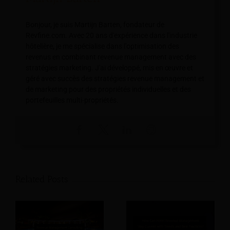
Bonjour, je suis Martijn Barten, fondateur de
Revfine.com. Avec 20 ans d'expérience dans l'industrie
hôtelière, je me spécialise dans l'optimisation des
revenus en combinant revenue management avec des
stratégies marketing. J'ai développé, mis en œuvre et
géré avec succès des stratégies revenue management et
de marketing pour des propriétés individuelles et des
portefeuilles multi-propriétés.
Related Posts