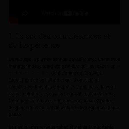
1. Ils ont des connaissances et
de l'expérience
L'avantage le plus évident de travailler avec un revenue
manager indépendant est peut-être qu'il est expert en
la
gestion des recettes
. Cela signifie qu’ils savent
exactement ce qu’ils font et qu’ils ont déjà de
l’expérience dans des entreprises similaires à la vôtre.
Dans la plupart des cas, ils pourront également vous
fournir des références afin que vous puissiez parler à
des personnes qui ont bénéficié de leur expertise par le
passé.
La gestion des revenus est extrêmement importante