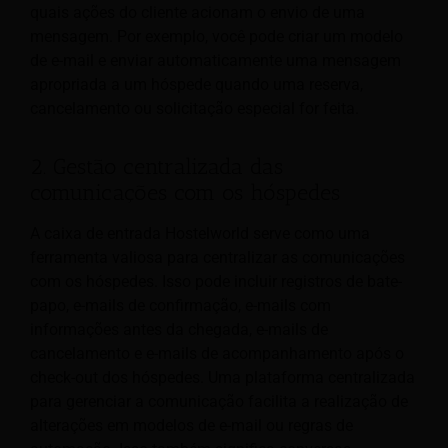
quais ações do cliente acionam o envio de uma
mensagem. Por exemplo, você pode criar um modelo
de e-mail e enviar automaticamente uma mensagem
apropriada a um hóspede quando uma reserva,
cancelamento ou solicitação especial for feita.
2. Gestão centralizada das
comunicações com os hóspedes
A caixa de entrada Hostelworld serve como uma
ferramenta valiosa para centralizar as comunicações
com os hóspedes. Isso pode incluir registros de bate-
papo, e-mails de confirmação, e-mails com
informações antes da chegada, e-mails de
cancelamento e e-mails de acompanhamento após o
check-out dos hóspedes. Uma plataforma centralizada
para gerenciar a comunicação facilita a realização de
alterações em modelos de e-mail ou regras de