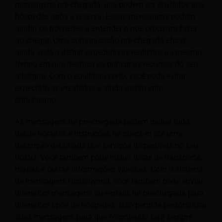
mensagens pré-chegada, que podem ser enviados aos
hóspedes após a reserva. Essas mensagens podem
ajudar os hóspedes a entender o que precisam fazer
ao chegar. Uma comunicação pré-chegada eficaz
ajuda você a definir expectativas realistas, ao mesmo
tempo em que destaca os principais recursos do seu
albergue. Com o equilíbrio certo, você pode evitar
expectativas irrealistas e ainda assim criar
entusiasmo.
As mensagens de pré-chegada podem incluir tudo,
desde horários e instruções de check-in até uma
descrição detalhada dos serviços disponíveis no seu
hostel. Você também pode incluir dicas de transporte,
mapas e outras informações valiosas. Com o sistema
de mensagens Hostelworld, você também pode enviar
diferentes mensagens ou e-mails de pré-chegada para
diferentes tipos de hóspedes. Isso permite personalizar
suas mensagens para que o conteúdo seja sempre