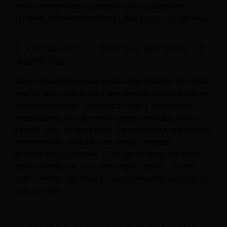
maior transparência e permite que os hóspedes
também utilizem ferramentas de tradução de terceiros.
6. Consistência e precisão por meio da
automação
Usar o Inbox Hostelworld para criar modelos de e-mail
permite que você alcance um nível de consistência em
sua comunicação. Combinado com a automação,
você garante que os e-mails sejam enviados para a
pessoa certa, na hora certa. Consistência e precisão na
comunicação ajudarão seu hostel a parecer
profissional e confiável. O uso de modelos também
pode garantir que suas mensagens sejam...
escrito
com a voz da sua marca e que represente seu negócio
com precisão.