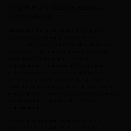
O que é a caixa de entrada
Hostelworld?
Hostelworld Inbox é um serviço integrado para
proprietários de albergues e outros no
Indústria
hoteleira
Utilizando a plataforma Hostelworld para
gerar reservas. Ela pode ser usada para gerenciar
comunicações com hóspedes, reservas,
disponibilidade e muito mais. Como a principal
plataforma de mensagens Hostelworld para
proprietários de imóveis, ela permite que você se
comunique com seus hóspedes. O serviço também
permite que você tenha uma visão geral das reservas,
cancelamentos e chegadas, além de atualizar a
disponibilidade.
Você pode criar facilmente modelos de e-mail e
configurar regras e gatilhos para o envio de