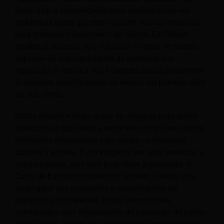
inclui usar a comunicação para resolver possíveis
problemas antes que eles ocorram ou usar relatórios
para entender o sentimento do cliente. Em última
análise, o sucesso ou o fracasso no setor de hostels
depende da sua capacidade de gerenciar sua
reputação. A maioria dos hóspedes busca ativamente
avaliações, classificações ou relatos em primeira mão
da sua oferta.
Utilize e-mails e chats antes da chegada para definir
expectativas razoáveis e entrar em contato em outros
momentos importantes para ajudar os hóspedes
durante a estadia. Evite exageros em seus anúncios e
comunicações, pois isso pode levar à decepção. A
Caixa de Entrada Hostelworld também oferece uma
visão geral das avaliações e classificações na
plataforma Hostelworld. Essas informações,
combinadas com informações de reputação de outras