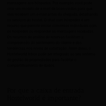
mensagens aos hóspedes. Por exemplo, você pode
criar um modelo de e-mail de boas-vindas para que
eles recebam um e-mail antes da chegada, detalhando
os serviços do hostel. O chat com hóspedes é um
recurso que permite iniciar conversas individuais com
os hóspedes ou responder às mensagens recebidas.
Os recursos de análise de reservas facilitam a
compreensão do sentimento do cliente e das
tendências nos níveis de satisfação. Além disso, o
Hostelworld Inbox pode ser integrado ao seu sistema
de gestão de propriedades para facilitar o
compartilhamento de dados.
Por que a caixa de entrada
Hostelworld é importante?