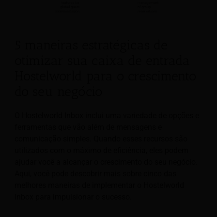
5 maneiras estratégicas de
otimizar sua caixa de entrada
Hostelworld para o crescimento
do seu negócio
O Hostelworld Inbox inclui uma variedade de opções e
ferramentas que vão além de mensagens e
comunicação simples. Quando esses recursos são
utilizados com o máximo de eficiência, eles podem
ajudar você a alcançar o crescimento do seu negócio.
Aqui, você pode descobrir mais sobre cinco das
melhores maneiras de implementar o Hostelworld
Inbox para impulsionar o sucesso.