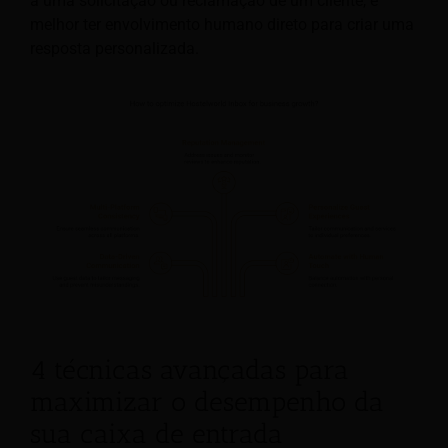
a uma solicitação ou reclamação de um cliente, é
melhor ter envolvimento humano direto para criar uma
resposta personalizada.
4 técnicas avançadas para
maximizar o desempenho da
sua caixa de entrada