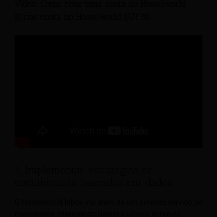
Vídeo: Como criar uma conta no Hostelworld
||Criar conta no Hostelworld ||UT 55
1. Implementar estratégias de
comunicação baseadas em dados
O Hostelworld Inbox vai além de um simples serviço de
mensagens, oferecendo dados valiosos sobre os