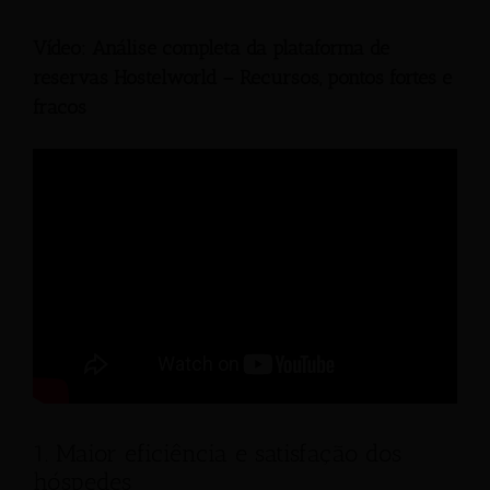
Vídeo: Análise completa da plataforma de
reservas Hostelworld – Recursos, pontos fortes e
fracos
1. Maior eficiência e satisfação dos
hóspedes