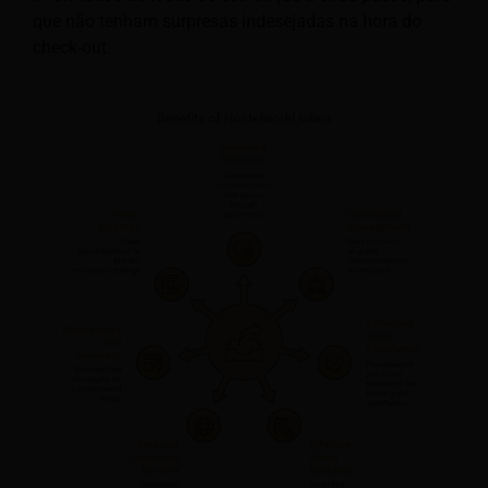
que não tenham surpresas indesejadas na hora do
check-out.