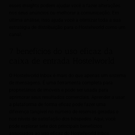
esses insights podem ajudar você a fazer alterações
nos seus anúncios ou melhorar a comunicação. Em
última análise, isso ajuda você a otimizar toda a sua
estratégia de distribuição para o Hostelworld como um
canal.
7 benefícios do uso eficaz da
caixa de entrada Hostelworld
O Hostelworld Inbox é mais do que apenas um sistema
de mensagens. É uma ferramenta completa para
proprietários de imóveis e pode ser usada para
aprimorar seus resultados comerciais. Aprender a usar
a plataforma de forma eficaz pode fazer uma
diferença tangível no número de reservas geradas e
nos níveis de satisfação dos hóspedes. Aqui, você
pode explorar sete dos principais benefícios
associados ao uso eficaz do Hostelworld Inbox.