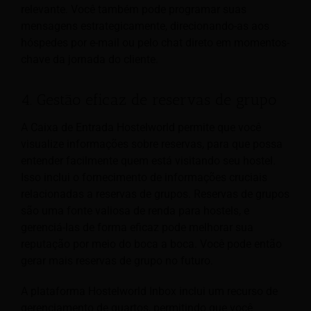
relevante. Você também pode programar suas
mensagens estrategicamente, direcionando-as aos
hóspedes por e-mail ou pelo chat direto em momentos-
chave da jornada do cliente.
4. Gestão eficaz de reservas de grupo
A Caixa de Entrada Hostelworld permite que você
visualize informações sobre reservas, para que possa
entender facilmente quem está visitando seu hostel.
Isso inclui o fornecimento de informações cruciais
relacionadas a reservas de grupos. Reservas de grupos
são uma fonte valiosa de renda para hostels, e
gerenciá-las de forma eficaz pode melhorar sua
reputação por meio do boca a boca. Você pode então
gerar
mais reservas de grupo no futuro.
A plataforma Hostelworld Inbox inclui um recurso de
gerenciamento de quartos, permitindo que você