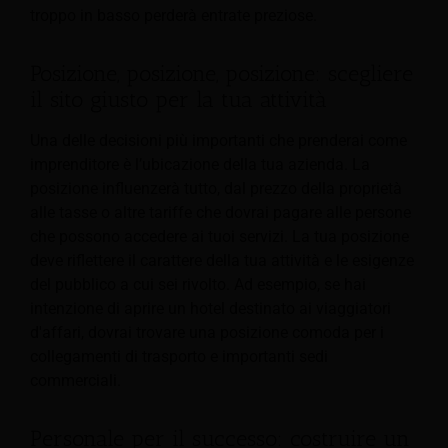
troppo in basso perderà entrate preziose.
Posizione, posizione, posizione: scegliere
il sito giusto per la tua attività
Una delle decisioni più importanti che prenderai come
imprenditore è l’ubicazione della tua azienda. La
posizione influenzerà tutto, dal prezzo della proprietà
alle tasse o altre tariffe che dovrai pagare alle persone
che possono accedere ai tuoi servizi. La tua posizione
deve riflettere il carattere della tua attività e le esigenze
del pubblico a cui sei rivolto. Ad esempio, se hai
intenzione di aprire un hotel destinato ai viaggiatori
d'affari, dovrai trovare una posizione comoda per i
collegamenti di trasporto e importanti sedi
commerciali.
Personale per il successo: costruire un