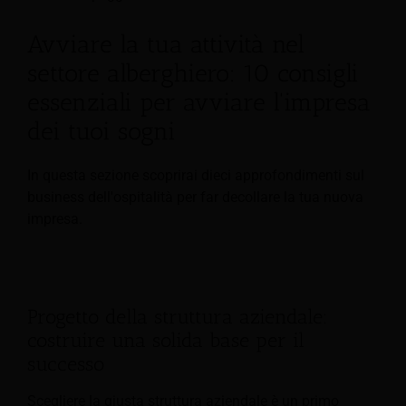
Avviare la tua attività nel
settore alberghiero: 10 consigli
essenziali per avviare l'impresa
dei tuoi sogni
In questa sezione scoprirai dieci approfondimenti sul
business dell'ospitalità per far decollare la tua nuova
impresa.
Progetto della struttura aziendale:
costruire una solida base per il
successo
Scegliere la giusta struttura aziendale è un primo