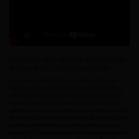
Perfezione delle pratiche burocratiche:
orientarsi nel labirinto normativo
La creazione di un’attività di ospitalità richiede il
rispetto di tutti i requisiti normativi e legali pertinenti.
Avrai anche bisogno di un'assicurazione adeguata. I
requisiti varieranno a seconda del tuo
posizione. In
genere avrai bisogno di permessi per la ristrutturazione
dell'edificio e di licenze per il tuo tipo di struttura. Devi
inoltre rispettare tutti i requisiti di salute e sicurezza
durante la fase di costruzione o ristrutturazione e una