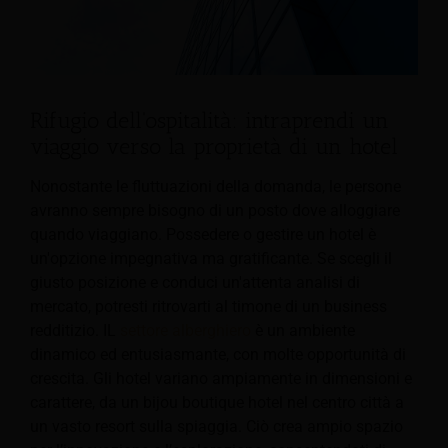
Rifugio dell'ospitalità: intraprendi un
viaggio verso la proprietà di un hotel
Nonostante le fluttuazioni della domanda, le persone
avranno sempre bisogno di un posto dove alloggiare
quando viaggiano. Possedere o gestire un hotel è
un'opzione impegnativa ma gratificante. Se scegli il
giusto
posizione e conduci un'attenta analisi di
mercato, potresti ritrovarti al timone di un business
redditizio. IL
settore alberghiero
è un ambiente
dinamico ed entusiasmante, con molte opportunità di
crescita. Gli hotel variano ampiamente in dimensioni e
carattere, da un bijou boutique hotel nel centro città a
un vasto resort sulla spiaggia. Ciò crea ampio spazio