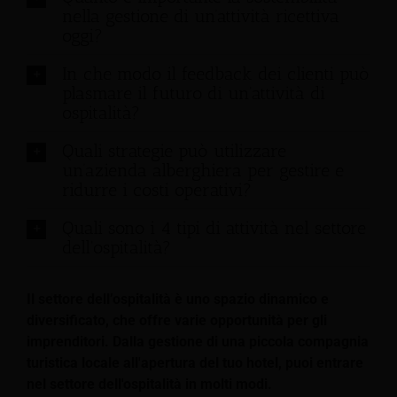
nella gestione di un’attività ricettiva
oggi?
In che modo il feedback dei clienti può
plasmare il futuro di un'attività di
ospitalità?
Quali strategie può utilizzare
un’azienda alberghiera per gestire e
ridurre i costi operativi?
Quali sono i 4 tipi di attività nel settore
dell'ospitalità?
Il settore dell’ospitalità è uno spazio dinamico e
diversificato, che offre varie opportunità per gli
imprenditori. Dalla gestione di una piccola compagnia
turistica locale all'apertura del tuo hotel, puoi entrare
nel settore dell'ospitalità in molti modi.