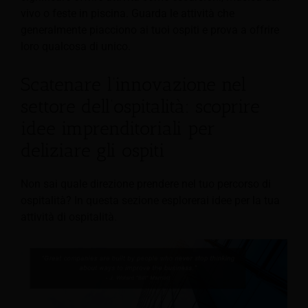
vivo o feste in piscina. Guarda le attività che
generalmente piacciono ai tuoi ospiti e prova a offrire
loro qualcosa di unico.
Scatenare l’innovazione nel
settore dell’ospitalità: scoprire
idee imprenditoriali per
deliziare gli ospiti
Non sai quale direzione prendere nel tuo percorso di
ospitalità? In questa sezione esplorerai idee per la tua
attività di ospitalità.