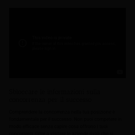
Sbloccare le informazioni sulla
concorrenza per il successo
Comprendere la concorrenza nella tua posizione è
fondamentale per il successo. Non puoi competere in
modo efficace senza capire cosa offrono i tuoi
concorrenti. Oltre a visitare le aziende rivali
che si