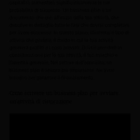
ospitalità aumenterà significativamente le tue
probabilità di successo. Un business plan è un
documento che crei all'inizio della tua attività, che
descrive in dettaglio tutte le fasi che dovrai completare
per avere successo. In questo piano, illustrerai il tipo di
attività che gestirai, il modo in cui la tua attività
genererà profitti e i costi previsti. Dovrai prenderli in
considerazione per la tua attività, il tuo marchio e
l'identità generale. Nel settore dell’ospitalità, un
business plan è ancora più importante. Ne avrai
bisogno per garantire il finanziamento.
Come scrivere un business plan per avviare
un'attività di ristorazione