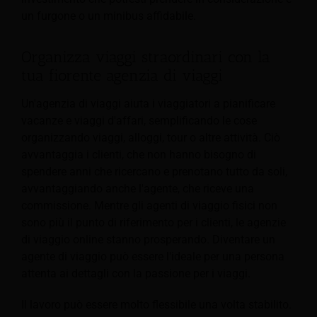
un furgone o un minibus affidabile.
Organizza viaggi straordinari con la
tua fiorente agenzia di viaggi
Un'agenzia di viaggi aiuta i viaggiatori a pianificare
vacanze e viaggi d'affari, semplificando le cose
organizzando viaggi, alloggi, tour o altre attività. Ciò
avvantaggia i clienti, che non hanno bisogno di
spendere
anni che ricercano e prenotano tutto da soli,
avvantaggiando anche l'agente, che riceve una
commissione. Mentre gli agenti di viaggio fisici non
sono più il punto di riferimento per i clienti, le agenzie
di viaggio online stanno prosperando. Diventare un
agente di viaggio può essere l'ideale per una persona
attenta ai dettagli con la passione per i viaggi.
Il lavoro può essere molto flessibile una volta stabilito.