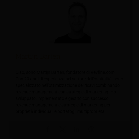
Martijn Barten
Ciao, sono Martijn Barten, fondatore di Revfine.com.
Con 20 anni di esperienza nel settore dell'ospitalità, sono
specializzato nell'ottimizzazione dei ricavi combinando
revenue management con strategie di marketing. Ho
sviluppato, implementato e gestito con successo
revenue management e strategie di marketing per
proprietà individuali e portafogli multiproprietà.