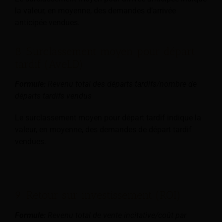
la valeur, en moyenne, des demandes d’arrivée
anticipée vendues.
8. Surclassement moyen pour départ
tardif (AveLD)
Formule:
Revenu total des départs tardifs/nombre de
départs tardifs vendus
Le surclassement moyen pour départ tardif indique la
valeur, en moyenne, des demandes de départ tardif
vendues.
9. Retour sur investissement (ROI)
Formule:
Revenu total de vente incitative/coût par