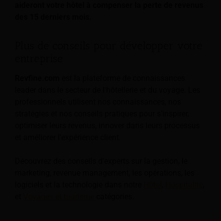
aideront votre hôtel à compenser la perte de revenus
des 15 derniers mois.
Plus de conseils pour développer votre
entreprise
Revfine.com
est la plateforme de connaissances
leader dans le secteur de l'hôtellerie et du voyage. Les
professionnels utilisent nos connaissances, nos
stratégies et nos conseils pratiques pour s'inspirer,
optimiser leurs revenus, innover dans leurs processus
et améliorer l'expérience client.
Découvrez des conseils d'experts sur la gestion, le
marketing, revenue management, les opérations, les
logiciels et la technologie dans notre
Hôtel
,
Hospitalité
,
et
Voyages et tourisme
catégories.