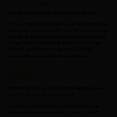
3. Taux d'exposition
Formule
: % d'e-mails de vente incitative envoyés
Le taux d'exposition examine le pourcentage d'e-mails
envoyés aux clients avec des offres de vente incitative.
Bien que la durée de vie et l'occupation jouent un rôle,
un taux d'exposition élevé de 80% ou plus avec des
offres de vente incitative offre de plus grandes
opportunités de maximiser les conversions.
4. Revenu par réservation exposée
(RevPEX)
Formule:
Revenus de vente incitative de l'hôtel / non.
d'e-mails de vente incitative envoyés
Les revenus par réservation exposée indiquent, en
moyenne, le montant des revenus générés par les