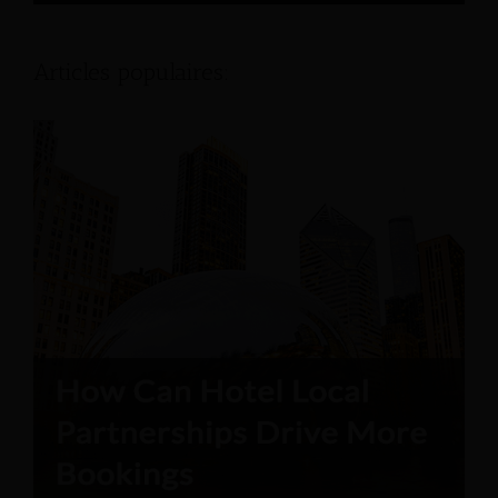
Articles populaires: