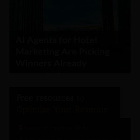
Rapport de l'ingénieur hôtelier