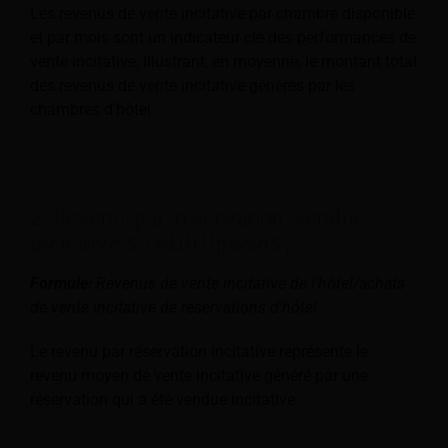
Les revenus de vente incitative par chambre disponible
et par mois sont un indicateur clé des performances de
vente incitative, illustrant, en moyenne, le montant total
des revenus de vente incitative générés par les
chambres d'hôtel.
2. Revenu par réservation vendue
incitative $ (RLiftUpSold$)
Formule:
Revenus de vente incitative de l'hôtel/achats
de vente incitative de réservations d'hôtel
Le revenu par réservation incitative représente le
revenu moyen de vente incitative généré par une
réservation qui a été vendue incitative.