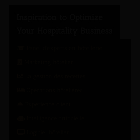
Panel d'experts en hôtellerie
Marketing hôtelier
La gestion des recettes
Opérations hôtelières
Expérience client
Intelligence artificielle
Logiciel hôtelier