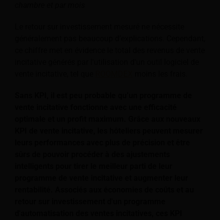
chambre et par mois
Le retour sur investissement mesuré ne nécessite
généralement pas beaucoup d’explications. Cependant,
ce chiffre met en évidence le total des revenus de vente
incitative générés par l'utilisation d'un outil logiciel de
vente incitative, tel que
ROOMDEX
moins les frais.
Sans KPI, il est peu probable qu’un programme de
vente incitative fonctionne avec une efficacité
optimale et un profit maximum.
Grâce aux nouveaux
KPI de vente incitative, les hôteliers peuvent mesurer
leurs performances avec plus de précision et être
sûrs de pouvoir procéder à des ajustements
intelligents pour tirer le meilleur parti de leur
programme de vente incitative et augmenter leur
rentabilité. Associés aux économies de coûts et au
retour sur investissement d'un programme
d'automatisation des ventes incitatives, ces KPI