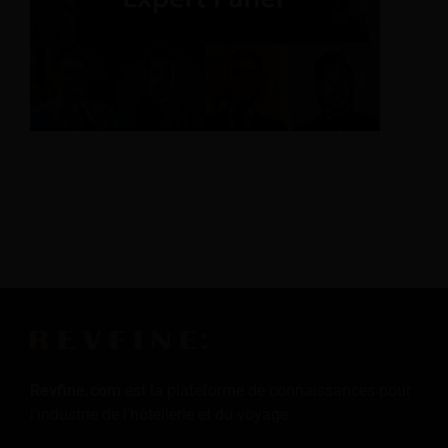
Revfine.com
est la plateforme de connaissances pour
l'industrie de l'hôtellerie et du voyage.