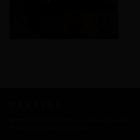
Revfine.com
est la plateforme de connaissances pour
l'industrie de l'hôtellerie et du voyage.