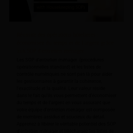
Réussite des opérations hôtelières :
économisez du temps et de l'argent grâce
aux SOP d'entretien ménager
Les SOP d'entretien ménager ⁠ (procédures
opérationnelles standard⁠) et les listes de
contrôle numériques ne sont pas là pour aider
les gestionnaires à garantir la cohérence,
l'exactitude et la qualité. Leur valeur réside
dans le fait qu'ils vous permettent d'économiser
du temps et de l'argent en vous assurant que
votre équipe d'entretien ménager est composée
de membres assidus et soucieux du détail.
Apprenez à libérer le véritable potentiel des SOP
d'entretien ménager et téléchargez les listes de