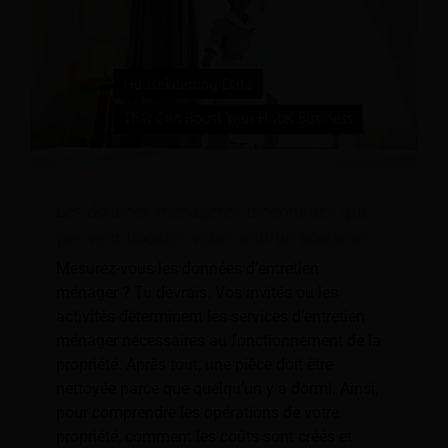
Les données ménagères méconnues qui
peuvent booster votre activité hôtelière
Mesurez-vous les données d’entretien
ménager ? Tu devrais. Vos invités ou les
activités déterminent les services d’entretien
ménager nécessaires au fonctionnement de la
propriété. Après tout, une pièce doit être
nettoyée parce que quelqu’un y a dormi. Ainsi,
pour comprendre les opérations de votre
propriété, comment les coûts sont créés et