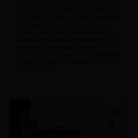
l'hôtellerie que vous verrez partout en 2023. Le
retour des voyages d'affaires, les fenêtres de
réservation à court terme, l'adoption rapide des
technologies alors que les hôtels tentent de
faire plus avec moins… Mais parlons des
tendances en matière d'entretien ménager, un
département riche en opportunités de
rationalisation et de croissance de votre activité
hôtelière, et comment les adopter au mieux
dans votre hôtel.