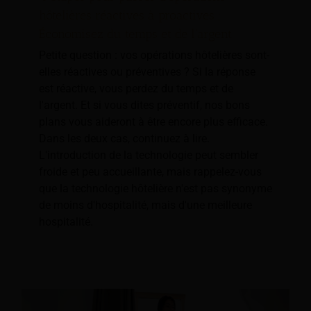
hôtelières réactives à proactives ;
Économisez du temps et de l'argent
Petite question : vos opérations hôtelières sont-
elles réactives ou préventives ? Si la réponse
est réactive, vous perdez du temps et de
l'argent. Et si vous dites préventif, nos bons
plans vous aideront à être encore plus efficace.
Dans les deux cas, continuez à lire.
L'introduction de la technologie peut sembler
froide et peu accueillante, mais rappelez-vous
que la technologie hôtelière n'est pas synonyme
de moins d'hospitalité, mais d'une meilleure
hospitalité.