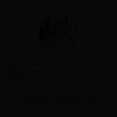
Tamie Matthews
Umsatz-, Vertriebs- und Marketingberater,
RevenYou
Ich stimme zu, dass wir die Preise für Zusatzleistungen
wie Spa-Behandlungen und Essen anpassen sollten, um
mehr Geld zu verdienen. Ich befürchte jedoch, dass wir
möglicherweise noch nicht so weit sind.