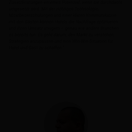
Zusatzleistungen enormes Potenzial, wenn sie durchdacht
umgesetzt wird. Mit der richtigen Technologie,
Mitarbeiterschulungen und einer klaren Kommunikation
mit den Gästen können Hotels die Nachfrage optimieren
und ihren Umsatz steigern – genau wie andere Branchen
es bereits tun. Es geht darum, den Markt zu verstehen,
Strategien anzupassen und eine Win-Win-Situation für
Hotel und Gast zu schaffen.“