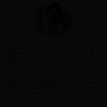
Chaya Kowal
Director of Revenue Management, Potato Head
Family
„Hotels sollten unbedingt dynamische Preise für
Zusatzleistungen einführen, doch viele Hotels sind noch
nicht so weit. Eine der größten Herausforderungen ist die
Datenintegration – ohne geeignete Systeme ist es
schwierig, die Nachfrage zu verfolgen und die Preise
effektiv zu optimieren.