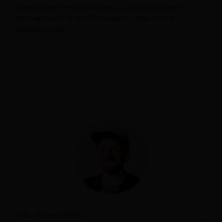
dynamischen Preisgestaltung für Zusatzleistungen
erkennen und sich die Technologie entsprechend
anpassen wird.“
Niko Krauseneck