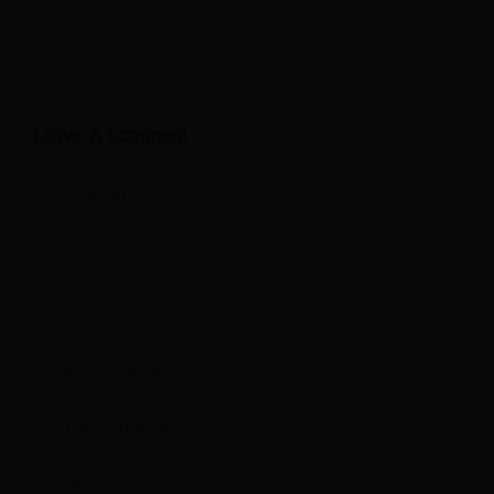
verbessern?
Leave A Comment
Comment