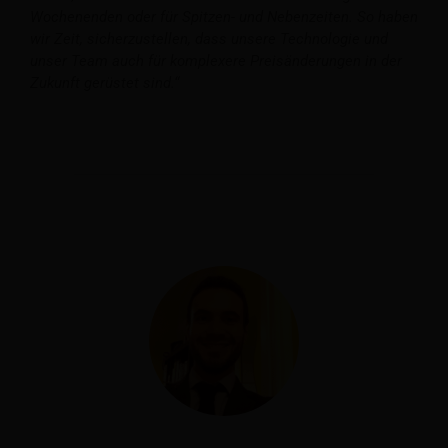
Wochenenden oder für Spitzen- und Nebenzeiten. So haben
wir Zeit, sicherzustellen, dass unsere Technologie und
unser Team auch für komplexere Preisänderungen in der
Zukunft gerüstet sind.“