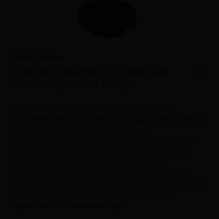
Heiko Rieder
Leitender Vizepräsident für Handel und
Vertrieb, Step Partners Europe
Wenn Verbraucher dynamische Preise für Zimmer
akzeptieren, werden sie dies auch für Zusatzleistungen im
Hotel tun, wie es bereits an vielen anderen
Kundenkontaktpunkten außerhalb unserer Branche (z. B.
beim Parken) der Fall ist. Die Technologie ermöglicht
bereits die praktische und effiziente Umsetzung
dynamischer Preise für Zusatzleistungen. Es gibt viele
Beispiele, wo dies reibungslos funktioniert, beispielsweise
die tageszeitabhängige Anzeige der verbleibenden
Kapazitäten für Spa-Behandlungen.