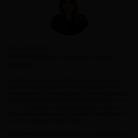
Silvia Cantarella
Revenue Management Consultant, Revenue
Acrobats
„Hotels sind es gewohnt, die Preise für Zusatzleistungen
dynamisch zu gestalten, und ich sehe keine größeren
Schwierigkeiten. Der Upselling von Zimmern mit variablen
Preisen wird von den Kunden problemlos akzeptiert, wenn
er in der Regel kurz vor der Ankunft angeboten wird und
Preisregeln befolgt werden, die sowohl die Auslastung als
auch die Nachfrage berücksichtigen.“
Bei anderen Dienstleistungen kommt es meiner Meinung