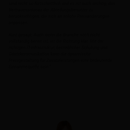
sind nicht so fortschrittlich und es ist auch wichtig, das
Vertrauensniveau der Abteilungsbenutzer zu
berücksichtigen, die sich an solche Preisänderungen
anpassen.
Kurz gesagt: Auch wenn die Branche noch nicht
vollständig bereit ist, ist die Richtung klar. Mit der
richtigen IT-Infrastruktur, betrieblicher Schulung und
Gästekommunikation kann die dynamische
Preisgestaltung für Zusatzleistungen eine bedeutende
Einnahmequelle sein.“