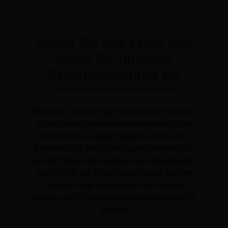
Stellen Sie eine Frage und
treten Sie unserem
Expertengremium bei
Möchten Sie eine Frage von unserem Industry
Expert Panel beantwortet bekommen? Oder
möchten Sie unserer Experten-Community
beitreten und Ihre Erfahrungen, Erkenntnisse
und Ihr Wissen mit anderen Branchenexperten
teilen? Über die Schaltflächen unten können
Sie eine Frage stellen oder eine Anfrage
stellen, um Teil unseres Expertengremiums zu
werden.