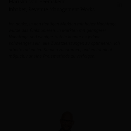
Mariska van Heemskerk
Inhaber, Revenue Management Works
Ich denke, in den richtigen Märkten mit hoher Nachfrage
würde das funktionieren. In Märkten mit geringerer
Nachfrage und weniger Hotels könnte es jedoch
schwieriger sein, alle Zusatzleistungen zu optimieren. Ich
arbeite mit vielen Kunden zusammen, und es ist nicht
möglich, nur eine Preismethode zu verfolgen.