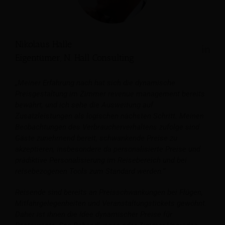
Nikolaus Halle
Eigentümer, N. Hall Consulting
„Meiner Erfahrung nach hat sich die dynamische
Preisgestaltung im Zimmer revenue management bereits
bewährt, und ich sehe die Ausweitung auf
Zusatzleistungen als logischen nächsten Schritt. Meinen
Beobachtungen des Verbraucherverhaltens zufolge sind
Gäste zunehmend bereit, schwankende Preise zu
akzeptieren, insbesondere da personalisierte Preise und
prädiktive Personalisierung im Reisebereich und bei
reisebezogenen Tools zum Standard werden.“
Reisende sind bereits an Preisschwankungen bei Flügen,
Mitfahrgelegenheiten und Veranstaltungstickets gewöhnt.
Daher ist ihnen die Idee dynamischer Preise für