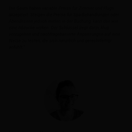
Die Gäste haben variable Preise für Zimmer und Flüge
akzeptiert. Steigen die Preise für Spa-Behandlungen oder
Abendessen jedoch mitten in der Buchung, kann das wie
eine Abzocke wirken. Der Schlüssel liegt darin, klug
vorzugehen und nachfragebasierte Anpassungen auf eine
Weise zu testen, die sich natürlich und gerechtfertigt
anfühlt.“