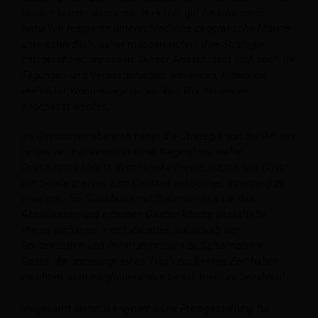
Gästen könnte dies auch in Hotels gut funktionieren.
Natürlich reagieren unterschiedliche geografische Märkte
unterschiedlich, daher müssen Hotels ihre Strategie
entsprechend anpassen. Dieser Ansatz lässt sich auch für
Tagungen und Veranstaltungen anwenden, indem die
Preise für Wochentage gegenüber Wochenenden
angepasst werden.
Im Gastronomiebereich hängt die Strategie von der Art des
Hotels ab. Ein Resort in einer Gegend mit vielen
Restaurants könnte dynamische Preise nutzen, um Gäste
mit Sonderpreisen zum Cocktail bei Sonnenuntergang zu
bewegen. Ein Stadthotel mit Spitzenzeiten für das
Abendessen und externen Gästen könnte gestaffelte
Preise einführen – mit Rabatten außerhalb der
Spitzenzeiten und Premiumpreisen zu Spitzenzeiten.
Gäste, die unbedingt einen Tisch zur besten Zeit haben
möchten, sind möglicherweise bereit, mehr zu bezahlen!
Insgesamt bietet die dynamische Preisgestaltung für