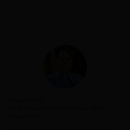
Dermot Herlihy
Group Revenue Director, Orascoma Hotels
Management