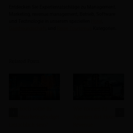
Entdecken Sie Expertenratschläge zu Management,
Marketing, revenue management, Betrieb, Software
und Technologie in unserem speziellen
Hotel
,
Gastfreundschaft
, und
Reise Tourismus
Kategorien.
Related Posts
Wie hoch sollte Ihr
Wie können KI-
Hotelmarketingbudget
Agenten das Hotel-
tatsächlich sein?
Revenue-
Management