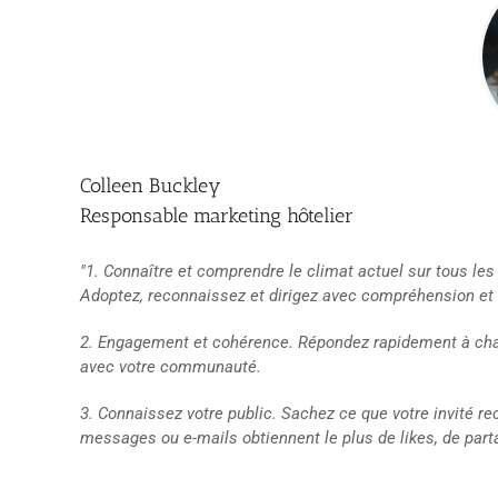
Colleen Buckley
Responsable marketing hôtelier
"1. Connaître et comprendre le climat actuel sur tous le
Adoptez, reconnaissez et dirigez avec compréhension et
2. Engagement et cohérence. Répondez rapidement à chaq
avec votre communauté.
3. Connaissez votre public. Sachez ce que votre invité r
messages ou e-mails obtiennent le plus de likes, de parta