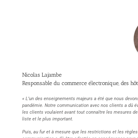
Nicolas Lajambe
Responsable du commerce électronique, des hôt
« L’un des enseignements majeurs a été que nous devons f
pandémie. Notre communication avec nos clients a dû évol
les clients voulaient avant tout connaître les mesures de
liste et le plus important.
Puis, au fur et à mesure que les restrictions et les règles 