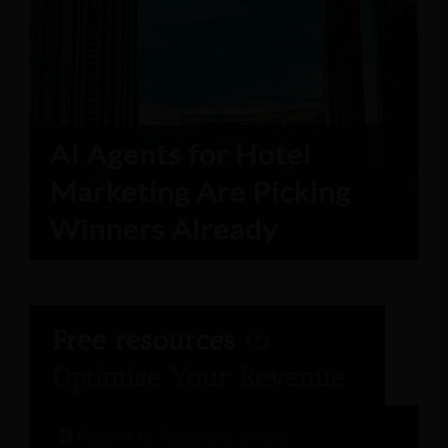
Rapport de l'ingénieur hôtelier