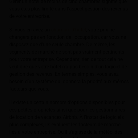
Gérer un hôtel de moins de cinq chambres signifie que
vous êtes plus limité dans l’aspect gestion des revenus
de votre entreprise.
Si vous en avez un
chambre d'hôtel
, votre prix ne
changera pas en fonction de l'occupation, car vous ne
disposez que d'une seule chambre. De même, les
segments de marché ne sont pas vraiment pertinents
pour votre entreprise. Cependant, rien de tout cela ne
veut dire que votre hôtel n’a pas besoin d’un logiciel de
gestion des revenus. En termes simples, vous avez
besoin d’un système qui donnera la priorité aux mêmes
facteurs que vous.
Il existe un certain nombre d'options disponibles pour
ces petites propriétés ainsi que pour les gestionnaires
de location de vacances Airbnb. À l’instar de logiciels
plus complexes, ils évaluent les facteurs de marché
liés à votre entreprise. Qu'il s'agisse de la météo, des