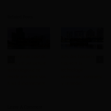
Related Posts
Le véritable coût de
83% des hôteliers
votre infrastructure
trouvent la
technologique ne
technologie
réside pas dans vos
stressante : comment
frais d'abonnement.
y remédier
Leave A Comment