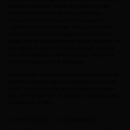
pour les petits hôtels. Au lieu de s’appuyer sur des
données de réservation (dont les petits hôtels
disposent moins), ce logiciel est davantage un
algorithme de positionnement. Vous placerez votre
propriété au bon prix par rapport aux autres hôtels
locaux, afin de vous permettre de réaliser des bénéfices
plus élevés. Avec une tarification de haute qualité et
une automatisation complète, cela peut simplifier le
travail et le stress liés à la tarification.
Le soutien que vous recevez des personnes derrière le
logiciel est presque tout aussi important pour un petit
hôtel. Ce support signifie que vous êtes plus assuré
que vos chambres sont au bon prix et que vous faites
confiance au système.
4. Petit hôtel (1 à 4 chambres)