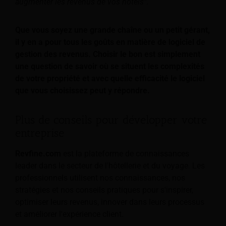
augmenter les revenus de vos hôtels"
.
Que vous soyez une grande chaîne ou un petit gérant,
il y en a pour tous les goûts en matière de logiciel de
gestion des revenus. Choisir le bon est simplement
une question de savoir où se situent les complexités
de votre propriété et avec quelle efficacité le logiciel
que vous choisissez peut y répondre.
Plus de conseils pour développer votre
entreprise
Revfine.com
est la plateforme de connaissances
leader dans le secteur de l'hôtellerie et du voyage. Les
professionnels utilisent nos connaissances, nos
stratégies et nos conseils pratiques pour s'inspirer,
optimiser leurs revenus, innover dans leurs processus
et améliorer l'expérience client.