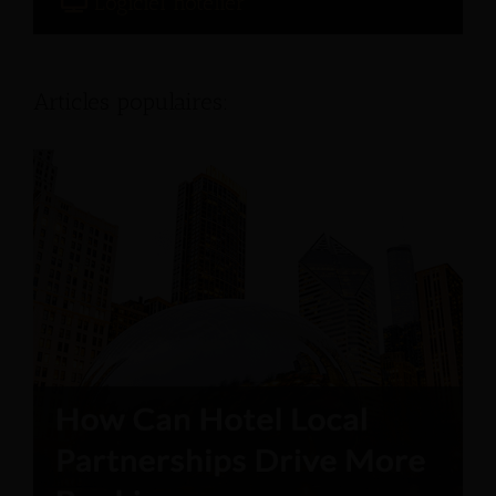
Logiciel hôtelier
Articles populaires: