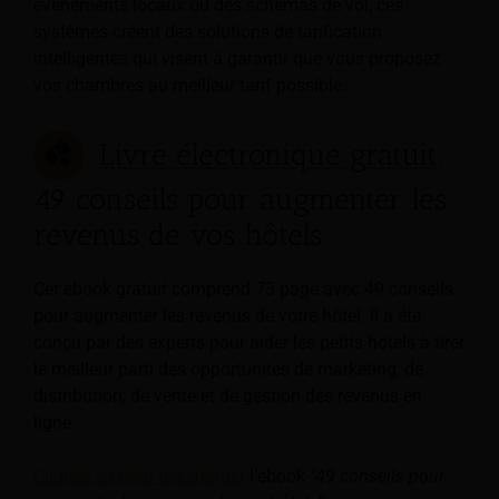
événements locaux ou des schémas de vol, ces
systèmes créent des solutions de tarification
intelligentes qui visent à garantir que vous proposez
vos chambres au meilleur tarif possible.
Livre électronique gratuit
:
49 conseils pour augmenter les
revenus de vos hôtels
Cet ebook gratuit comprend 73 page avec 49 conseils
pour augmenter les revenus de votre hôtel. Il a été
conçu par des experts pour aider les petits hôtels à tirer
le meilleur parti des opportunités de marketing, de
distribution, de vente et de gestion des revenus en
ligne.
Cliquez ici pour télécharger
l'ebook
"49 conseils pour