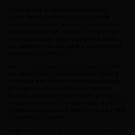
En tant qu’hôtel de taille moyenne, vos besoins
peuvent être très similaires à ceux d’une grande
entreprise. Si vous avez beaucoup de réservations de
groupe, que vous jonglez avec les voyagistes et que
vous essayez ensuite d'inclure également les revenus
des restaurants, vous avez besoin d'une solution plus
complexe et plus intelligente.
Dans ce cas, vous pourriez être tenté d’opter pour l’une
des solutions les plus récentes du marché. Même si
vous manquerez certaines fonctionnalités avancées
par rapport au leader du marché, vous gagnerez
beaucoup en convivialité. Cela est particulièrement vrai
si vous travaillez avec une nouvelle équipe et que vous
ne disposez peut-être pas du temps consacré à la mise
en œuvre et à la formation.
Malgré l’essor des logiciels intelligents, il est important