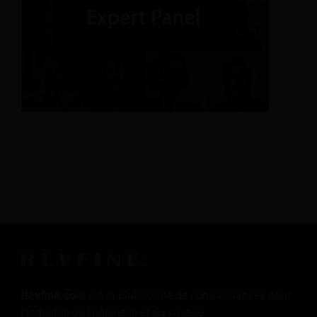
Revfine.com
est la plateforme de connaissances pour
l'industrie de l'hôtellerie et du voyage.