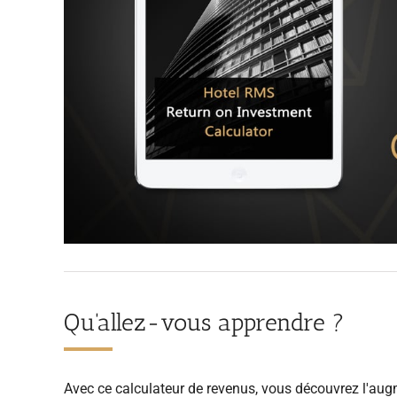
Qu'allez-vous apprendre ?
Avec ce calculateur de revenus, vous découvrez l'au