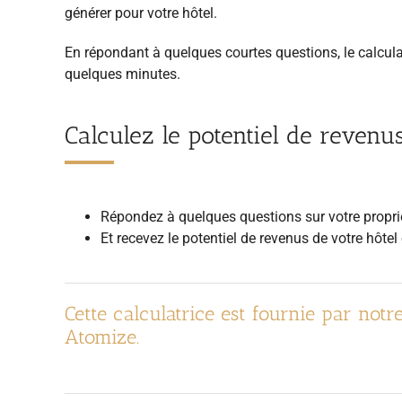
générer pour votre hôtel.
En répondant à quelques courtes questions, le calcula
quelques minutes.
Calculez le potentiel de revenu
Répondez à quelques questions sur votre propri
Et recevez le potentiel de revenus de votre hôte
Cette calculatrice est fournie par notr
Atomize.