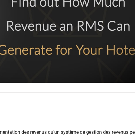
gmentation des revenus qu'un système de gestion des revenus pe