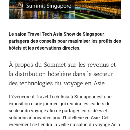
Le salon Travel Tech Asia Show de Singapour
partagera des conseils pour maximiser les profits des
hôtels et les réservations directes.
À propos du Sommet sur les revenus et
la distribution hôtelière dans le secteur
des technologies du voyage en Asie
L'événement Travel Tech Asia à Singapour est une
exposition d'une journée qui réunira les leaders du
secteur du voyage afin de partager leurs idées et
solutions innovantes pour l'hôtellerie en Asie. Cet
événement se tiendra la veille du salon du voyage Asia