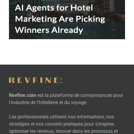
Revfine.com
est la plateforme de connaissances pour
l'industrie de l'hôtellerie et du voyage.
Les professionnels utilisent nos informations, nos
stratégies et nos conseils pratiques pour s'inspirer,
optimiser les revenus, innover dans les processus et