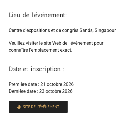
Lieu de l'événement:
Centre d'expositions et de congrès Sands, Singapour
Veuillez visiter le site Web de l'événement pour
connaître l'emplacement exact.
Date et inscription :
Première date : 21 octobre 2026
Dernière date : 23 octobre 2026
SITE DE L'ÉVÉNEMENT