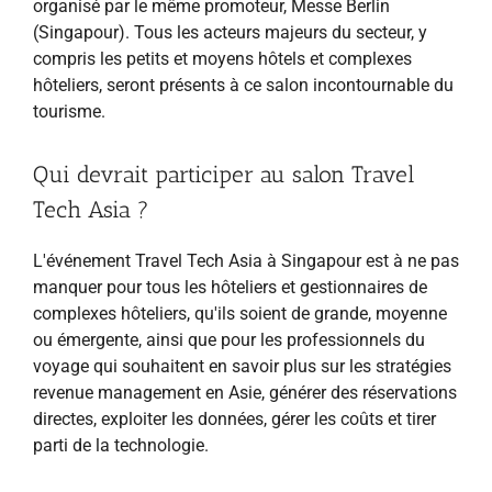
organisé par le même promoteur, Messe Berlin
(Singapour). Tous les acteurs majeurs du secteur, y
compris les petits et moyens hôtels et complexes
hôteliers, seront présents à ce salon incontournable du
tourisme.
Qui devrait participer au salon Travel
Tech Asia ?
L'événement Travel Tech Asia à Singapour est à ne pas
manquer pour tous les hôteliers et gestionnaires de
complexes hôteliers, qu'ils soient de grande, moyenne
ou émergente, ainsi que pour les professionnels du
voyage qui souhaitent en savoir plus sur les stratégies
revenue management en Asie, générer des réservations
directes, exploiter les données, gérer les coûts et tirer
parti de la technologie.