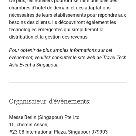
De plus, les hôteliers pourront se faire une idée des
chambres d'hôtel de demain et des adaptations
nécessaires de leurs établissements pour répondre aux
besoins des clients. Ils découvriront également les
technologies émergentes qui simplifieront la
distribution et la gestion des revenus.
Pour obtenir de plus amples informations sur cet
événement, veuillez consulter le site web de Travel Tech
Asia Event à Singapour.
Organisateur d'évènements:
Messe Berlin (Singapour) Pte Ltd
10, chemin Anson,
#23-08 International Plaza, Singapour 079903