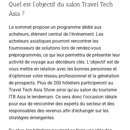
Quel est l’objectif du salon Travel Tech
Asia ?
Le sommet propose un programme dédié aux
acheteurs, élément central de l'événement. Les
acheteurs asiatiques pourront rencontrer les
fournisseurs de solutions lors de rendez-vous
préprogrammés, ce qui leur permettra de présenter leur
activité de voyage aux décideurs clés. L'objectif est de
vous mettre en relation avec les bonnes personnes et
d'optimiser votre réseau professionnel et la génération
de prospects. Plus de 200 hôteliers participeront au
Travel Tech Asia Show ainsi qu'au salon du tourisme
ITB Asia le lendemain. Ce sera donc l'occasion idéale
pour eux de rencontrer des experts du secteur et des
responsables des revenus afin d'échanger sur les
stratégies émergentes.