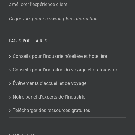
améliorer l'expérience client.
Cliquez ici pour en savoir plus
information
.
PAGES POPULAIRES :
Conseils pour l'industrie hôtelière et hôtelière
Conseils pour l'industrie du voyage et du tourisme
Événements d'accueil et de voyage
Notre panel d'experts de l'industrie
Télécharger des ressources gratuites