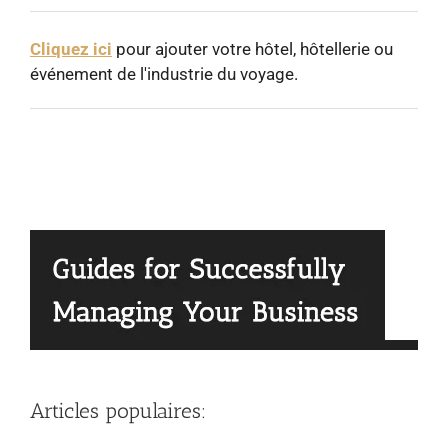
Cliquez ici
pour ajouter votre hôtel, hôtellerie ou
événement de l'industrie du voyage.
Articles populaires: