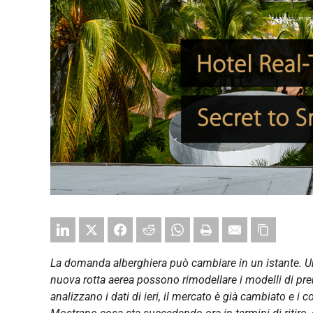
La domanda alberghiera può cambiare in un istante. U
nuova rotta aerea possono rimodellare i modelli di pre
analizzano i dati di ieri, il mercato è già cambiato e i 