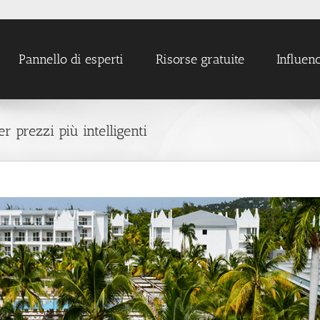
Pannello di esperti
Risorse gratuite
Influen
er prezzi più intelligenti