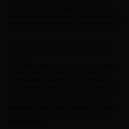
integrano in modo significativo nelle loro comunità
non si limitano a servire i viaggiatori, ma diventano veri
e propri punti di riferimento locali. Sono queste le storie
che rimangono impresse e che si estendono su larga
scala.
7. La sicurezza è il fondamento della
fiducia
Con l'aumento della personalizzazione e dell'utilizzo
dei dati, aumentano anche i rischi. La sicurezza
informatica non è un optional, è un'infrastruttura
critica. Strumenti come SSO, 2FA e profili di sicurezza
stanno diventando standard. La storia recente ci
mostra che anche i più grandi marchi del settore
dell'ospitalità possono essere vulnerabili agli attacchi,
poiché la loro sicurezza è forte solo quanto il loro
anello più debole.