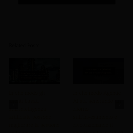
Related Posts
In che modo gli
In che modo Agentic
agenti basati
AI sta generando un
sull'intelligenza
ritorno
artificiale possono
sull'investimento e
migliorare la gestione
rivoluzionando il