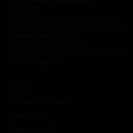
Suggerimenti per il settore alberghiero e
dell'ospitalità
Suggerimenti per l'industria dei viaggi e del turismo
Ospitalità ed eventi di viaggio
Il nostro gruppo di esperti del settore
Scarica risorse gratuite
LINK UTILI:
Informazioni su Revfine.com
Diventare socio
Aggiungi un evento