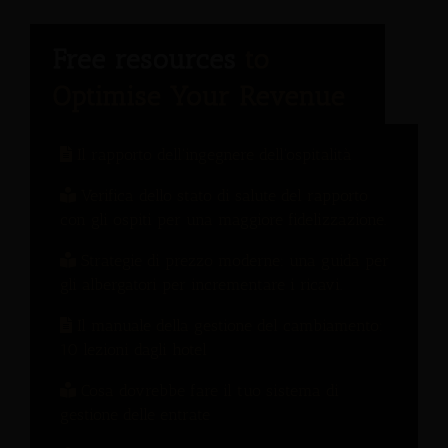
Il rapporto dell'ingegnere dell'ospitalità
Verifica dello stato di salute del rapporto
con gli ospiti per una maggiore fidelizzazione.
Strategie di prezzo moderne: una guida per
gli albergatori per incrementare i ricavi.
Il manuale della gestione del cambiamento:
10 lezioni dagli hotel
Cosa dovrebbe fare il tuo sistema di
gestione delle entrate