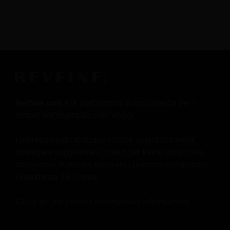
Revfine.com
è la piattaforma di conoscenza per il
settore dell'ospitalità e dei viaggi.
I professionisti utilizzano i nostri approfondimenti,
strategie e suggerimenti pratici per trarre ispirazione,
ottimizzare le entrate, innovare i processi e migliorare
l'esperienza del cliente.
Clicca qui per ulteriori informazioni
informazione
.