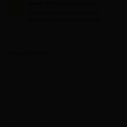
Valentino
Settembre 21, 2023 at 3:12 pm
- Reply
Il tuo articolo è molto interessante e
rispecchia la realtà degli albergatori!
Leave A Comment
Comment