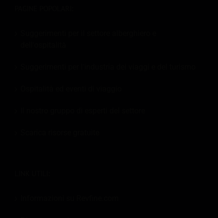
PAGINE POPOLARI:
Suggerimenti per il settore alberghiero e
dell'ospitalità
Suggerimenti per l'industria dei viaggi e del turismo
Ospitalità ed eventi di viaggio
Il nostro gruppo di esperti del settore
Scarica risorse gratuite
LINK UTILI:
Informazioni su Revfine.com