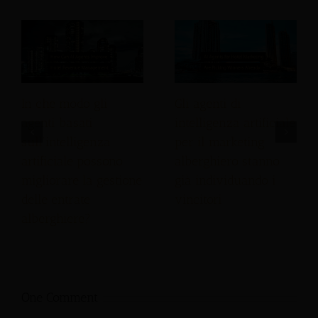
In che modo gli
Gli agenti di
agenti basati
intelligenza artificiale
sull'intelligenza
per il marketing
artificiale possono
alberghiero stanno
migliorare la gestione
già individuando i
delle entrate
vincitori
alberghiere?
One Comment