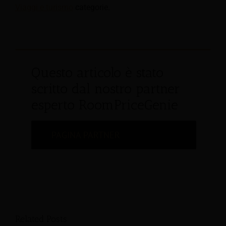
Viaggi e turismo
categorie.
Questo articolo è stato
scritto dal nostro partner
esperto RoomPriceGenie
PAGINA PARTNER
Related Posts