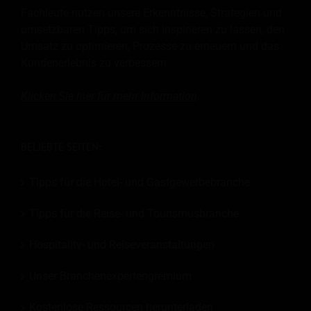
Fachleute nutzen unsere Erkenntnisse, Strategien und
umsetzbaren Tipps, um sich inspirieren zu lassen, den
Umsatz zu optimieren, Prozesse zu erneuern und das
Kundenerlebnis zu verbessern.
Klicken Sie hier für mehr
Information
.
BELIEBTE SEITEN:
Tipps für die Hotel- und Gastgewerbebranche
Tipps für die Reise- und Tourismusbranche
Hospitality- und Reiseveranstaltungen
Unser Branchenexpertengremium
Kostenlose Ressourcen herunterladen