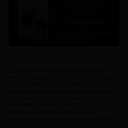
10 Dinge, die Sie über Revenue Management
wissen sollten
Hotel Revenue Management ist eine innovative
Wirtschaftsdisziplin, bei der es um die harmonische
und integrierte Nutzung von Vertriebskanälen,
Vertriebsstrategien und marktorientiertem Dynamic
Pricing geht, um den höchstmöglichen Gewinn aus
jedem Hotel zu erzielen. Dieses E-Book ist eine
Einführung in das Revenue Management für
Führungskräfte, Geschäftsführer und Hotelbesitzer. Im
E-Book