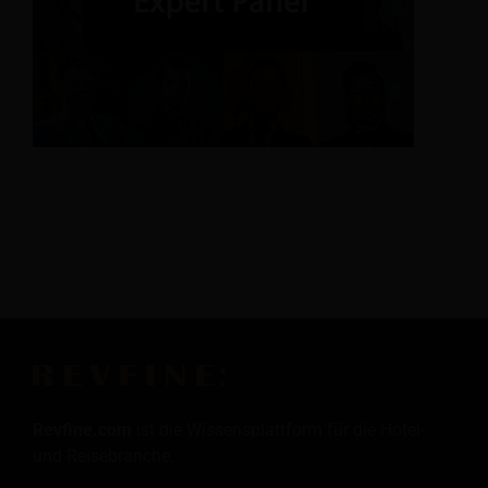
Revfine.com
ist die Wissensplattform für die Hotel-
und Reisebranche.