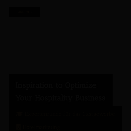
LEARN MORE
Expertenrunde für das Gastgewerbe
Hotelmarketing