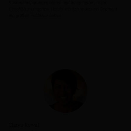
Kosteneinsparungen bieten und ihnen helfen, mehr
Geschäft zu machen. Hotels werden in diesem Segment
ein großes Publikum haben.“
Chaya Kowal