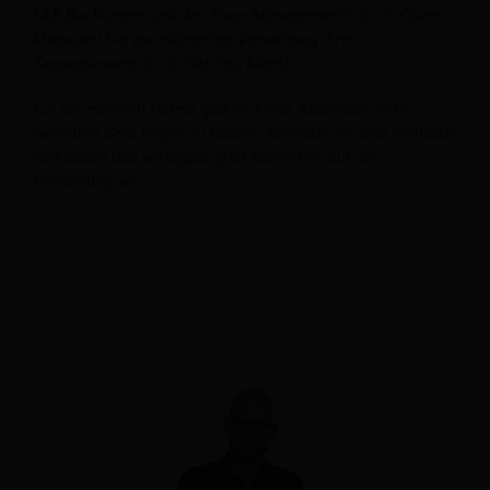
F&B-Buchungen und des Floor Managements (z. B. Cover
Manager) bis zur effizienten Verwaltung Ihres
Tagungsraums (z. B. Get Into More).
Für die meisten Hotels gibt es keine Ausreden mehr,
weiterhin Geld liegen zu lassen: Ressourcen sind reichlich
vorhanden und verfügbar, jetzt kommt es auf die
Einstellung an.“