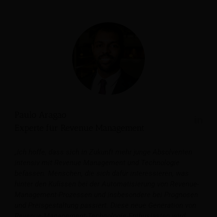
Paulo Aragao
Experte für Revenue Management
„Ich hoffe, dass sich in Zukunft mehr junge Absolventen
intensiv mit Revenue Management und Technologie
befassen. Menschen, die sich dafür interessieren, was
hinter den Kulissen bei der Automatisierung von Revenue-
Management-Prozessen und insbesondere bei Prognosen
und Preisgestaltung passiert. Diese neue Generation von
Revenue-Management-Technologie-Enthusiasten wird