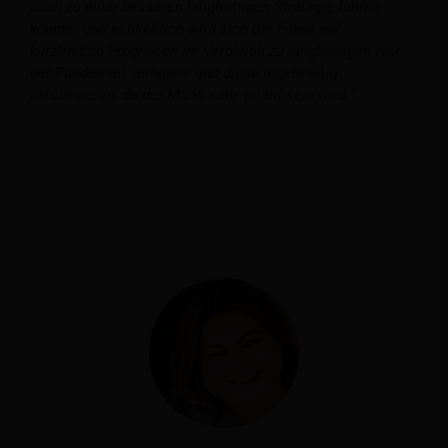
auch zu einer besseren langfristigen Strategie führen
könnte. Und schließlich wird sich der Fokus auf
kurzfristige Prognosen im Vergleich zu langfristigen (vor
der Pandemie) verlagern und diese regelmäßig
aktualisieren, da der Markt sehr volatil sein wird.“