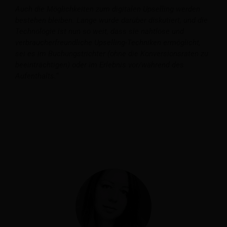
Auch die Möglichkeiten zum digitalen Upselling werden
bestehen bleiben. Lange wurde darüber diskutiert, und die
Technologie ist nun so weit, dass sie nahtlose und
verbraucherfreundliche Upselling-Techniken ermöglicht,
sei es im Buchungstrichter (ohne die Konversionsraten zu
beeinträchtigen) oder im Erlebnis vor/während des
Aufenthalts.“