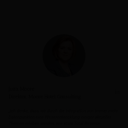
Jutta Moore
Direktor, Moore Hotel Consulting
„Ich denke, dass wir durch die Integration von immer mehr
Datenpunkten eine Weiterentwicklung einiger aktueller
Themen erleben werden, wie etwa Total Revenue