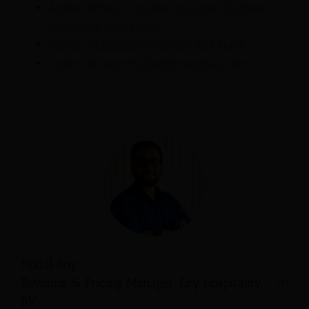
Andrew Wheal – Gründer und Chief Techspert,
Hospitality Tech Expert
Stellen Sie unserem Gremium eine Frage
Treten Sie unserem Expertengremium bei
Nikhil Roy
Revenue & Pricing Manager, Key Hospitality
BV