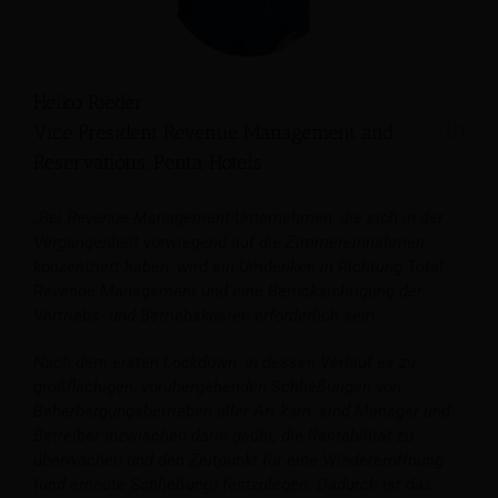
Heiko Rieder
Vice President Revenue Management and
Reservations, Penta Hotels
„Bei Revenue-Management-Unternehmen, die sich in der
Vergangenheit vorwiegend auf die Zimmereinnahmen
konzentriert haben, wird ein Umdenken in Richtung Total
Revenue Management und eine Berücksichtigung der
Vertriebs- und Betriebskosten erforderlich sein.
Nach dem ersten Lockdown, in dessen Verlauf es zu
großflächigen, vorübergehenden Schließungen von
Beherbergungsbetrieben aller Art kam, sind Manager und
Betreiber inzwischen darin geübt, die Rentabilität zu
überwachen und den Zeitpunkt für eine Wiedereröffnung
(und erneute Schließung) festzulegen.
Dadurch ist das