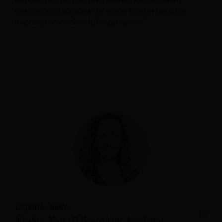
Geschäftsbedingungen, die es den Kunden einfacher
machen, mit uns Geschäfte zu machen.“
Daphne-Biere
Inhaber, Your-Q Hospitality Academy