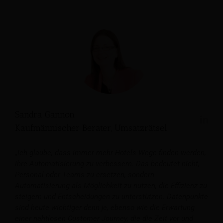
Sandra Gannon
Kaufmännischer Berater, Umsatzrätsel
„Ich glaube, dass immer mehr Hotels Wege finden werden,
ihre Automatisierung zu verbessern. Das bedeutet nicht,
Personal oder Teams zu ersetzen, sondern
Automatisierung als Möglichkeit zu nutzen, die Effizienz zu
steigern und Entscheidungen zu unterstützen. Datenpunkte
sind heute wichtiger denn je, ebenso wie die Erwartung
einer nahtlosen Customer Journey, die die Zeit vor und