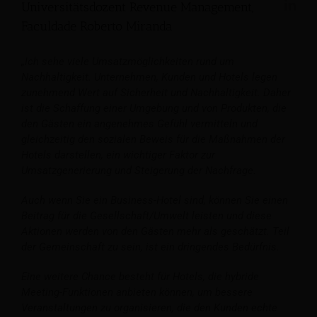
Universitätsdozent Revenue Management,
Faculdade Roberto Miranda
„Ich sehe viele Umsatzmöglichkeiten rund um
Nachhaltigkeit. Unternehmen, Kunden und Hotels legen
zunehmend Wert auf Sicherheit und Nachhaltigkeit. Daher
ist die Schaffung einer Umgebung und von Produkten, die
den Gästen ein angenehmes Gefühl vermitteln und
gleichzeitig den sozialen Beweis für die Maßnahmen der
Hotels darstellen, ein wichtiger Faktor zur
Umsatzgenerierung und Steigerung der Nachfrage.
Auch wenn Sie ein Business-Hotel sind, können Sie einen
Beitrag für die Gesellschaft/Umwelt leisten und diese
Aktionen werden von den Gästen mehr als geschätzt. Teil
der Gemeinschaft zu sein, ist ein dringendes Bedürfnis.
Eine weitere Chance besteht für Hotels, die hybride
Meeting-Funktionen anbieten können, um bessere
Veranstaltungen zu organisieren, die den Kunden echte