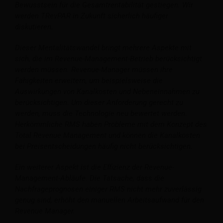
Bewusstsein für die Gesamtrentabilität gestiegen. Wir
werden TRevPAR in Zukunft sicherlich häufiger
diskutieren.
Dieser Mentalitätswandel bringt mehrere Aspekte mit
sich, die im Revenue-Management-Betrieb berücksichtigt
werden müssen. Revenue-Manager müssen ihre
Fähigkeiten erweitern, um beispielsweise die
Auswirkungen von Kanalkosten und Nebeneinnahmen zu
berücksichtigen.
Um dieser Anforderung gerecht zu
werden, muss die Technologie neu bewertet werden.
Herkömmliche RMS haben Probleme mit dem Konzept des
Total Revenue Management und können die Kanalkosten
bei Preisentscheidungen häufig nicht berücksichtigen.
Ein weiterer Aspekt ist die Effizienz der Revenue-
Management-Abläufe. Die Tatsache, dass die
Nachfrageprognosen einiger RMS nicht mehr zuverlässig
genug sind, erhöht den manuellen Arbeitsaufwand für den
Revenue Manager.