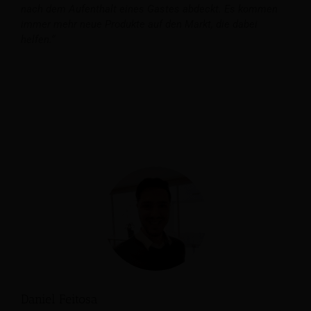
nach dem Aufenthalt eines Gastes abdeckt. Es kommen
immer mehr neue Produkte auf den Markt, die dabei
helfen.“
Daniel Feitosa