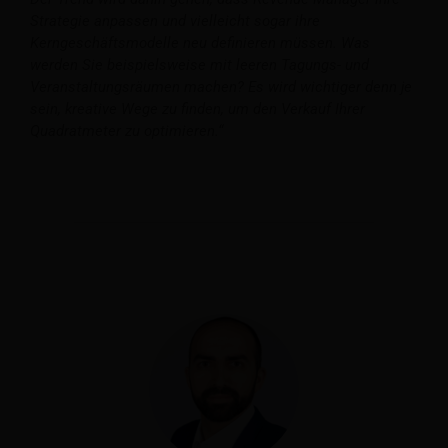
Strategie anpassen und vielleicht sogar ihre
Kerngeschäftsmodelle neu definieren müssen. Was
werden Sie beispielsweise mit leeren Tagungs- und
Veranstaltungsräumen machen? Es wird wichtiger denn je
sein, kreative Wege zu finden, um den Verkauf Ihrer
Quadratmeter zu optimieren.“