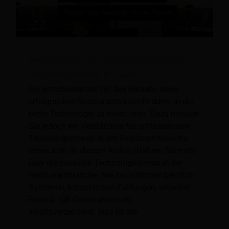
Entdecken Sie die neuesten Restaurant-
Technologietrends für 2026
Ein entscheidender Teil des Betriebs eines
erfolgreichen Restaurants besteht darin, in die
beste Technologie zu investieren. Dazu müssen
Sie jedoch ein Verständnis für umfassendere
Technologietrends in der Restaurantbranche
entwickeln. In diesem Artikel erfahren Sie mehr
über die neuesten Technologietrends in der
Restaurantbranche, wie Innovationen bei POS-
Systemen, kontaktlosen Zahlungen, virtueller
Realität, QR-Codes und mehr.
Inhaltsverzeichnis: Was ist die