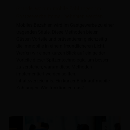
Gründe, warum mobile Zahlungen im
Gastgewerbe immer beliebter werden
Mobiles Bezahlen wird im Gastgewerbe zu einer
tragenden Säule. Diese Methoden bieten
Gästen Vorteile und präsentieren gleichzeitig
die Immobilie in einem freundlicheren Licht.
Werfen wir einen kurzen Blick auf einige der
Vorteile dieser Spitzentechnologie, um besser
zu verstehen, warum diese Methoden
implementiert werden sollten.
Inhaltsverzeichnis: Ein kurzer Blick auf mobile
Zahlungen. Wie funktioniert das?