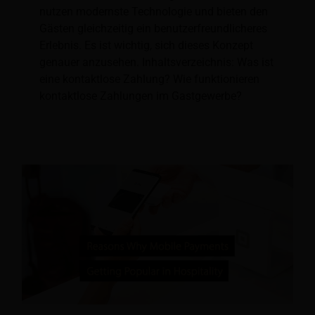
nutzen modernste Technologie und bieten den
Gästen gleichzeitig ein benutzerfreundlicheres
Erlebnis. Es ist wichtig, sich dieses Konzept
genauer anzusehen. Inhaltsverzeichnis: Was ist
eine kontaktlose Zahlung? Wie funktionieren
kontaktlose Zahlungen im Gastgewerbe?