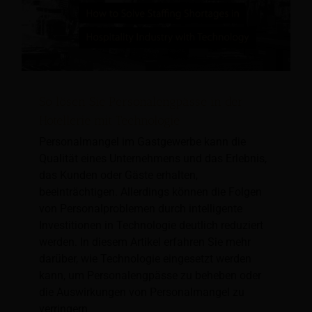
So lösen Sie Personalengpässe in der
Hotellerie mit Technologie
Personalmangel im Gastgewerbe kann die
Qualität eines Unternehmens und das Erlebnis,
das Kunden oder Gäste erhalten,
beeinträchtigen. Allerdings können die Folgen
von Personalproblemen durch intelligente
Investitionen in Technologie deutlich reduziert
werden. In diesem Artikel erfahren Sie mehr
darüber, wie Technologie eingesetzt werden
kann, um Personalengpässe zu beheben oder
die Auswirkungen von Personalmangel zu
verringern