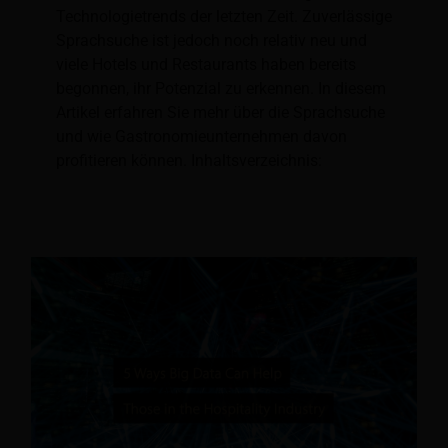
Technologietrends der letzten Zeit. Zuverlässige
Sprachsuche ist jedoch noch relativ neu und
viele Hotels und Restaurants haben bereits
begonnen, ihr Potenzial zu erkennen. In diesem
Artikel erfahren Sie mehr über die Sprachsuche
und wie Gastronomieunternehmen davon
profitieren können. Inhaltsverzeichnis: