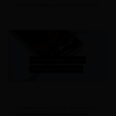
Hospitality-Angebot von Amazon wird dies tun
Sprachsuche: Wie das Gastgewerbe davon
profitieren kann!
Die zunehmende Nutzung der Sprachsuche in
der Gastronomie ist einer der wichtigsten