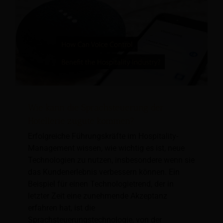
Wie kann die Sprachsteuerung der
Hotellerie zugute kommen?
Erfolgreiche Führungskräfte im Hospitality-
Management wissen, wie wichtig es ist, neue
Technologien zu nutzen, insbesondere wenn sie
das Kundenerlebnis verbessern können. Ein
Beispiel für einen Technologietrend, der in
letzter Zeit eine zunehmende Akzeptanz
erfahren hat, ist die
Sprachsteuerungstechnologie, von der