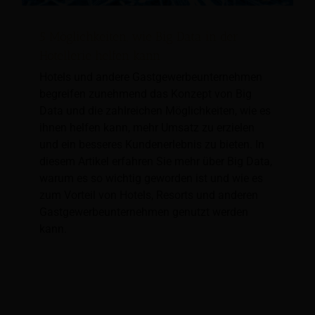
5 Möglichkeiten, wie Big Data in der
Hotellerie helfen kann
Hotels und andere Gastgewerbeunternehmen
begreifen zunehmend das Konzept von Big
Data und die zahlreichen Möglichkeiten, wie es
ihnen helfen kann, mehr Umsatz zu erzielen
und ein besseres Kundenerlebnis zu bieten. In
diesem Artikel erfahren Sie mehr über Big Data,
warum es so wichtig geworden ist und wie es
zum Vorteil von Hotels, Resorts und anderen
Gastgewerbeunternehmen genutzt werden
kann.