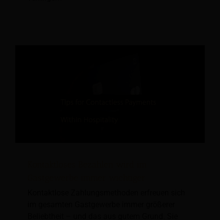
Kontaktloses Bezahlen wird im
Gastgewerbe immer wichtiger
Kontaktlose Zahlungsmethoden erfreuen sich
im gesamten Gastgewerbe immer größerer
Beliebtheit – und das aus gutem Grund. Sie