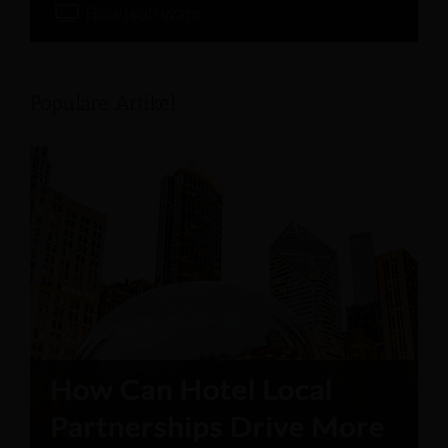
Hotelsoftware
Populäre Artikel: