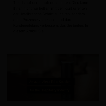
Trends auf dem Laufenden halten. Dies kann
Ihnen nicht nur helfen, mit den Konkurrenten
der Hotelbranche Schritt zu halten, sondern
auch Prozesse verbessern und das
Kundenerlebnis verbessern, das Sie bieten. In
diesem Artikel, Sie