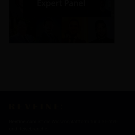
Revfine.com
ist die Wissensplattform für die Hotel-
und Reisebranche.