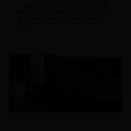
Hotelbesitzer erheblich profitieren können. In
diesem Beitrag erfahren Sie mehr darüber, wie
die Sprachsteuerung funktioniert und einige
davon
ChatGPT Hospitality Guide: Wie ChatGPT