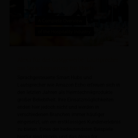
Alexa für das Gastgewerbe; Lautsprecher
mit Sprachsteuerung für Hotels
Sprachgesteuerte Smart Hubs und
Lautsprecher wie Amazon Echo erfreuen sich in
den letzten Jahren als Heimtechnikprodukte
großer Beliebtheit. Ihre Einsatzmöglichkeiten
enden hier jedoch nicht und werden in
verschiedenen Branchen immer häufiger
eingesetzt, um ein erstklassiges Kundenerlebnis
zu bieten. Eines der bedeutendsten Beispiele
hierfür sind Hotels, und das Alexa for