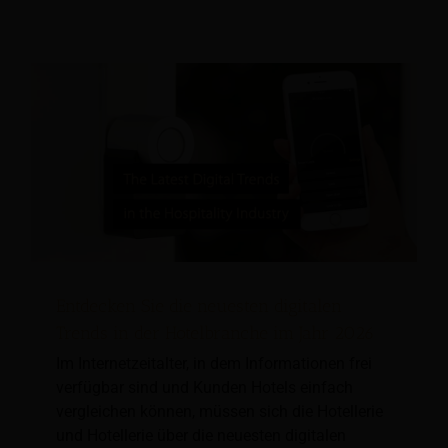
Entdecken Sie die neuesten digitalen
Trends in der Hotelbranche im Jahr 2026
Im Internetzeitalter, in dem Informationen frei
verfügbar sind und Kunden Hotels einfach
vergleichen können, müssen sich die Hotellerie
und Hotellerie über die neuesten digitalen