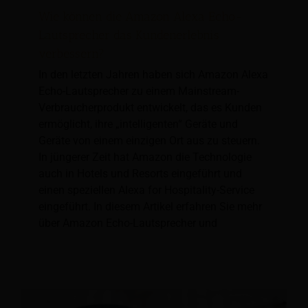
Wie können die Amazon Alexa Echo-
Lautsprecher das Kundenerlebnis
verbessern?
In den letzten Jahren haben sich Amazon Alexa
Echo-Lautsprecher zu einem Mainstream-
Verbraucherprodukt entwickelt, das es Kunden
ermöglicht, ihre „intelligenten“ Geräte und
Geräte von einem einzigen Ort aus zu steuern.
In jüngerer Zeit hat Amazon die Technologie
auch in Hotels und Resorts eingeführt und
einen speziellen Alexa for Hospitality-Service
eingeführt. In diesem Artikel erfahren Sie mehr
über Amazon Echo-Lautsprecher und