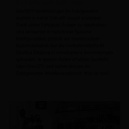
der Hotelbranche helfen kann
ChatGPT-Anwendungen im Gastgewerbe
werden in naher Zukunft rasant ansteigen.
Dank seiner Fähigkeit, Fragen zu verarbeiten
und Antworten in natürlicher Sprache
bereitzustellen, ähnlich der menschlichen
Kommunikation, hat der hochentwickelte KI-
Chatbot Eingang in verschiedene Anwendungen
gefunden. In diesem Artikel erfahren Sie mehr
über ChatGPT und seinen Nutzen im
Gastgewerbe. Inhaltsverzeichnis: Was ist das?