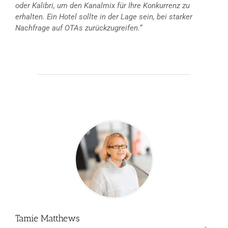
oder Kalibri, um den Kanalmix für Ihre Konkurrenz zu
erhalten. Ein Hotel sollte in der Lage sein, bei starker
Nachfrage auf OTAs zurückzugreifen.“
Tamie Matthews