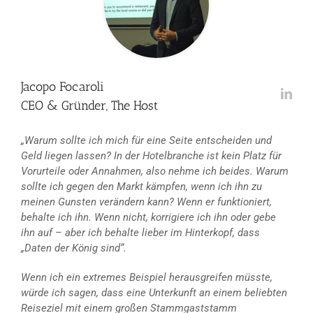
Jacopo Focaroli
CEO & Gründer, The Host
„Warum sollte ich mich für eine Seite entscheiden und
Geld liegen lassen? In der Hotelbranche ist kein Platz für
Vorurteile oder Annahmen, also nehme ich beides. Warum
sollte ich gegen den Markt kämpfen, wenn ich ihn zu
meinen Gunsten verändern kann? Wenn er funktioniert,
behalte ich ihn. Wenn nicht, korrigiere ich ihn oder gebe
ihn auf – aber ich behalte lieber im Hinterkopf, dass
„Daten der König sind“.
Wenn ich ein extremes Beispiel herausgreifen müsste,
würde ich sagen, dass eine Unterkunft an einem beliebten
Reiseziel mit einem großen Stammgaststamm