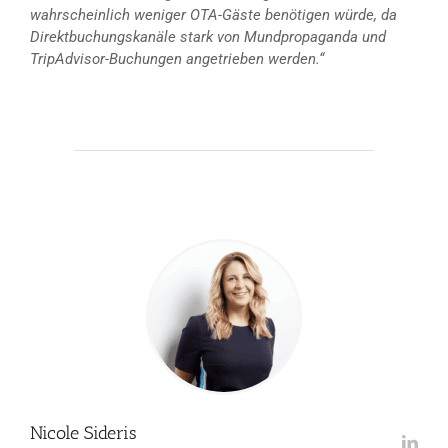
wahrscheinlich weniger OTA-Gäste benötigen würde, da
Direktbuchungskanäle stark von Mundpropaganda und
TripAdvisor-Buchungen angetrieben werden.“
Nicole Sideris