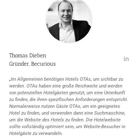
Thomas Dieben
Gründer, Becurious
„Im Allgemeinen benötigen Hotels OTAs, um sichtbar zu
werden. OTAs haben eine große Reichweite und werden
von potenziellen Hotelgästen genutzt, um eine Unterkunft
zu finden, die ihren spezifischen Anforderungen entspricht.
Normalerweise nutzen Gäste OTAs, um ein geeignetes
Hotel zu finden, und verwenden dann eine Suchmaschine,
um die Website des Hotels zu finden. Die Hotelwebsite
sollte vollständig optimiert sein, um Website-Besucher in
Hotelgäste zu verwandeln.