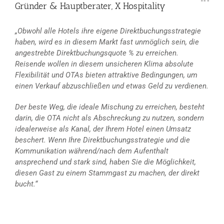
Gründer & Hauptberater, X Hospitality
„Obwohl alle Hotels ihre eigene Direktbuchungsstrategie
haben, wird es in diesem Markt fast unmöglich sein, die
angestrebte Direktbuchungsquote % zu erreichen.
Reisende wollen in diesem unsicheren Klima absolute
Flexibilität und OTAs bieten attraktive Bedingungen, um
einen Verkauf abzuschließen und etwas Geld zu verdienen.
Der beste Weg, die ideale Mischung zu erreichen, besteht
darin, die OTA nicht als Abschreckung zu nutzen, sondern
idealerweise als Kanal, der Ihrem Hotel einen Umsatz
beschert. Wenn Ihre Direktbuchungsstrategie und die
Kommunikation während/nach dem Aufenthalt
ansprechend und stark sind, haben Sie die Möglichkeit,
diesen Gast zu einem Stammgast zu machen, der direkt
bucht.“