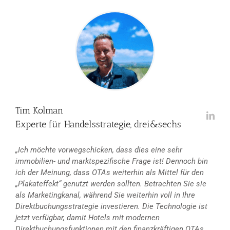
Tim Kolman
Experte für Handelsstrategie, drei&sechs
„Ich möchte vorwegschicken, dass dies eine sehr
immobilien- und marktspezifische Frage ist! Dennoch bin
ich der Meinung, dass OTAs weiterhin als Mittel für den
„Plakateffekt“ genutzt werden sollten. Betrachten Sie sie
als Marketingkanal, während Sie weiterhin voll in Ihre
Direktbuchungsstrategie investieren. Die Technologie ist
jetzt verfügbar, damit Hotels mit modernen
Direktbuchungsfunktionen mit den finanzkräftigen OTAs