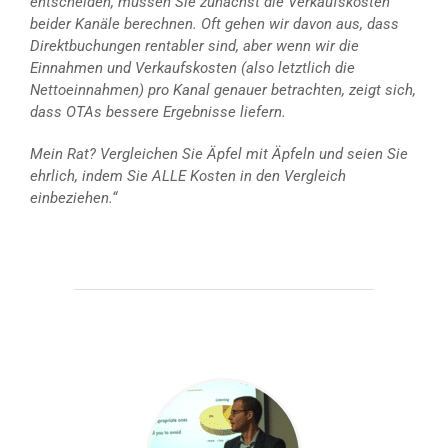
entscheiden, müssen Sie zunächst die Verkaufskosten
beider Kanäle berechnen. Oft gehen wir davon aus, dass
Direktbuchungen rentabler sind, aber wenn wir die
Einnahmen und Verkaufskosten (also letztlich die
Nettoeinnahmen) pro Kanal genauer betrachten, zeigt sich,
dass OTAs bessere Ergebnisse liefern.
Mein Rat? Vergleichen Sie Äpfel mit Äpfeln und seien Sie
ehrlich, indem Sie ALLE Kosten in den Vergleich
einbeziehen.“