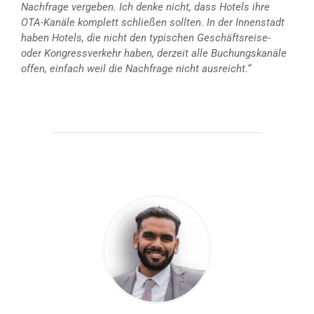
Nachfrage vergeben. Ich denke nicht, dass Hotels ihre
OTA-Kanäle komplett schließen sollten. In der Innenstadt
haben Hotels, die nicht den typischen Geschäftsreise-
oder Kongressverkehr haben, derzeit alle Buchungskanäle
offen, einfach weil die Nachfrage nicht ausreicht.“