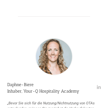
Daphne-Biere
Inhaber, Your-Q Hospitality Academy
„Bevor Sie sich für die Nutzung/Nichtnutzung von OTAs