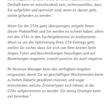
Deshalb kann es entscheidend sein, sicherzustellen, dass
Sie aufgeführt und optimiert sind, wenn es darum geht,
online gefunden zu werden.
Wenn Sie die OTAs ganz überspringen, entgeht Ihnen
dieser Plakateffekt und Sie werden es schwer haben, allein
mit den OTAs in den Suchergebnissen zu konkurrieren.
Wenn es um die Optimierung Ihres OTA-Eintrags geht,
stellen Sie sicher, dass Sie sich von Ihrer besten Seite
zeigen, Fotos und Beschreibungen hinzufügen und auf
Bewertungen reagieren, sowohl positive als auch negative.
Ihr Revenue Manager kann das verfügbare Angebot
eingrenzen, damit Sie an geschäftigen Wochenenden keine
zu hohen Rabatte gewähren müssen, und sogar
entscheiden, welche Zimmertypen sich lohnen, in die
OTAs aufgenommen zu werden. Ein wenig Strategie kann
viel bewirken.“