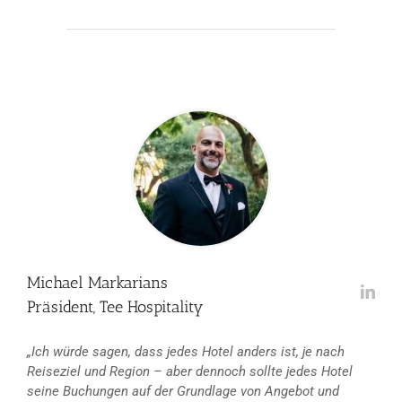
Michael Markarians
Präsident, Tee Hospitality
„Ich würde sagen, dass jedes Hotel anders ist, je nach
Reiseziel und Region – aber dennoch sollte jedes Hotel
seine Buchungen auf der Grundlage von Angebot und