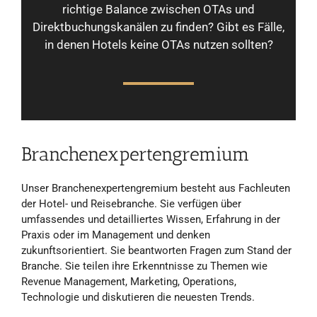
richtige Balance zwischen OTAs und
Direktbuchungskanälen zu finden? Gibt es Fälle,
in denen Hotels keine OTAs nutzen sollten?
Branchenexpertengremium
Unser Branchenexpertengremium besteht aus Fachleuten
der Hotel- und Reisebranche. Sie verfügen über
umfassendes und detailliertes Wissen, Erfahrung in der
Praxis oder im Management und denken
zukunftsorientiert. Sie beantworten Fragen zum Stand der
Branche. Sie teilen ihre Erkenntnisse zu Themen wie
Revenue Management, Marketing, Operations,
Technologie und diskutieren die neuesten Trends.