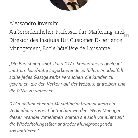
Alessandro Inversini
Außerordentlicher Professor für Marketing und
Direktor des Instituts für Customer Experience
Management, Ecole hôtelière de Lausanne
„Die Forschung zeigt, dass OTAs hervorragend geeignet
sind, um kurzfristig Lagerbestände zu füllen. Im Idealfall
sollte jedes Gastgewerbe versuchen, die Kunden zu
gewinnen, die den Verkehr auf der Website antreiben, und
die OTAs zu umgehen.
OTAs sollten eher als Marketinginstrument denn als
Verkaufsinstrument betrachtet werden. Wenn Manager
diesen Wandel vornehmen, sollten sie sich vor allem auf
die Wiederholungstäter und/oder Mundpropaganda
konzentrieren.“