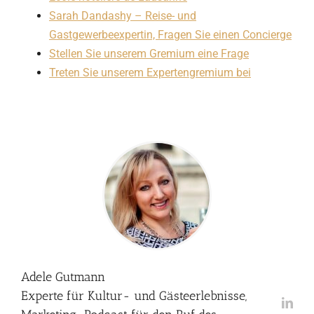
Sarah Dandashy – Reise- und
Gastgewerbeexpertin, Fragen Sie einen Concierge
Stellen Sie unserem Gremium eine Frage
Treten Sie unserem Expertengremium bei
Adele Gutmann
Experte für Kultur- und Gästeerlebnisse,