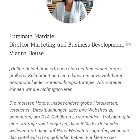
Luminata Mardale
Direktor Marketing und Business Development,
Vienna House
„Online-Reisebüros erfreuen sich bei Reisenden immer
größerer Beliebtheit und sind daher ein unverzichtbarer
Bestandteil jeder Hotelbuchungsstrategie. Als Hotelier
können wir sie nicht ignorieren.
Die meisten Hotels, insbesondere große Hotelketten,
versuchen, Direktbuchungen über ihre Websites zu
generieren, um OTA-Gebühren zu vermeiden. Trotzdem gibt
eine Umfrage von Google an, dass 52% der Reisenden
weltweit erst dann auf Hotel-Websites zugreifen, wenn sie
das Hotel auf OTAs gefunden haben. Für kleine oder