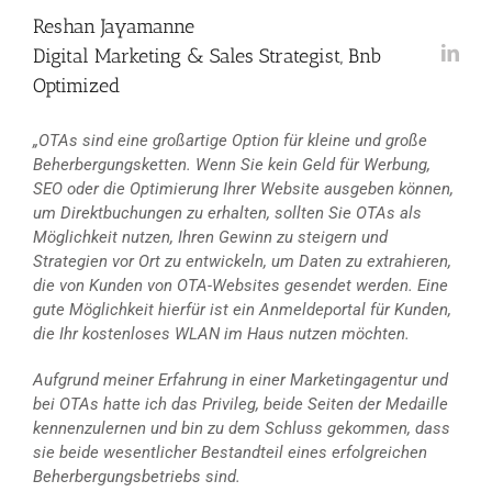
Reshan Jayamanne
Digital Marketing & Sales Strategist, Bnb
Optimized
„OTAs sind eine großartige Option für kleine und große
Beherbergungsketten. Wenn Sie kein Geld für Werbung,
SEO oder die Optimierung Ihrer Website ausgeben können,
um Direktbuchungen zu erhalten, sollten Sie OTAs als
Möglichkeit nutzen, Ihren Gewinn zu steigern und
Strategien vor Ort zu entwickeln, um Daten zu extrahieren,
die von Kunden von OTA-Websites gesendet werden. Eine
gute Möglichkeit hierfür ist ein Anmeldeportal für Kunden,
die Ihr kostenloses WLAN im Haus nutzen möchten.
Aufgrund meiner Erfahrung in einer Marketingagentur und
bei OTAs hatte ich das Privileg, beide Seiten der Medaille
kennenzulernen und bin zu dem Schluss gekommen, dass
sie beide wesentlicher Bestandteil eines erfolgreichen
Beherbergungsbetriebs sind.