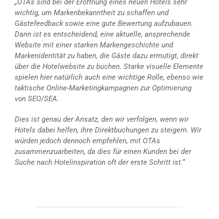
„OTAs sind bei der Eröffnung eines neuen Hotels sehr
wichtig, um Markenbekanntheit zu schaffen und
Gästefeedback sowie eine gute Bewertung aufzubauen.
Dann ist es entscheidend, eine aktuelle, ansprechende
Website mit einer starken Markengeschichte und
Markenidentität zu haben, die Gäste dazu ermutigt, direkt
über die Hotelwebsite zu buchen. Starke visuelle Elemente
spielen hier natürlich auch eine wichtige Rolle, ebenso wie
taktische Online-Marketingkampagnen zur Optimierung
von SEO/SEA.
Dies ist genau der Ansatz, den wir verfolgen, wenn wir
Hotels dabei helfen, ihre Direktbuchungen zu steigern. Wir
würden jedoch dennoch empfehlen, mit OTAs
zusammenzuarbeiten, da dies für einen Kunden bei der
Suche nach Hotelinspiration oft der erste Schritt ist.“