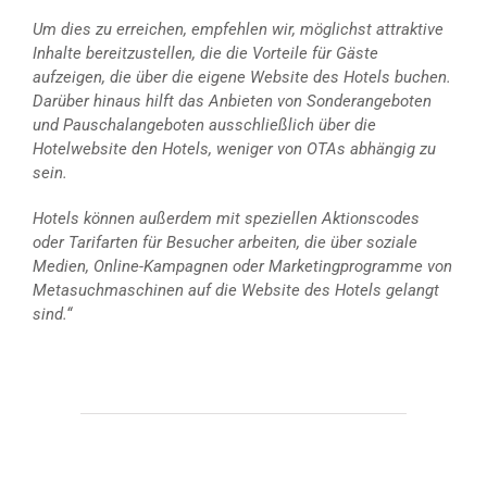
Um dies zu erreichen, empfehlen wir, möglichst attraktive
Inhalte bereitzustellen, die die Vorteile für Gäste
aufzeigen, die über die eigene Website des Hotels buchen.
Darüber hinaus hilft das Anbieten von Sonderangeboten
und Pauschalangeboten ausschließlich über die
Hotelwebsite den Hotels, weniger von OTAs abhängig zu
sein.
Hotels können außerdem mit speziellen Aktionscodes
oder Tarifarten für Besucher arbeiten, die über soziale
Medien, Online-Kampagnen oder Marketingprogramme von
Metasuchmaschinen auf die Website des Hotels gelangt
sind.“