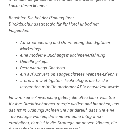
konkurrieren können.
Beachten Sie bei der Planung Ihrer
Direktbuchungsstrategie für Ihr Hotel unbedingt
Folgendes:
Automatisierung und Optimierung des digitalen
Marketings
eine moderne Buchungsmaschinenerfahrung
Upselling-Apps
Reservierungs-Chatbots
ein auf Konversion ausgerichtetes Website-Erlebnis
… und am wichtigsten: Technologie, die für die
Integration mithilfe moderner APIs entwickelt wurde.
Es wird keine Anwendung geben, die alles kann, was Sie
für Ihre Direktbuchungsstrategie wollen und brauchen, und
das ist in Ordnung! Achten Sie nur darauf, dass Sie eine
Technologie wählen, die eine einfache Integration
ermöglicht, damit Sie die Strategie umsetzen können, die