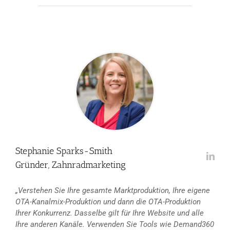
Stephanie Sparks-Smith
Gründer, Zahnradmarketing
„Verstehen Sie Ihre gesamte Marktproduktion, Ihre eigene
OTA-Kanalmix-Produktion und dann die OTA-Produktion
Ihrer Konkurrenz. Dasselbe gilt für Ihre Website und alle
Ihre anderen Kanäle. Verwenden Sie Tools wie Demand360