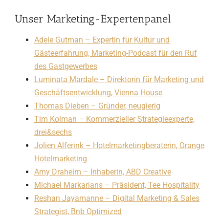
Unser Marketing-Expertenpanel
Adele Gutman – Expertin für Kultur und
Gästeerfahrung, Marketing-Podcast für den Ruf
des Gastgewerbes
Luminata Mardale – Direktorin für Marketing und
Geschäftsentwicklung, Vienna House
Thomas Dieben – Gründer, neugierig
Tim Kolman – Kommerzieller Strategieexperte,
drei&sechs
Jolien Alferink – Hotelmarketingberaterin, Orange
Hotelmarketing
Amy Draheim – Inhaberin, ABD Creative
Michael Markarians – Präsident, Tee Hospitality
Reshan Jayamanne – Digital Marketing & Sales
Strategist, Bnb Optimized