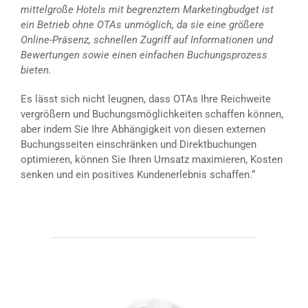
mittelgroße Hotels mit begrenztem Marketingbudget ist
ein Betrieb ohne OTAs unmöglich, da sie eine größere
Online-Präsenz, schnellen Zugriff auf Informationen und
Bewertungen sowie einen einfachen Buchungsprozess
bieten.
Es lässt sich nicht leugnen, dass OTAs Ihre Reichweite
vergrößern und Buchungsmöglichkeiten schaffen können,
aber indem Sie Ihre Abhängigkeit von diesen externen
Buchungsseiten einschränken und Direktbuchungen
optimieren, können Sie Ihren Umsatz maximieren, Kosten
senken und ein positives Kundenerlebnis schaffen.“