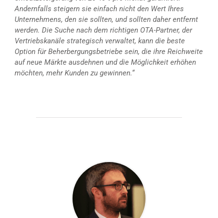
Andernfalls steigern sie einfach nicht den Wert Ihres
Unternehmens, den sie sollten, und sollten daher entfernt
werden. Die Suche nach dem richtigen OTA-Partner, der
Vertriebskanäle strategisch verwaltet, kann die beste
Option für Beherbergungsbetriebe sein, die ihre Reichweite
auf neue Märkte ausdehnen und die Möglichkeit erhöhen
möchten, mehr Kunden zu gewinnen.“