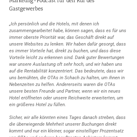
Marketing-Podcast für den Ruf des
Gastgewerbes
„Ich persönlich und die Hotels, mit denen ich
zusammengearbeitet habe, können sagen, dass es für uns
immer oberste Priorität war, das Geschäft direkt auf
unsere Websites zu lenken. Wir haben dafür gesorgt, dass
es immer Vorteile hat, direkt zu buchen, und dass diese
Vorteile leicht zu erkennen sind. Dank guter Bewertungen
war unsere Auslastung oft sehr hoch, und wir haben uns
auf die Rentabilität konzentriert. Das bedeutete, dass wir
uns bemühten, die OTAs in Schach zu halten, um ihnen in
Nebenzeiten zu helfen. Andererseits waren die OTAs
unsere besten Freunde und Partner, wenn wir ein neues
Hotel eröffneten oder unsere Reichweite erweiterten, um
ein größeres Hotel zu füllen.
Sicher, wir alle könnten eines Tages danach streben, dass
die überwiegende Mehrheit unserer Buchungen direkt
kommt und nur ein kleiner, sogar einstelliger Prozentsatz