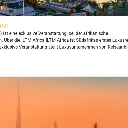
2027
) ist eine exklusive Veranstaltung, bei der afrikanische
. Über die ILTM Africa ILTM Africa ist Südafrikas erstes Luxusre
exklusive Veranstaltung stellt Luxusunternehmen von Reiseanbi