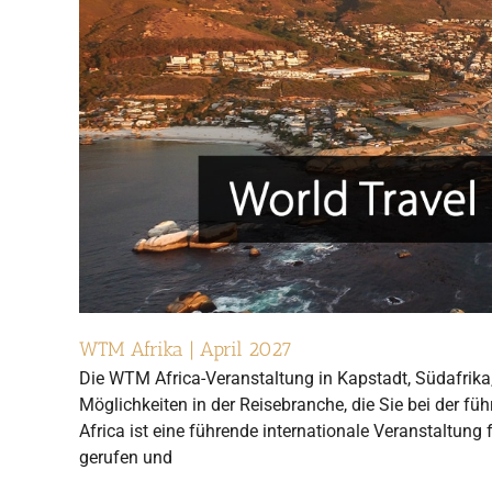
WTM Afrika | April 2027
Die WTM Africa-Veranstaltung in Kapstadt, Südafrika,
Möglichkeiten in der Reisebranche, die Sie bei der f
Africa ist eine führende internationale Veranstaltun
gerufen und