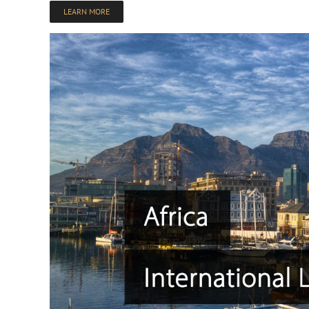
LEARN MORE