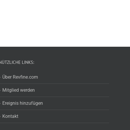
NÜTZLICHE LINKS:
Über Revfine.com
Mitglied werden
Ereignis hinzufügen
Kontakt