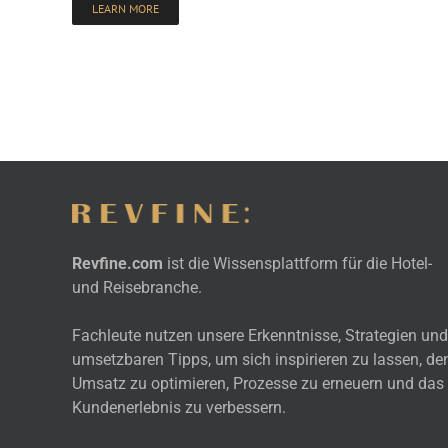
LEARN MORE
Revfine.com
ist die Wissensplattform für die Hotel-
und Reisebranche.
Fachleute nutzen unsere Erkenntnisse, Strategien und
umsetzbaren Tipps, um sich inspirieren zu lassen, de
Umsatz zu optimieren, Prozesse zu erneuern und das
Kundenerlebnis zu verbessern.