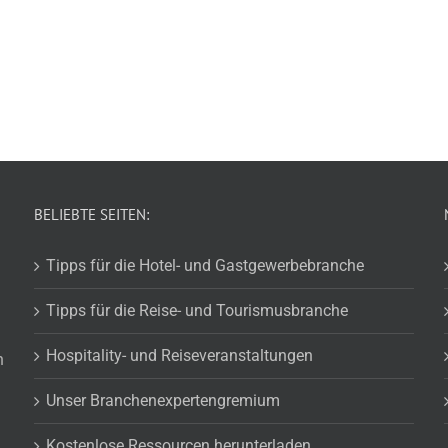
BELIEBTE SEITEN:
Tipps für die Hotel- und Gastgewerbebranche
Tipps für die Reise- und Tourismusbranche
Hospitality- und Reiseveranstaltungen
n
Unser Branchenexpertengremium
Kostenlose Ressourcen herunterladen