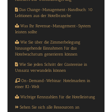
Das Change-Management-Handbuch: 10
Lektionen aus der Hotelbranche
Was Ihr Revenue-Management-System
leisten sollte
Wie Sie über die Zimmerbelegung
hinausgehende Einnahmen für das
Hotelwachstum generieren können
Wie Sie jeden Schritt der Gästereise in
Umsatz verwandeln können
On-Demand-Webinar: Hotelmarken in
einer KI-Welt
Wichtige Kennzahlen für die Hotelleistung
Sehen Sie sich alle Ressourcen an