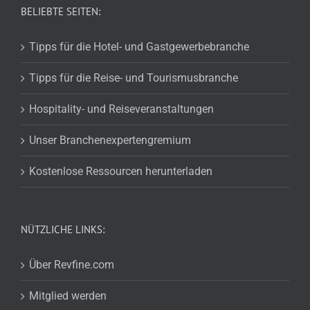
BELIEBTE SEITEN:
Tipps für die Hotel- und Gastgewerbebranche
Tipps für die Reise- und Tourismusbranche
Hospitality- und Reiseveranstaltungen
Unser Branchenexpertengremium
Kostenlose Ressourcen herunterladen
NÜTZLICHE LINKS:
Über Revfine.com
Mitglied werden