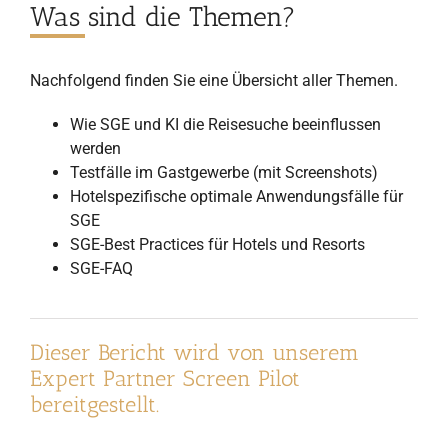
Was sind die Themen?
Nachfolgend finden Sie eine Übersicht aller Themen.
Wie SGE und KI die Reisesuche beeinflussen
werden
Testfälle im Gastgewerbe (mit Screenshots)
Hotelspezifische optimale Anwendungsfälle für
SGE
SGE-Best Practices für Hotels und Resorts
SGE-FAQ
Dieser Bericht wird von unserem
Expert Partner Screen Pilot
bereitgestellt.