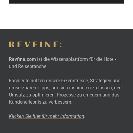
Revfine.com
ist die Wissensplattform für die Hotel-
und Reisebranche.
Fachleute nutzen unsere Erkenntnisse, Strategien und
umsetzbaren Tipps, um sich inspirieren zu lassen, den
Umsatz zu optimieren, Prozesse zu erneuern und das
Kundenerlebnis zu verbessern.
Klicken Sie hier für mehr
Information
.