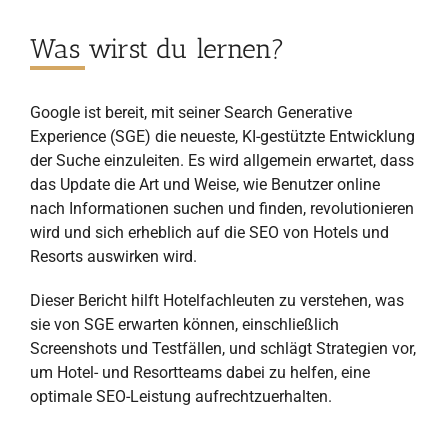
Was wirst du lernen?
Google ist bereit, mit seiner Search Generative
Experience (SGE) die neueste, KI-gestützte Entwicklung
der Suche einzuleiten. Es wird allgemein erwartet, dass
das Update die Art und Weise, wie Benutzer online
nach Informationen suchen und finden, revolutionieren
wird und sich erheblich auf die SEO von Hotels und
Resorts auswirken wird.
Dieser Bericht hilft Hotelfachleuten zu verstehen, was
sie von SGE erwarten können, einschließlich
Screenshots und Testfällen, und schlägt Strategien vor,
um Hotel- und Resortteams dabei zu helfen, eine
optimale SEO-Leistung aufrechtzuerhalten.