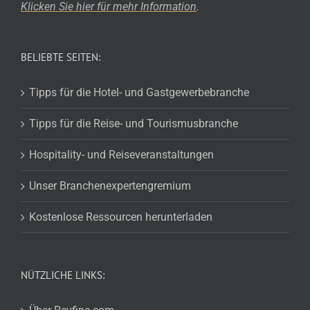
Klicken Sie hier für mehr
Information
.
BELIEBTE SEITEN:
Tipps für die Hotel- und Gastgewerbebranche
Tipps für die Reise- und Tourismusbranche
Hospitality- und Reiseveranstaltungen
Unser Branchenexpertengremium
Kostenlose Ressourcen herunterladen
NÜTZLICHE LINKS: