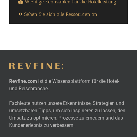
Wichtige Kennzahlen für die Hotelleistung
Sehen Sie sich alle Ressourcen an
Revfine.com
ist die Wissensplattform für die Hotel-
und Reisebranche.
Fachleute nutzen unsere Erkenntnisse, Strategien und
umsetzbaren Tipps, um sich inspirieren zu lassen, den
Umsatz zu optimieren, Prozesse zu erneuern und das
Kundenerlebnis zu verbessern.