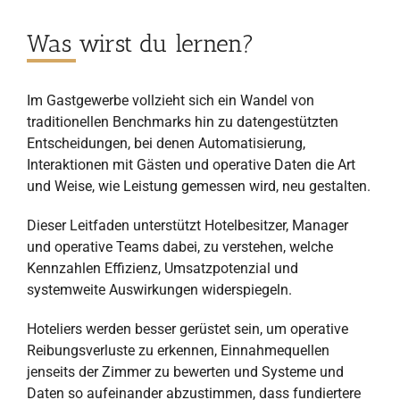
Was wirst du lernen?
Im Gastgewerbe vollzieht sich ein Wandel von
traditionellen Benchmarks hin zu datengestützten
Entscheidungen, bei denen Automatisierung,
Interaktionen mit Gästen und operative Daten die Art
und Weise, wie Leistung gemessen wird, neu gestalten.
Dieser Leitfaden unterstützt Hotelbesitzer, Manager
und operative Teams dabei, zu verstehen, welche
Kennzahlen Effizienz, Umsatzpotenzial und
systemweite Auswirkungen widerspiegeln.
Hoteliers werden besser gerüstet sein, um operative
Reibungsverluste zu erkennen, Einnahmequellen
jenseits der Zimmer zu bewerten und Systeme und
Daten so aufeinander abzustimmen, dass fundiertere