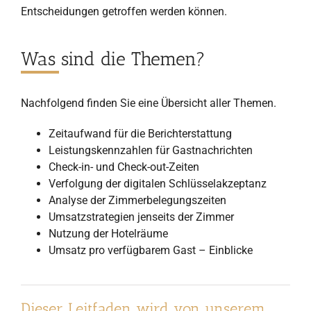
Entscheidungen getroffen werden können.
Was sind die Themen?
Nachfolgend finden Sie eine Übersicht aller Themen.
Zeitaufwand für die Berichterstattung
Leistungskennzahlen für Gastnachrichten
Check-in- und Check-out-Zeiten
Verfolgung der digitalen Schlüsselakzeptanz
Analyse der Zimmerbelegungszeiten
Umsatzstrategien jenseits der Zimmer
Nutzung der Hotelräume
Umsatz pro verfügbarem Gast – Einblicke
Dieser Leitfaden wird von unserem