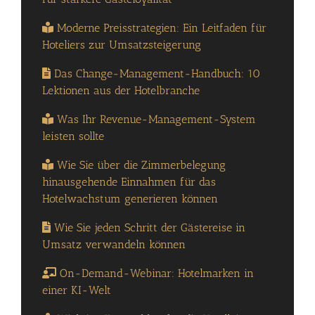
Moderne Preisstrategien: Ein Leitfaden für
Hoteliers zur Umsatzsteigerung
Das Change-Management-Handbuch: 10
Lektionen aus der Hotelbranche
Was Ihr Revenue-Management-System
leisten sollte
Wie Sie über die Zimmerbelegung
hinausgehende Einnahmen für das
Hotelwachstum generieren können
Wie Sie jeden Schritt der Gästereise in
Umsatz verwandeln können
On-Demand-Webinar: Hotelmarken in
einer KI-Welt