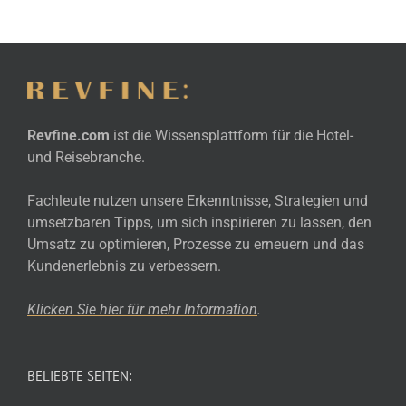
Revfine.com
ist die Wissensplattform für die Hotel-
und Reisebranche.
Fachleute nutzen unsere Erkenntnisse, Strategien und
umsetzbaren Tipps, um sich inspirieren zu lassen, den
Umsatz zu optimieren, Prozesse zu erneuern und das
Kundenerlebnis zu verbessern.
Klicken Sie hier für mehr
Information
.
BELIEBTE SEITEN: