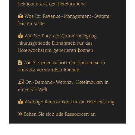
Lektionen aus der Hotelbranche
Was Ihr Revenue-Management-System
leisten sollte
Wie Sie über die Zimmerbelegung
hinausgehende Einnahmen für das
Hotelwachstum generieren können
Wie Sie jeden Schritt der Gästereise in
Umsatz verwandeln können
On-Demand-Webinar: Hotelmarken in
einer KI-Welt
Wichtige Kennzahlen für die Hotelleistung
Sehen Sie sich alle Ressourcen an