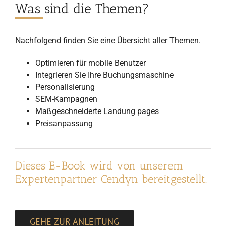
Was sind die Themen?
Nachfolgend finden Sie eine Übersicht aller Themen.
Optimieren für mobile Benutzer
Integrieren Sie Ihre Buchungsmaschine
Personalisierung
SEM-Kampagnen
Maßgeschneiderte Landung pages
Preisanpassung
Dieses E-Book wird von unserem
Expertenpartner Cendyn bereitgestellt.
GEHE ZUR ANLEITUNG