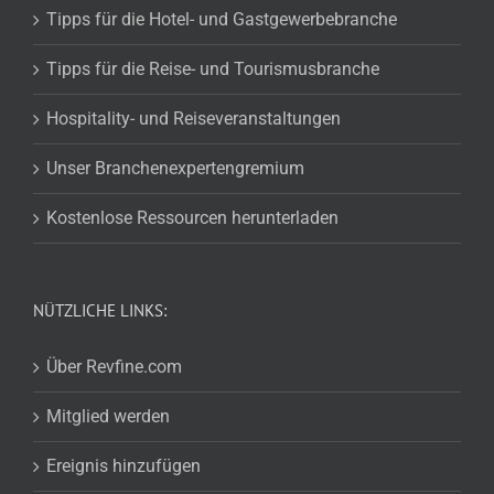
Tipps für die Hotel- und Gastgewerbebranche
Tipps für die Reise- und Tourismusbranche
Hospitality- und Reiseveranstaltungen
Unser Branchenexpertengremium
Kostenlose Ressourcen herunterladen
NÜTZLICHE LINKS:
Über Revfine.com
Mitglied werden
Ereignis hinzufügen