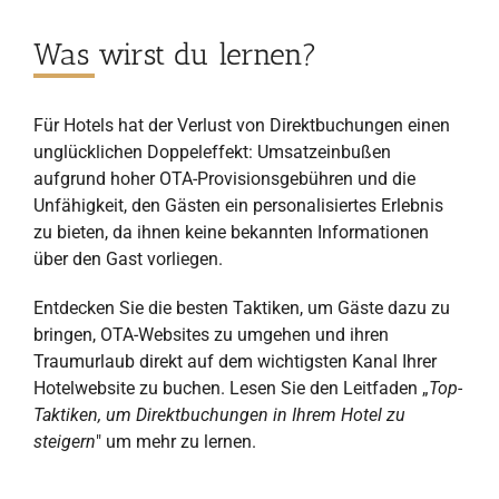
Was wirst du lernen?
Für Hotels hat der Verlust von Direktbuchungen einen
unglücklichen Doppeleffekt: Umsatzeinbußen
aufgrund hoher OTA-Provisionsgebühren und die
Unfähigkeit, den Gästen ein personalisiertes Erlebnis
zu bieten, da ihnen keine bekannten Informationen
über den Gast vorliegen.
Entdecken Sie die besten Taktiken, um Gäste dazu zu
bringen, OTA-Websites zu umgehen und ihren
Traumurlaub direkt auf dem wichtigsten Kanal Ihrer
Hotelwebsite zu buchen. Lesen Sie den Leitfaden „
Top-
Taktiken, um Direktbuchungen in Ihrem Hotel zu
steigern
" um mehr zu lernen.