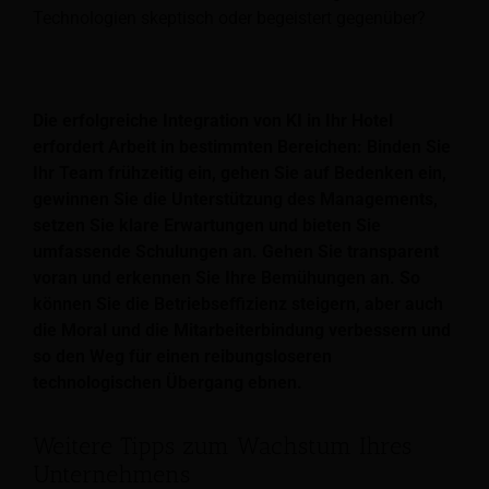
Technologien skeptisch oder begeistert gegenüber?
Die erfolgreiche Integration von KI in Ihr Hotel
erfordert Arbeit in bestimmten Bereichen: Binden Sie
Ihr Team frühzeitig ein, gehen Sie auf Bedenken ein,
gewinnen Sie die Unterstützung des Managements,
setzen Sie klare Erwartungen und bieten Sie
umfassende Schulungen an. Gehen Sie transparent
voran und erkennen Sie Ihre Bemühungen an. So
können Sie die Betriebseffizienz steigern, aber auch
die Moral und die Mitarbeiterbindung verbessern und
so den Weg für einen reibungsloseren
technologischen Übergang ebnen.
Weitere Tipps zum Wachstum Ihres
Unternehmens