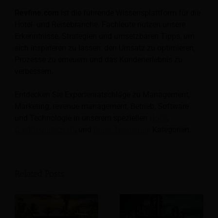
Revfine.com
ist die führende Wissensplattform für die
Hotel- und Reisebranche. Fachleute nutzen unsere
Erkenntnisse, Strategien und umsetzbaren Tipps, um
sich inspirieren zu lassen, den Umsatz zu optimieren,
Prozesse zu erneuern und das Kundenerlebnis zu
verbessern.
Entdecken Sie Expertenratschläge zu Management,
Marketing, revenue management, Betrieb, Software
und Technologie in unserem speziellen
Hotel
,
Gastfreundschaft
, und
Reise Tourismus
Kategorien.
Related Posts