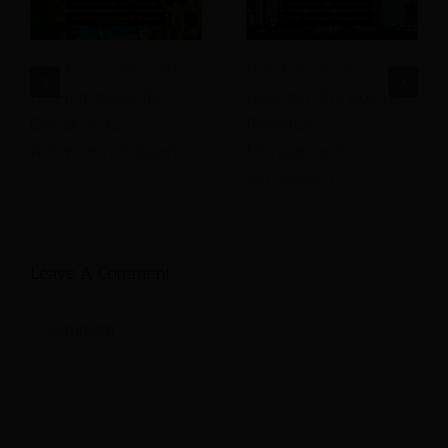
Wie kann eine AIO-
Wie können KI-
Hotelstrategie Ihr
Agenten das Hotel-
Objekt in KI-
Revenue-
Antworten bringen?
Management
verbessern?
Leave A Comment
Comment