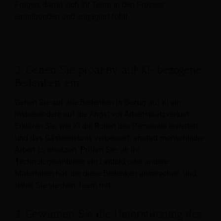
Fragen, damit sich Ihr Team in den Prozess
eingebunden und engagiert fühlt.
2. Gehen Sie proaktiv auf KI-bezogene
Bedenken ein
Gehen Sie auf alle Bedenken in Bezug auf KI ein,
insbesondere auf die Angst vor Arbeitsplatzverlust.
Erklären Sie, wie KI die Rollen des Personals erweitert
und das Gästeerlebnis verbessert, anstatt menschliche
Arbeit zu ersetzen. Prüfen Sie, ob Ihr
Technologieanbieter ein Leitbild oder andere
Materialien hat, die diese Bedenken ansprechen, und
teilen Sie sie dem Team mit.
3. Gewinnen Sie die Unterstützung des