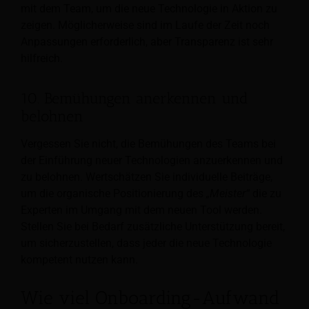
mit dem Team, um die neue Technologie in Aktion zu
zeigen. Möglicherweise sind im Laufe der Zeit noch
Anpassungen erforderlich, aber Transparenz ist sehr
hilfreich.
10. Bemühungen anerkennen und
belohnen
Vergessen Sie nicht, die Bemühungen des Teams bei
der Einführung neuer Technologien anzuerkennen und
zu belohnen. Wertschätzen Sie individuelle Beiträge,
um die organische Positionierung des
„Meister“
die zu
Experten im Umgang mit dem neuen Tool werden.
Stellen Sie bei Bedarf zusätzliche Unterstützung bereit,
um sicherzustellen, dass jeder die neue Technologie
kompetent nutzen kann.
Wie viel Onboarding-Aufwand