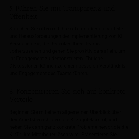
5. Führen Sie mit Transparenz und
Offenheit
Sprechen Sie offen mit Ihrem Team über die Vorteile
und Herausforderungen der Implementierung von KI.
Versuchen Sie, die Bedenken Ihres Teams
vorherzusehen und gehen Sie proaktiv darauf ein, um
Ihr Engagement zu demonstrieren. Ehrliche
Diskussionen können zu einem besseren Verständnis
und Engagement des Teams führen.
6. Konzentrieren Sie sich auf konkrete
Vorteile
Beginnen Sie mit einem allgemeinen Überblick über
den Arbeitsbereich, dem die KI zugutekommt, und
heben Sie dann ganz konkrete Probleme hervor, die die
KI für Ihre Mitarbeiter lösen wird. Präsentieren Sie