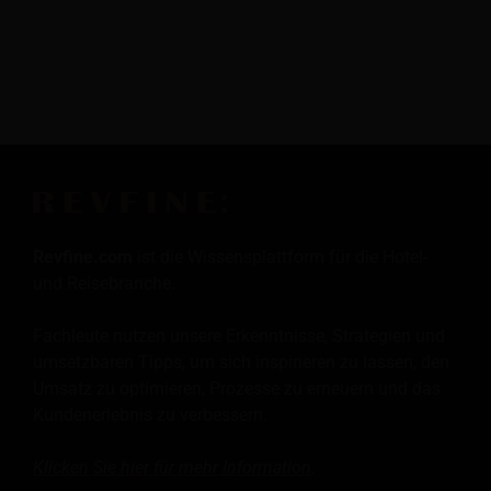
Revfine.com
ist die Wissensplattform für die Hotel-
und Reisebranche.
Fachleute nutzen unsere Erkenntnisse, Strategien und
umsetzbaren Tipps, um sich inspirieren zu lassen, den
Umsatz zu optimieren, Prozesse zu erneuern und das
Kundenerlebnis zu verbessern.
Klicken Sie hier für mehr
Information
.