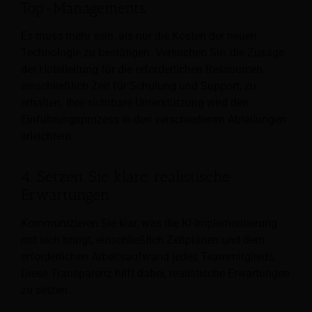
Top-Managements
Es muss mehr sein, als nur die Kosten der neuen
Technologie zu bestätigen. Versuchen Sie, die Zusage
der Hotelleitung für die erforderlichen Ressourcen,
einschließlich Zeit für Schulung und Support, zu
erhalten. Ihre sichtbare Unterstützung wird den
Einführungsprozess in den verschiedenen Abteilungen
erleichtern.
4. Setzen Sie klare, realistische
Erwartungen
Kommunizieren Sie klar, was die KI-Implementierung
mit sich bringt, einschließlich Zeitplänen und dem
erforderlichen Arbeitsaufwand jedes Teammitglieds.
Diese Transparenz hilft dabei, realistische Erwartungen
zu setzen.