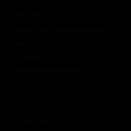
BELIEBTE SEITEN:
Tipps für die Hotel- und Gastgewerbebranche
Tipps für die Reise- und Tourismusbranche
Hospitality- und Reiseveranstaltungen
Unser Branchenexpertengremium
Kostenlose Ressourcen herunterladen
NÜTZLICHE LINKS:
Über Revfine.com