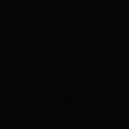
ist zu viel Aufwand?
Wenn Sie die oben genannten zehn Schritte befolgen,
erhöhen Sie die Chancen, neue Technologien in Ihrem
Hotel erfolgreich einzuführen. Die optimale Umsetzung
einiger dieser Schritte kann jedoch ressourcenintensiv
und zeitaufwändig sein. Sie kennen Ihre Teams am
besten – nutzen Sie diese Informationen, um zu
bestimmen, wie umfangreich der Onboarding-Prozess
sein muss, um den Anforderungen Ihrer Mitarbeiter
gerecht zu werden.
Nutzen Sie diese drei Fragen als Denkanstoß:
Wie gut wissen Ihre Mitarbeiter über KI und
deren Anwendung im Gastgewerbe?
Wenn Sie bereits über intelligente Technologien
verfügen, können Sie den Prozess optimieren und auf