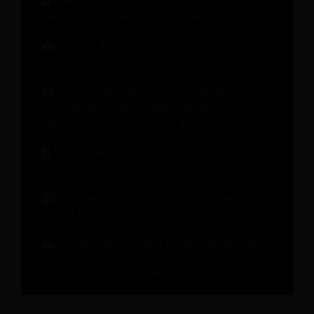
Lektionen aus der Hotelbranche
Was Ihr Revenue-Management-System
leisten sollte
Wie Sie über die Zimmerbelegung
hinausgehende Einnahmen für das
Hotelwachstum generieren können
Wie Sie jeden Schritt der Gästereise in
Umsatz verwandeln können
On-Demand-Webinar: Hotelmarken in
einer KI-Welt
Wichtige Kennzahlen für die Hotelleistung
Sehen Sie sich alle Ressourcen an