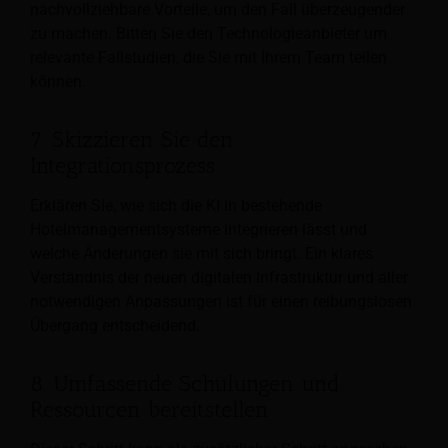
nachvollziehbare Vorteile, um den Fall überzeugender
zu machen. Bitten Sie den Technologieanbieter um
relevante Fallstudien, die Sie mit Ihrem Team teilen
können.
7. Skizzieren Sie den
Integrationsprozess
Erklären Sie, wie sich die KI in bestehende
Hotelmanagementsysteme integrieren lässt und
welche Änderungen sie mit sich bringt. Ein klares
Verständnis der neuen digitalen Infrastruktur und aller
notwendigen Anpassungen ist für einen reibungslosen
Übergang entscheidend.
8. Umfassende Schulungen und
Ressourcen bereitstellen