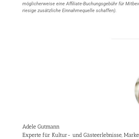
möglicherweise eine Affiliate-Buchungsgebühr für Mitbe
riesige zusätzliche Einnahmequelle schaffen).
Adele Gutmann
Experte für Kultur- und Gästeerlebnisse, Mark