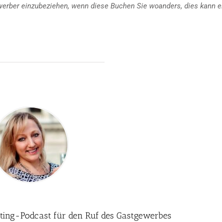
werber einzubeziehen, wenn diese Buchen Sie woanders, dies kann e
eting-Podcast für den Ruf des Gastgewerbes