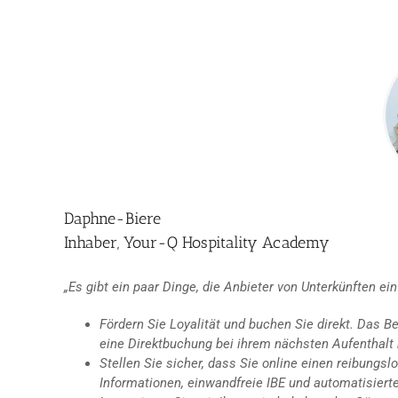
Daphne-Biere
Inhaber, Your-Q Hospitality Academy
„Es gibt ein paar Dinge, die Anbieter von Unterkünften ei
Fördern Sie Loyalität und buchen Sie direkt. Das 
eine Direktbuchung bei ihrem nächsten Aufenthalt k
Stellen Sie sicher, dass Sie online einen reibung
Informationen, einwandfreie IBE und automatisiert