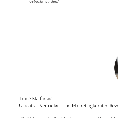
gebucht wurden.“
Tamie Matthews
Umsatz-, Vertriebs- und Marketingberater, Re