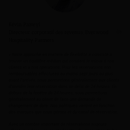
Kévin Paateyl
Directeur corporatif des revenus, Everwood
Hospitality Partners
« Notre approche en matière de flexibilité a consisté à
trouver un équilibre médian qui convient le mieux à nos
clients et à nos opérations. Pour les réservations non
remboursables effectuées au moins sept jours ou plus
avant l'arrivée, nous permettons généralement aux clients
d'annuler leur réservation dans un délai de 24 heures. En
dehors de la fenêtre de 24 heures, nous permettons
généralement au client de faire une demande de
changement de date. Nos politiques varient en fonction
des marques que nous gérons et du canal de réservation.
Avec un nombre important de réservations toujours