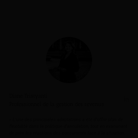
Diane Tristyanti
Professionnel de la gestion des revenus
« L'une des principales adaptations a été d'offrir plus de
flexibilité dans la politique d'annulation, tout en examinant
de près les réactions des concurrents face à la situation.