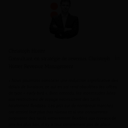
Christoph Hütter
Consultant en stratégie de revenus, Christoph
Hütter Revenue Management
« Nous pourrions constater une réduction significative des
délais de livraison, ce qui en soi rend obsolètes les offres
de type « early-bird ». Bien entendu, les incertitudes liées
aux restrictions de voyage nécessitent des tarifs
totalement flexibles. Les prix sur de nombreux marchés
ont atteint leur plus bas niveau et si vos concurrents
proposent des tarifs entièrement flexibles aux niveaux de
prix les plus bas, il n'y a tout simplement pas de place