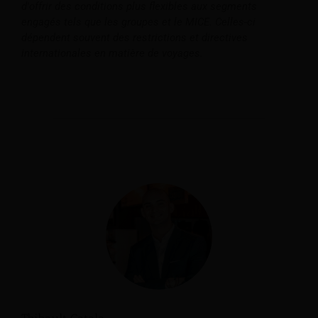
d'offrir des conditions plus flexibles aux segments
engagés tels que les groupes et le MICE. Celles-ci
dépendent souvent des restrictions et directives
internationales en matière de voyages.