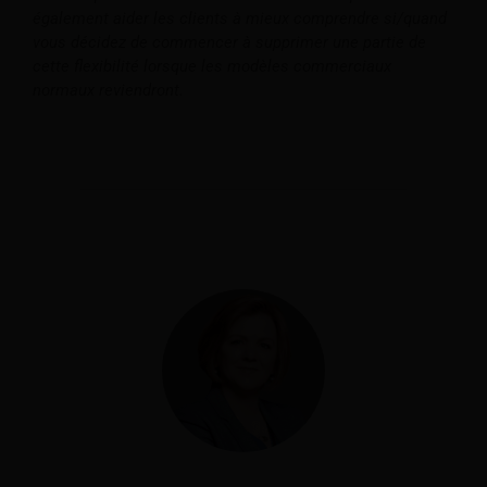
également aider les clients à mieux comprendre si/quand
vous décidez de commencer à supprimer une partie de
cette flexibilité lorsque les modèles commerciaux
normaux reviendront.