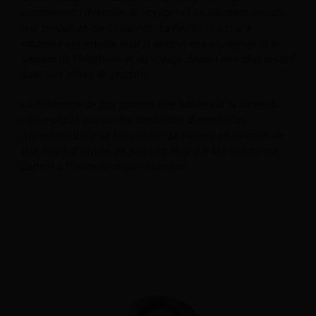
comprenant l'intention de voyager et en adaptant ensuite
leur produit en conséquence. La flexibilité est une
exigence essentielle pour la plupart des voyageurs et le
secteur de l'hôtellerie et du voyage devrait être plus créatif
dans ses offres de produits.
La différence de prix pourrait être basée sur la durée du
séjour plutôt que sur les conditions d'annulation.
Autrement dit, pour les clients qui partent en fonction de
leur heure d’arrivée, ils paieront plus que les clients qui
partent à l’heure de départ standard.