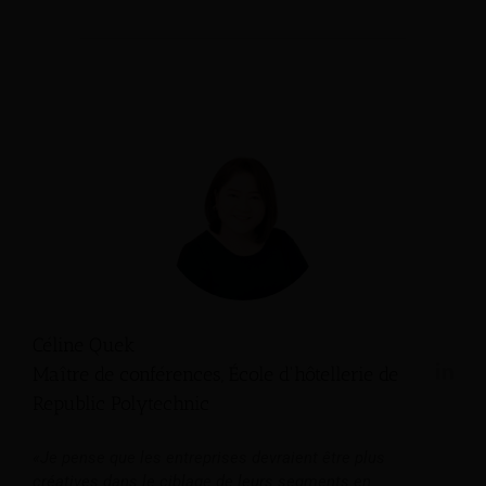
Céline Quek
Maître de conférences, École d'hôtellerie de
Republic Polytechnic
«Je pense que les entreprises devraient être plus
créatives dans le ciblage de leurs segments en