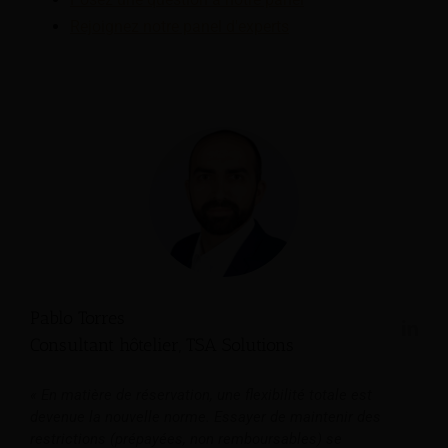
Rejoignez notre panel d'experts
Pablo Torres
Consultant hôtelier, TSA Solutions
« En matière de réservation, une flexibilité totale est
devenue la nouvelle norme. Essayer de maintenir des
restrictions (prépayées, non remboursables) se