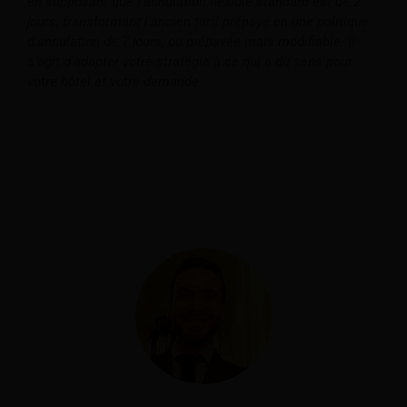
en supposant que l'annulation flexible standard est de 2
jours, transformant l'ancien tarif prépayé en une politique
d'annulation de 7 jours, ou prépayée mais modifiable. Il
s’agit d’adapter votre stratégie à ce qui a du sens pour
votre hôtel et votre demande.