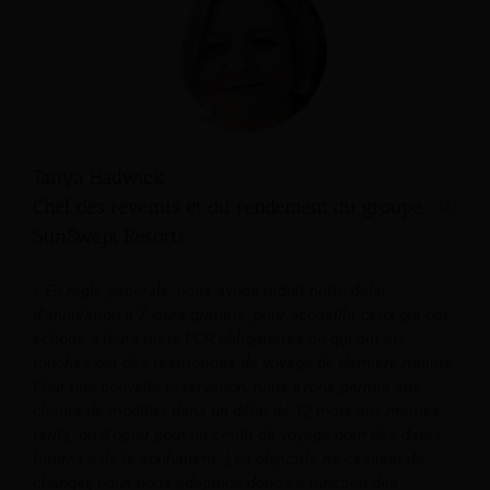
Tanya Hadwick
Chef des revenus et du rendement du groupe,
SunSwept Resorts
« En règle générale, nous avons réduit notre délai
d'annulation à 7 jours gratuits, pour accueillir ceux qui ont
échoué à leurs tests PCR obligatoires ou qui ont été
touchés par des restrictions de voyage de dernière minute.
Pour une nouvelle réservation, nous avons permis aux
clients de modifier dans un délai de 12 mois aux mêmes
tarifs, ou d'opter pour un crédit de voyage pour des dates
futures s'ils le souhaitent. Les objectifs ne cessent de
changer, nous nous adaptons donc en fonction des