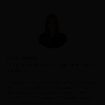
Silvia Cantarella
Consultant en Revenue Management, Revenue
Acrobats
« La pandémie a transformé la flexibilité d’un avantage en
une attente pour la plupart des voyageurs. Les hôtels
doivent s'adapter à l'évolution des besoins des clients et
créer des offres intéressantes et significatives pour les
clients pour deux raisons principales :