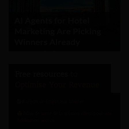
Rapport de l'ingénieur hôtelier
Bilan de santé de la relation client pour une
fidélisation accrue