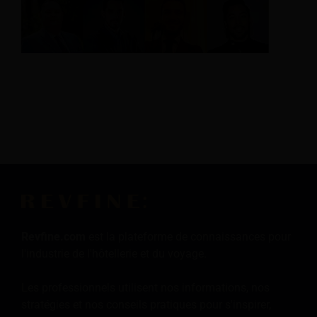
Revfine.com
est la plateforme de connaissances pour
l'industrie de l'hôtellerie et du voyage.
Les professionnels utilisent nos informations, nos
stratégies et nos conseils pratiques pour s'inspirer,