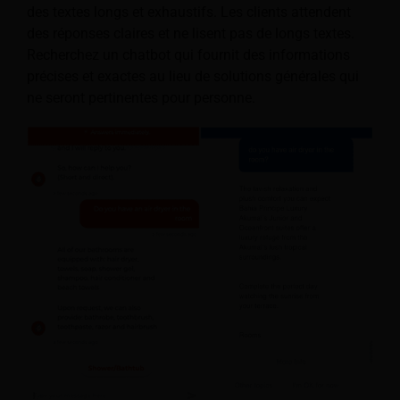
des textes longs et exhaustifs. Les clients attendent
des réponses claires et ne lisent pas de longs textes.
Recherchez un chatbot qui fournit des informations
précises et exactes au lieu de solutions générales qui
ne seront pertinentes pour personne.