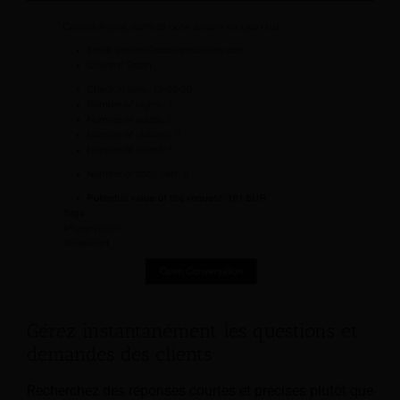
Gérez instantanément les questions et
demandes des clients
Recherchez des réponses courtes et précises plutôt que