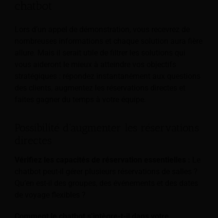
chatbot
Lors d’un appel de démonstration, vous recevrez de
nombreuses informations et chaque solution aura fière
allure. Mais il serait utile de filtrer les solutions qui
vous aideront le mieux à atteindre vos objectifs
stratégiques : répondez instantanément aux questions
des clients, augmentez les réservations directes et
faites gagner du temps à votre équipe.
Possibilité d'augmenter les réservations
directes
Vérifiez les capacités de réservation essentielles :
Le
chatbot peut-il gérer plusieurs réservations de salles ?
Qu’en est-il des groupes, des événements et des dates
de voyage flexibles ?
Comment le chatbot s’intègre-t-il dans votre