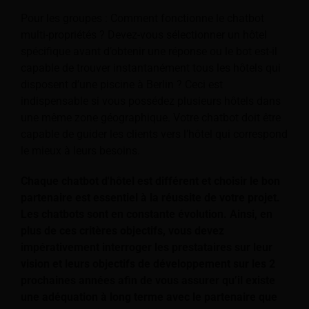
Pour les groupes : Comment fonctionne le chatbot
multi-propriétés ? Devez-vous sélectionner un hôtel
spécifique avant d’obtenir une réponse ou le bot est-il
capable de trouver instantanément tous les hôtels qui
disposent d’une piscine à Berlin ? Ceci est
indispensable si vous possédez plusieurs hôtels dans
une même zone géographique. Votre chatbot doit être
capable de guider les clients vers l’hôtel qui correspond
le mieux à leurs besoins.
Chaque chatbot d'hôtel est différent et choisir le bon
partenaire est essentiel à la réussite de votre projet.
Les chatbots sont en constante évolution. Ainsi, en
plus de ces critères objectifs, vous devez
impérativement interroger les prestataires sur leur
vision et leurs objectifs de développement sur les 2
prochaines années afin de vous assurer qu’il existe
une adéquation à long terme avec le partenaire que