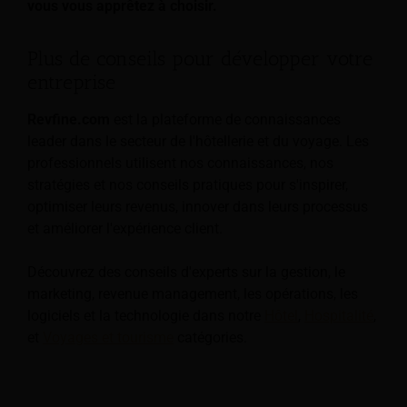
vous vous apprêtez à choisir.
Plus de conseils pour développer votre
entreprise
Revfine.com
est la plateforme de connaissances
leader dans le secteur de l'hôtellerie et du voyage. Les
professionnels utilisent nos connaissances, nos
stratégies et nos conseils pratiques pour s'inspirer,
optimiser leurs revenus, innover dans leurs processus
et améliorer l'expérience client.
Découvrez des conseils d'experts sur la gestion, le
marketing, revenue management, les opérations, les
logiciels et la technologie dans notre
Hôtel
,
Hospitalité
,
et
Voyages et tourisme
catégories.