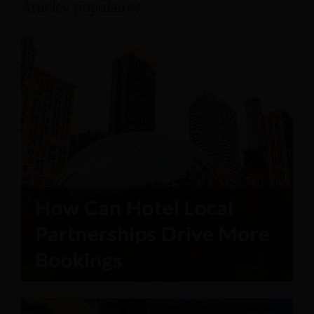
Articles populaires: