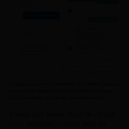
2 chatbots peuvent se ressembler de l’extérieur mais se
comporter de manière totalement différente lorsque
vous commencez à poser des questions réelles.
3. Ayez une vision claire de ce que
vous souhaitez réaliser avec un