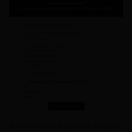
Beantworten Sie Fragen und Anfragen