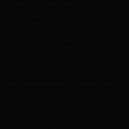
Bereich helfen und keinen zusätzlichen Druck
erzeugen. Wie reagiert der Chatbot, wenn menschlicher
Service erforderlich ist, aber niemand da ist, der
antwortet?
4. Datenmanagement und
Skalierbarkeit
Entscheidend ist, wie der Chatbot mit
Datenmanagement und Skalierbarkeit umgeht.
Nachfolgend können Sie sich von Fragen inspirieren
lassen, die Sie bei der Auswahl des richtigen Chatbots
für Ihr Unternehmen berücksichtigen müssen.
Datenmanagement ist für Hoteliers
meist ein blinder Fleck