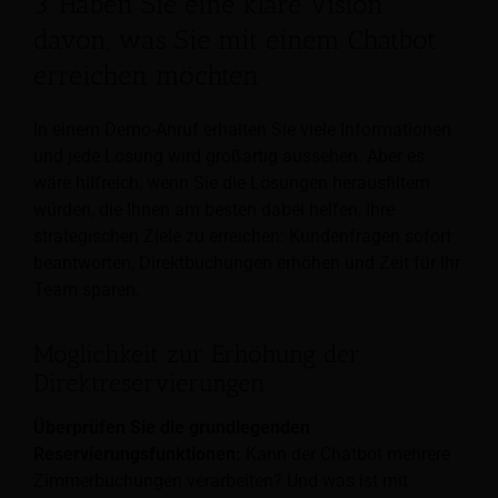
3. Haben Sie eine klare Vision
davon, was Sie mit einem Chatbot
erreichen möchten
In einem Demo-Anruf erhalten Sie viele Informationen
und jede Lösung wird großartig aussehen. Aber es
wäre hilfreich, wenn Sie die Lösungen herausfiltern
würden, die Ihnen am besten dabei helfen, Ihre
strategischen Ziele zu erreichen: Kundenfragen sofort
beantworten, Direktbuchungen erhöhen und Zeit für Ihr
Team sparen.
Möglichkeit zur Erhöhung der
Direktreservierungen
Überprüfen Sie die grundlegenden
Reservierungsfunktionen:
Kann der Chatbot mehrere
Zimmerbuchungen verarbeiten? Und was ist mit