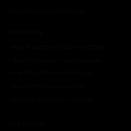
Klicken Sie hier für mehr
Information
.
BELIEBTE SEITEN:
Tipps für die Hotel- und Gastgewerbebranche
Tipps für die Reise- und Tourismusbranche
Hospitality- und Reiseveranstaltungen
Unser Branchenexpertengremium
Kostenlose Ressourcen herunterladen
NÜTZLICHE LINKS: