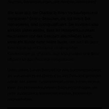
Gruppen, Veranstaltungen und flexiblen Reisedaten?
Wie lässt sich der Chatbot in Ihren Verkaufsprozess
integrieren? Online-Besucher, die mit Ihrem Bot
interagieren, sind hochqualifiziert. Sie möchten also
wirklich sicherstellen, dass Ihr Hotelverkaufsteam
nachfassen und das Geschäft abschließen kann,
wenn ein Kunde nicht online bucht.
Um die Fähigkeit
Ihres Kandidaten-Chatbots zu überprüfen,
Kundendaten zu erfassen, sich anzumelden und diese
effizient an das Personal weiterzuleiten.
Unten sehen Sie ein Beispiel für eine Buchungsanfrage,
die von einem Hotel-Chatbot an das Personal gesendet
wurde. Mit diesen zusammengefassten Informationen
kann das Hotelverkaufsteam Buchungsanfragen, die
nicht automatisch konvertiert wurden, problemlos
nachverfolgen.