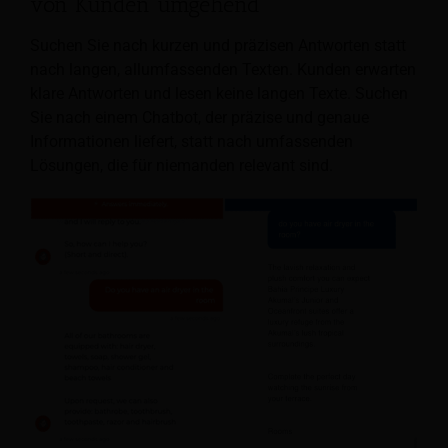
von Kunden umgehend
Suchen Sie nach kurzen und präzisen Antworten statt
nach langen, allumfassenden Texten. Kunden erwarten
klare Antworten und lesen keine langen Texte. Suchen
Sie nach einem Chatbot, der präzise und genaue
Informationen liefert, statt nach umfassenden
Lösungen, die für niemanden relevant sind.