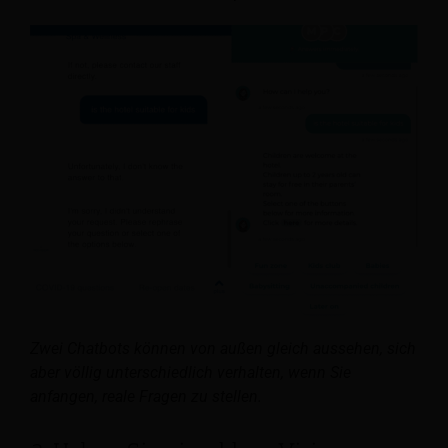
Zwei Chatbots können von außen gleich aussehen, sich
aber völlig unterschiedlich verhalten, wenn Sie
anfangen, reale Fragen zu stellen.