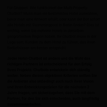
Für Gruppen: Wie funktioniert der Multi-Property-
Chatbot? Muss man ein bestimmtes Hotel auswählen,
bevor man eine Antwort erhält, oder kann der Bot sofort
alle Hotels mit Swimmingpool in Berlin finden? Dies ist
wichtig, wenn Sie mehrere Hotels in derselben
geografischen Region haben. Ihr Chatbot muss in der
Lage sein, Kunden zu dem Hotel zu führen, das ihren
Bedürfnissen am besten entspricht.
Jeder Hotel-Chatbot ist anders und die Wahl des
richtigen Partners ist entscheidend für den Erfolg
Ihres Projekts. Chatbots entwickeln sich ständig
weiter. Neben diesen objektiven Kriterien sollten Sie
die Anbieter also unbedingt auch nach ihrer Vision
und ihren Entwicklungszielen für die nächsten 2
Jahre fragen, um sicherzugehen, dass Sie mit dem
Partner, für den Sie sich entscheiden, auch langfristig
zusammenarbeiten.