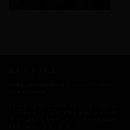
Revfine.com
ist die Wissensplattform für die Hotel-
und Reisebranche.
Fachleute nutzen unsere Erkenntnisse, Strategien und
umsetzbaren Tipps, um sich inspirieren zu lassen, den
Umsatz zu optimieren, Prozesse zu erneuern und das
Kundenerlebnis zu verbessern.