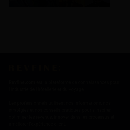
Revfine.com
est la plateforme de connaissances pour
l'industrie de l'hôtellerie et du voyage.
Les professionnels utilisent nos informations, nos
stratégies et nos conseils pratiques pour s'inspirer,
optimiser les revenus, innover dans les processus et
améliorer l'expérience client.