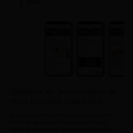
général.
Optimiser les performances de
vente incitative numérique
Après des résultats prometteurs en proposant des
offres F&B via la vente incitative avant l'arrivée,
l'équipe du Van der Valk Hotel Leusden s'est mise à