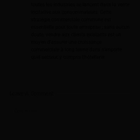
toutes les industries se lancent dans la vente
incitative aux consommateurs. Cette
stratégie commerciale commune est
essentielle pour toute entreprise ; sans aucun
doute, vendre aux clients existants est un
moyen d’assurer une croissance
commerciale à long terme dans n’importe
quel secteur, y compris l’hôtellerie.
Leave A Comment
Comment