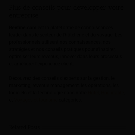
Plus de conseils pour développer votre
entreprise
Revfine.com
est la plateforme de connaissances
leader dans le secteur de l'hôtellerie et du voyage. Les
professionnels utilisent nos connaissances, nos
stratégies et nos conseils pratiques pour s'inspirer,
optimiser leurs revenus, innover dans leurs processus
et améliorer l'expérience client.
Découvrez des conseils d'experts sur la gestion, le
marketing, revenue management, les opérations, les
logiciels et la technologie dans notre
Hôtel
,
Hospitalité
,
et
Voyages et tourisme
catégories.
Related Posts