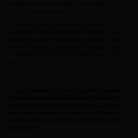
explorer de nouveaux domaines à monétiser via la
vente incitative automatisée.
La segmentation des destinataires des e-mails
préalables à l'arrivée est également à l'horizon, afin de
permettre de présenter une gamme d'articles et de
services meilleure et plus pertinente à chaque client et
de personnaliser davantage le message que chacun
reçoit.
Le cas d'utilisation de Van der Valk Hotel Leusden
montre que la numérisation de votre stratégie de
vente incitative maximise les dépenses par client ou
par chambre, permet aux clients plus de liberté pour
concevoir leur séjour et ils laissent des avis en ligne
plus positifs.