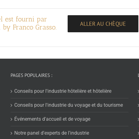
l est fourni par
ALLER AU CHÈQUE
 by Franco Grasso.
PAGES POPULAIRES :
Conseils pour l'industrie hôtelière et hôtelière
Conseils pour l'industrie du voyage et du tourisme
Événements d'accueil et de voyage
Notre panel d'experts de l'industrie