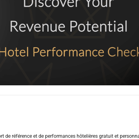
t de référence et de performances hôtelières gratuit et personna