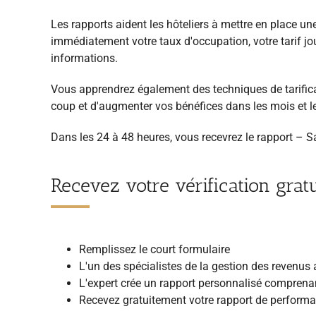
Les rapports aident les hôteliers à mettre en place une
immédiatement votre taux d'occupation, votre tarif jo
informations.
Vous apprendrez également des techniques de tarific
coup et d'augmenter vos bénéfices dans les mois et le
Dans les 24 à 48 heures, vous recevrez le rapport –
Recevez votre vérification grat
Remplissez le court formulaire
L'un des spécialistes de la gestion des revenus
L'expert crée un rapport personnalisé compren
Recevez gratuitement votre rapport de performa