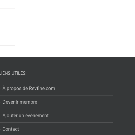
LIENS UTILES:
À propos de Revfine.com
Devenir membre
Ajouter un événement
Contact