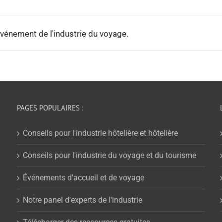
 événement de l'industrie du voyage.
PAGES POPULAIRES :
Conseils pour l'industrie hôtelière et hôtelière
Conseils pour l'industrie du voyage et du tourisme
Événements d'accueil et de voyage
Notre panel d'experts de l'industrie