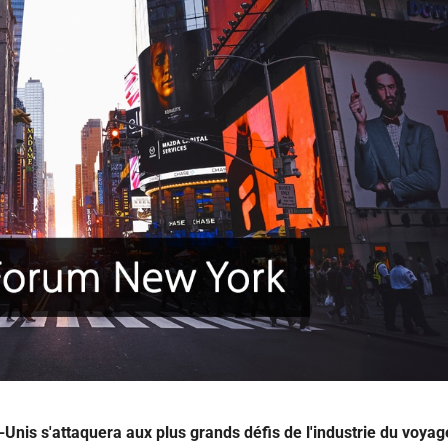
nis s'attaquera aux plus grands défis de l'industrie du voyag