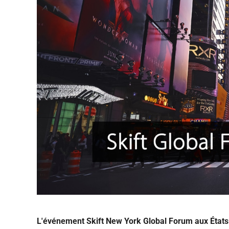
L'événement Skift New York Global Forum aux États-U