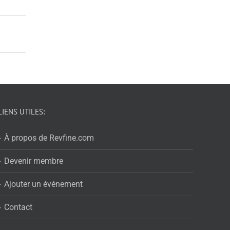
LIENS UTILES:
À propos de Revfine.com
Devenir membre
Ajouter un événement
Contact