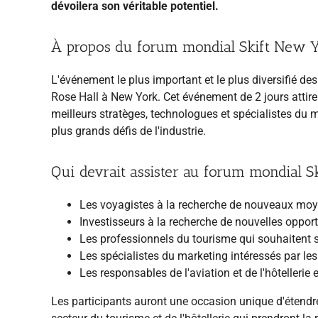
dévoilera son véritable potentiel.
À propos du forum mondial Skift New 
L'événement le plus important et le plus diversifié des
Rose Hall à New York. Cet événement de 2 jours attire
meilleurs stratèges, technologues et spécialistes du 
plus grands défis de l'industrie.
Qui devrait assister au forum mondial S
Les voyagistes à la recherche de nouveaux moyen
Investisseurs à la recherche de nouvelles oppo
Les professionnels du tourisme qui souhaitent s
Les spécialistes du marketing intéressés par
Les responsables de l'aviation et de l'hôteller
Les participants auront une occasion unique d'étendre