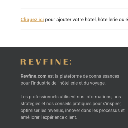
Cliquez ici
pour ajouter votre hôtel, hôtellerie ou
Revfine.com
est la plateforme de connaissances
pour l'industrie de l'hôtellerie et du voyage.
Les professionnels utilisent nos informations, nos
stratégies et nos conseils pratiques pour s'inspirer,
optimiser les revenus, innover dans les processus et
améliorer l'expérience client.